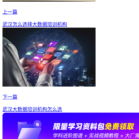
上一篇
武汉怎么选择大数据培训机构
下一篇
武汉大数据培训机构怎么选