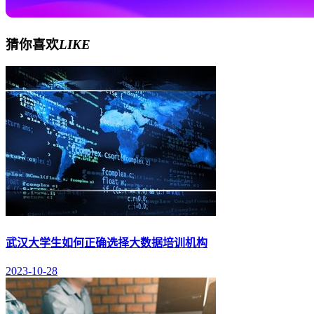
猜你喜欢
LIKE
武汉大学生如何正确选择大数据培训机构
2023-10-28