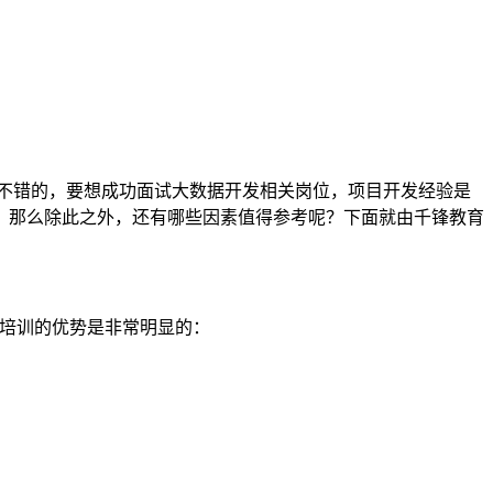
较不错的，要想成功面试大数据开发相关岗位，项目开发经验是
。那么除此之外，还有哪些因素值得参考呢？下面就由千锋教育
据培训的优势是非常明显的：