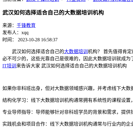
武汉如何选择适合自己的大数据培训机构
来源：
千锋教育
发布人：xqq
时间： 2023-10-28 16:58:37
武汉如何选择适合自己的
大数据培训
机构？ 首先值得肯
必不可少的，这些光靠自己是很难的，因此大数据培训就成为
IT培训
来告诉大家 武汉如何选择适合自己的大数据培训机构
如果你非科班出身，但对大数据领域感兴趣，并考虑线下大数
结构化学习：线下大数据培训机构通常拥有系统性的课程设置
专业导师指导：导师能够针对非科班学员的背景和需求，提供
实践机会和项目合作：线下大数据培训机构通常与行业内的企