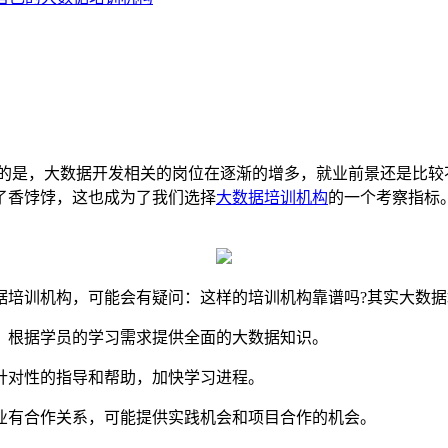
定的是，大数据开发相关的岗位在逐渐的增多，就业前景还是比
了香饽饽，这也成为了我们选择
大数据培训机构
的一个考察指标
据培训机构，可能会有疑问：这样的培训机构靠谱吗?其实大数
，根据学员的学习需求提供全面的大数据知识。
针对性的指导和帮助，加快学习进程。
业有合作关系，可能提供实践机会和项目合作的机会。