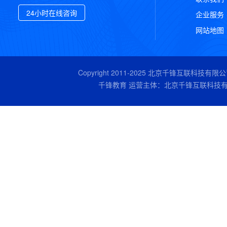
24小时在线咨询
企业服务
网站地图
Copyright 2011-2025
北京千锋互联科技有限公
千锋教育 运营主体：北京千锋互联科技