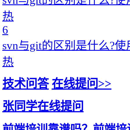
热
6
svn与git的区别是什么?
热
技术问答
在线提问>>
张同学在线提问
前端培训靠谱吗？前端培