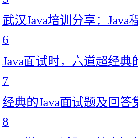
武汉Java培训分享：Ja
6
Java面试时，六道超经典的
7
经典的Java面试题及回答
8