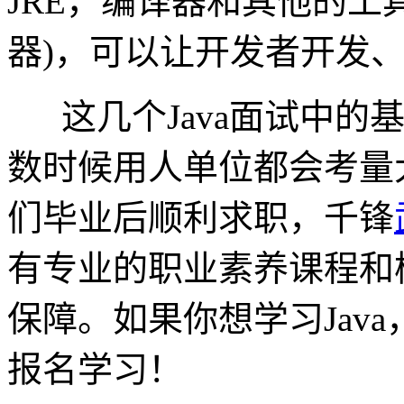
JRE，编译器和其他的工具(比
器)，可以让开发者开发、
这几个
Java面试中
数时候用人单位都会考量
们毕业后顺利求职，千锋
有专业的职业素养课程和
保障。如果你想学习Jav
报名学习！