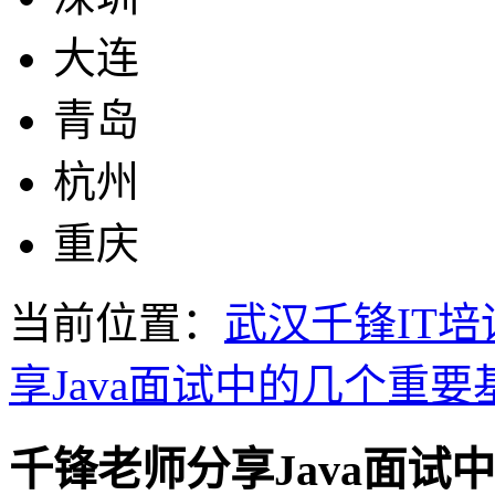
大连
青岛
杭州
重庆
当前位置：
武汉千锋IT培
享Java面试中的几个重
千锋老师分享Java面试