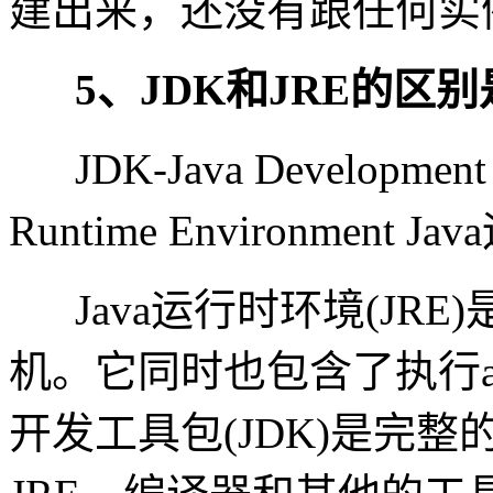
建出来，还没有跟任何实
5、JDK和JRE的区
JDK-Java Developme
Runtime Environment 
Java运行时环境(JRE
机。它同时也包含了执行ap
开发工具包(JDK)是完整