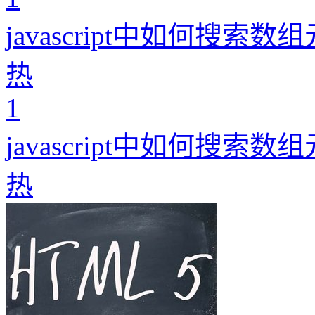
javascript中如何搜索数
热
1
javascript中如何搜索数
热