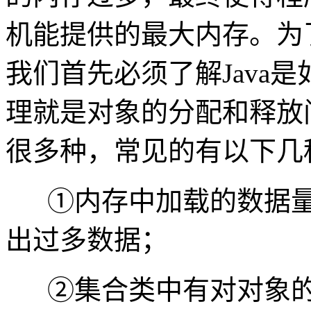
机能提供的最大内存。为
我们首先必须了解Java是
理就是对象的分配和释放
很多种，常见的有以下几
①内存中加载的数据
出过多数据；
②集合类中有对对象