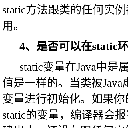
static方法跟类的任何
用。
4、是否可以在static
static变量在Jav
值是一样的。当类被Java虚
变量进行初始化。如果你
static的变量，编译器