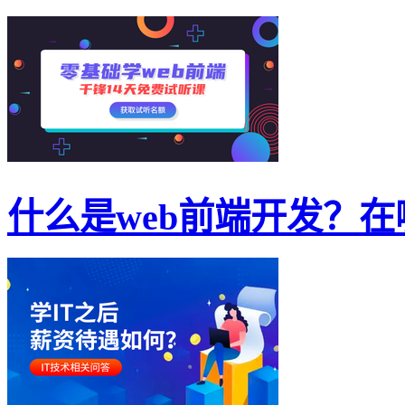
什么是web前端开发？在哪