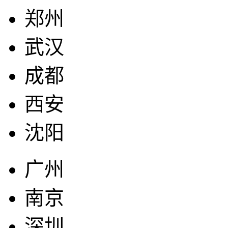
郑州
武汉
成都
西安
沈阳
广州
南京
深圳