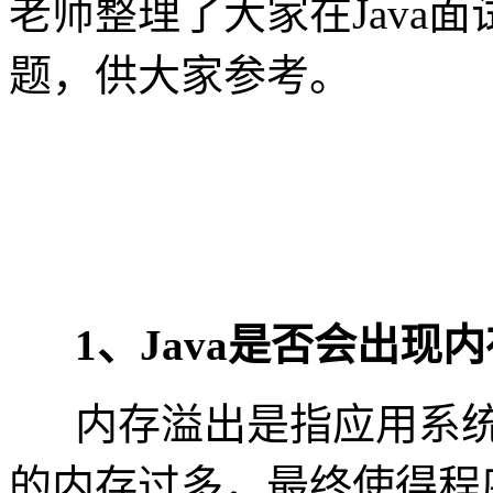
老师整理了大家在Java
题，供大家参考。
1、Java是否会出现
内存溢出是指应用系
的内存过多，最终使得程