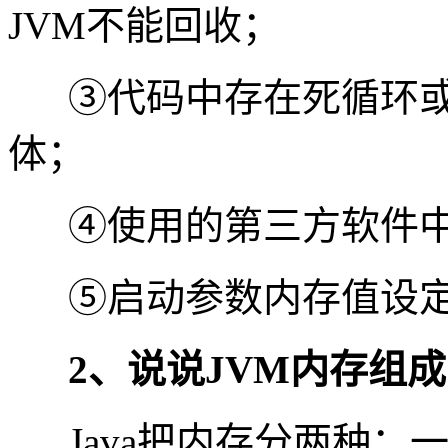
JVM不能回收；
③代码中存在死循环
体；
④使用的第三方软件中
⑤启动参数内存值设
2、说说JVM内存组成
Java把内存分两种