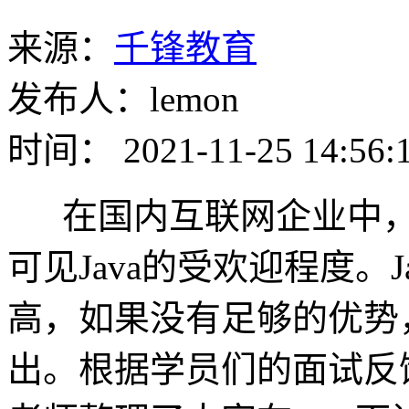
来源：
千锋教育
发布人：lemon
时间： 2021-11-25 14:56:
在国内互联网企业中
可见Java的受欢迎程度。
高，如果没有足够的优势
出。根据学员们的面试反