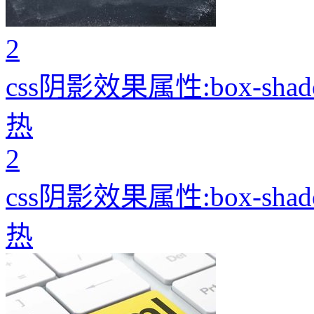
2
css阴影效果属性:box-sha
热
2
css阴影效果属性:box-sha
热