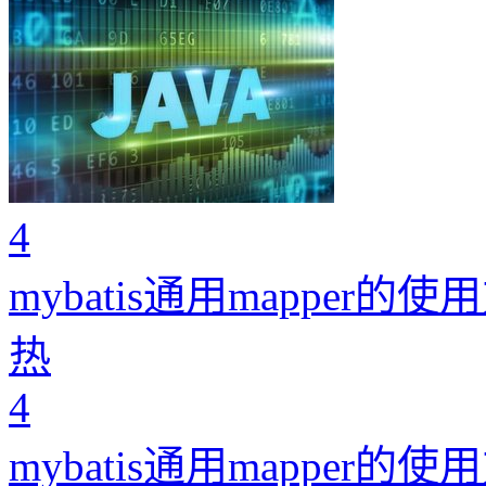
4
mybatis通用mapper的使
热
4
mybatis通用mapper的使