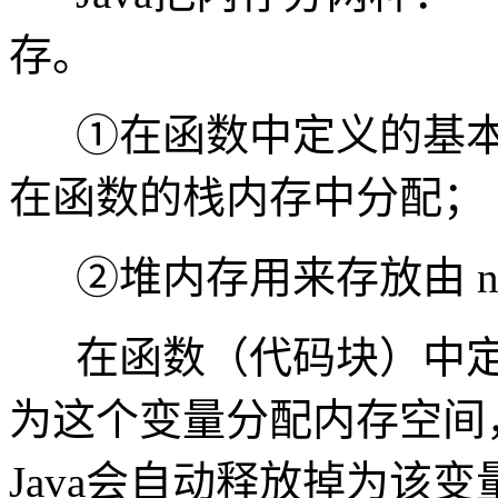
存。
①在函数中定义的基
在函数的栈内存中分配；
②堆内存用来存放由 
在函数（代码块）中
为这个变量分配内存空间
Java会自动释放掉为该