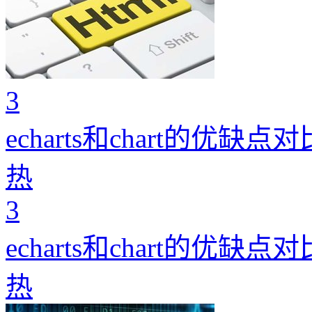
3
echarts和chart的优缺点对
热
3
echarts和chart的优缺点对
热