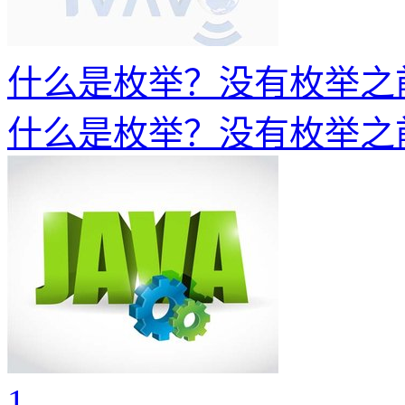
什么是枚举？没有枚举之
什么是枚举？没有枚举之
1