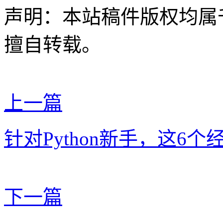
声明：本站稿件版权均属
擅自转载。
上一篇
针对Python新手，这6
下一篇