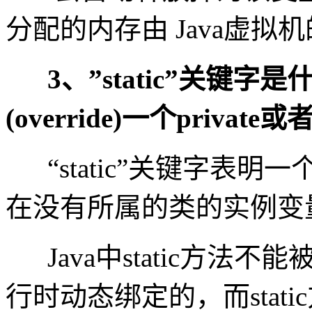
分配的内存由 Java虚
3、”static”关键
(override)一个private
“static”关键字
在没有所属的类的实例变
Java中static方
行时动态绑定的，而stat