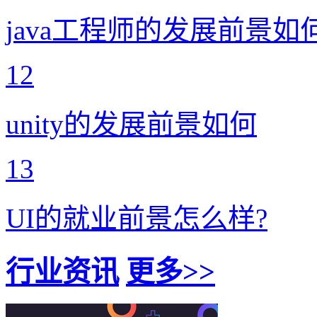
java工程师的发展前景如
12
unity的发展前景如何
13
UI的就业前景怎么样?
行业资讯
更多>>