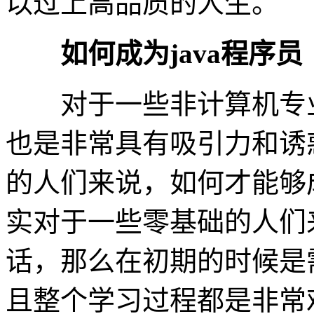
以过上高品质的人生。
如何成为java程序员
对于一些非计算机专业类
也是非常具有吸引力和诱
的人们来说，如何才能够
实对于一些零基础的人们
话，那么在初期的时候是
且整个学习过程都是非常