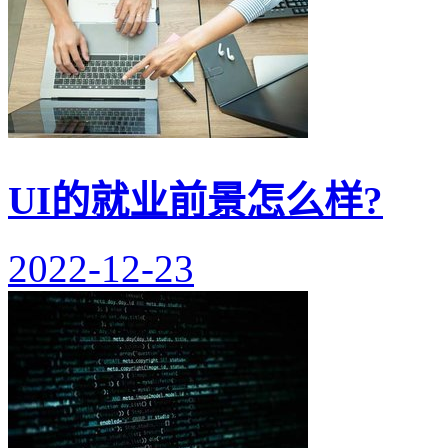
UI的就业前景怎么样?
2022-12-23