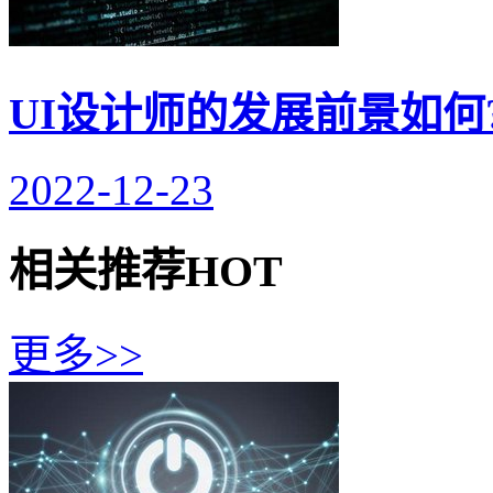
UI设计师的发展前景如何
2022-12-23
相关推荐
HOT
更多>>