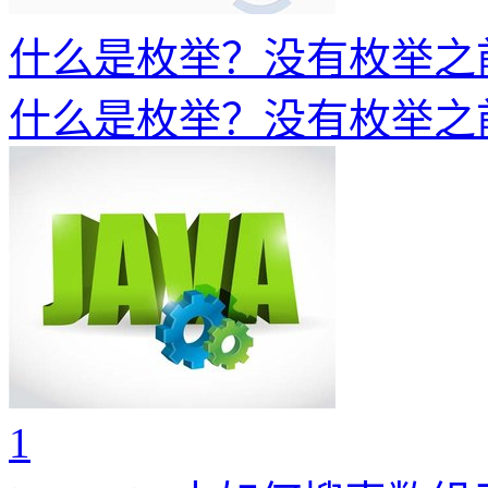
什么是枚举？没有枚举之
什么是枚举？没有枚举之
1