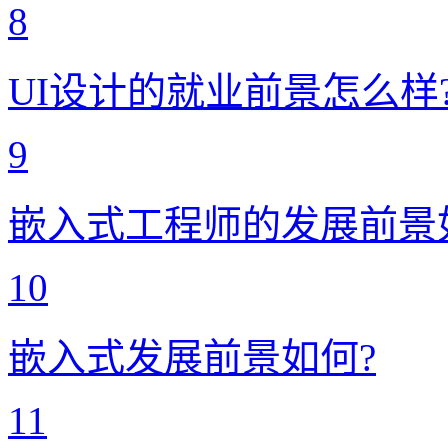
8
UI设计的就业前景怎么样
9
嵌入式工程师的发展前景
10
嵌入式发展前景如何?
11