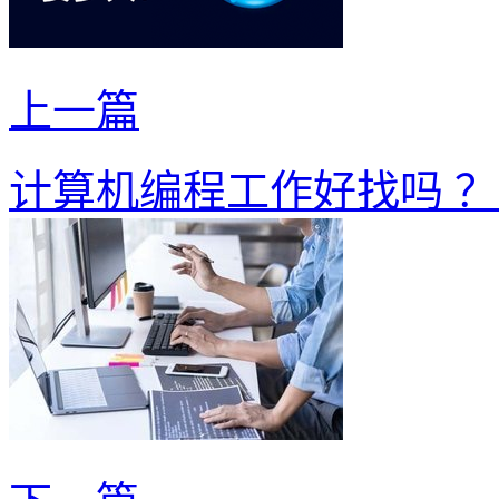
上一篇
计算机编程工作好找吗 