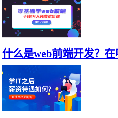
什么是web前端开发？在哪