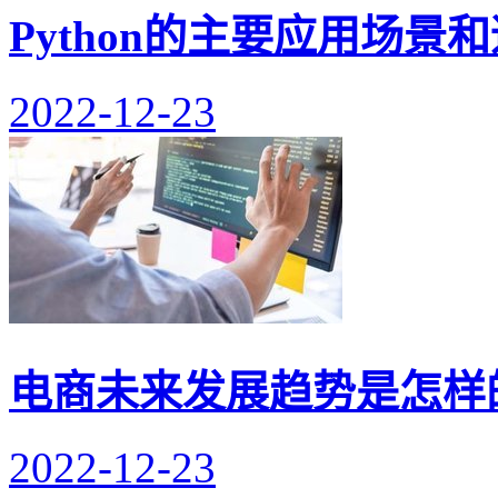
Python的主要应用场景
2022-12-23
电商未来发展趋势是怎样
2022-12-23