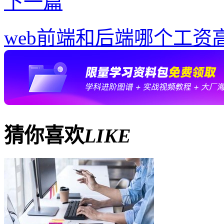
下一篇
web前端和后端哪个工资
猜你喜欢
LIKE