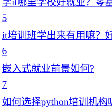
学it哪里学校好就业？零
5
it培训班学出来有用嘛？
6
嵌入式就业前景如何?
7
如何选择python培训机