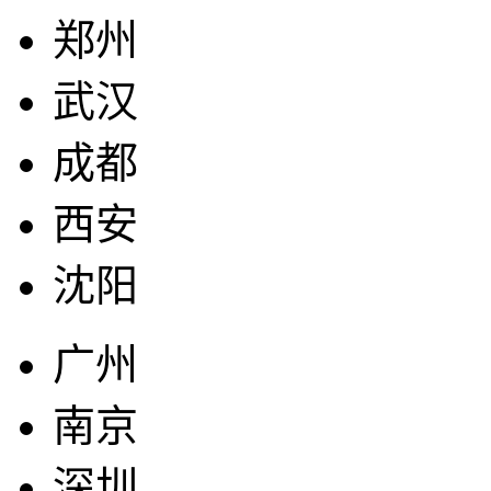
郑州
武汉
成都
西安
沈阳
广州
南京
深圳