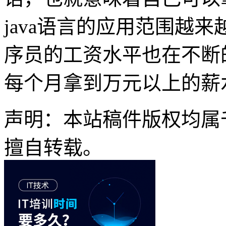
java语言的应用范围越
序员的工资水平也在不断
每个月拿到万元以上的薪
声明：本站稿件版权均属
擅自转载。