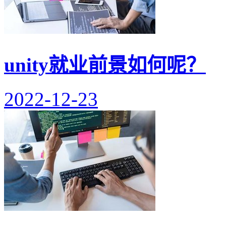
unity就业前景如何呢？
2022-12-23