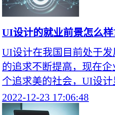
UI设计的就业前景怎么样
UI设计在我国目前处于发
的追求不断提高，现在企业
个追求美的社会，UI设计显
2022-12-23 17:06:48