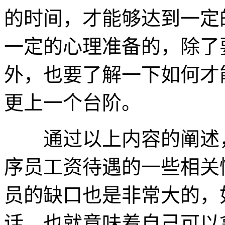
的时间，才能够达到一定
一定的心理准备的，除了要
外，也要了解一下如何才
更上一个台阶。
通过以上内容的阐述，我
序员工资待遇的一些相关情
员的缺口也是非常大的，
话，也就意味着自己可以