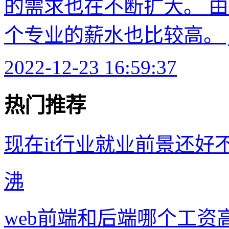
的需求也在不断扩大。 
个专业的薪水也比较高。 ja
2022-12-23 16:59:37
热门推荐
现在it行业就业前景还好
沸
web前端和后端哪个工资