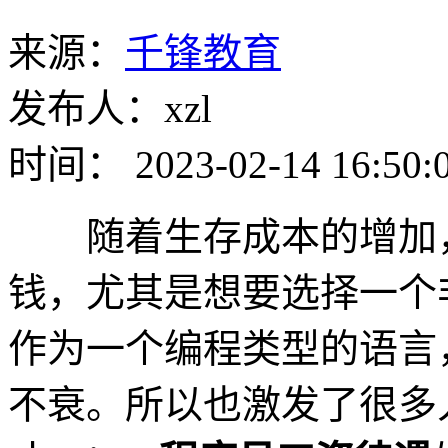
来源：
千锋教育
发布人：xzl
时间： 2023-02-14 16:50:
随着生存成本的增加，
钱，尤其是想要选择一个非
作为一个编程类型的语言
不衰。所以也激发了很多