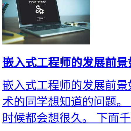
嵌入式工程师的发展前景
嵌入式工程师的发展前景
术的同学想知道的问题。
时候都会想很久。 下面千锋