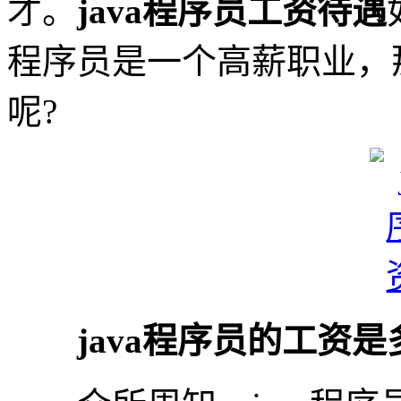
才。
java程序员工资待遇
程序员是一个高薪职业，
呢?
java程序员的工资是