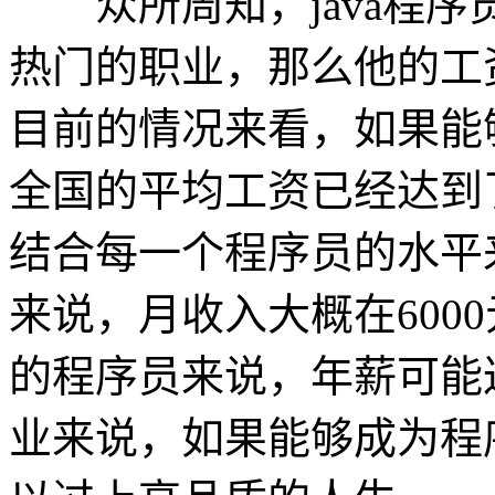
众所周知，java程序
热门的职业，那么他的工
目前的情况来看，如果能够
全国的平均工资已经达到了
结合每一个程序员的水平
来说，月收入大概在600
的程序员来说，年薪可能
业来说，如果能够成为程