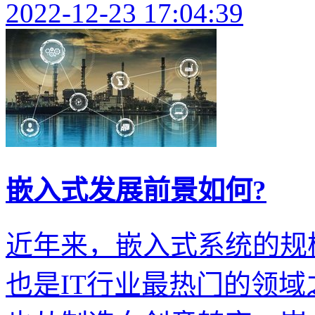
2022-12-23 17:04:39
嵌入式发展前景如何?
近年来，嵌入式系统的规
也是IT行业最热门的领域