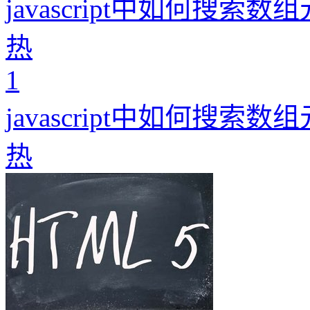
javascript中如何搜索数
热
1
javascript中如何搜索数
热