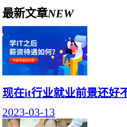
最新文章
NEW
现在it行业就业前景还
2023-03-13