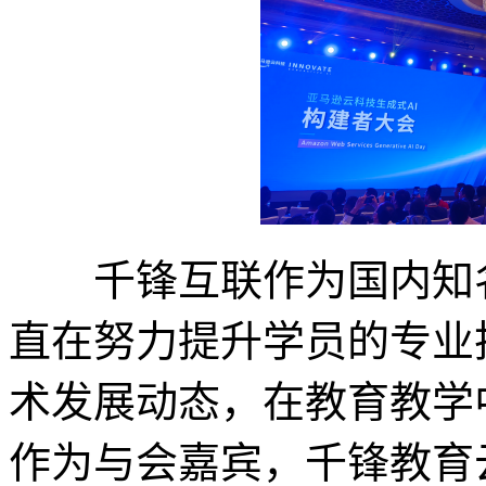
千锋互联作为国内知名
直在努力提升学员的专业
术发展动态，在教育教学
作为与会嘉宾，千锋教育