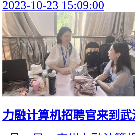
2023-10-23 15:09:00
力融计算机招聘官来到武