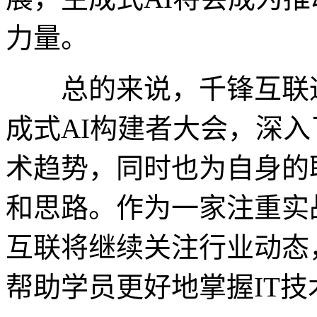
力量。
总的来说，千锋互联通
成式AI构建者大会，深入
术趋势，同时也为自身的
和思路。作为一家注重实
互联将继续关注行业动态
帮助学员更好地掌握IT