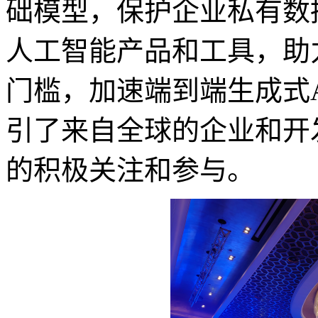
础模型，保护企业私有数
人工智能产品和工具，助
门槛，加速端到端生成式
引了来自全球的企业和开
的积极关注和参与。