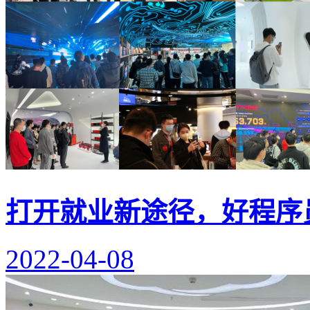
打开就业新途径，好程序
2022-04-08