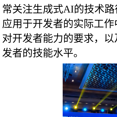
常关注生成式AI的技术
应用于开发者的实际工作
对开发者能力的要求，以
发者的技能水平。