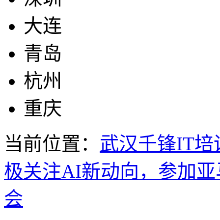
大连
青岛
杭州
重庆
当前位置：
武汉千锋IT培
极关注AI新动向，参加亚
会