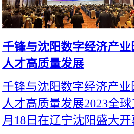
千锋与沈阳数字经济产业
人才高质量发展
千锋与沈阳数字经济产业
人才高质量发展2023全球
月18日在辽宁沈阳盛大开幕