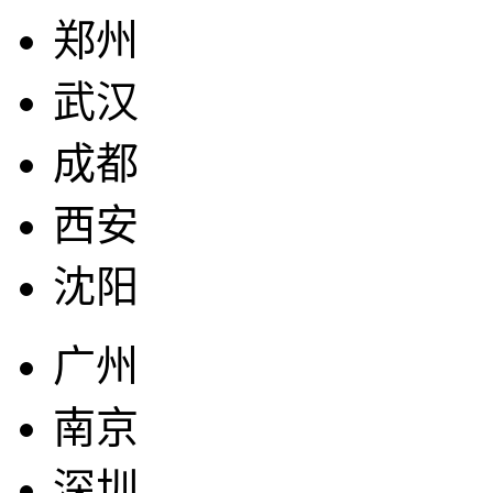
郑州
武汉
成都
西安
沈阳
广州
南京
深圳