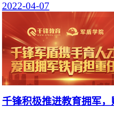
2022-04-07
千锋积极推进教育拥军，