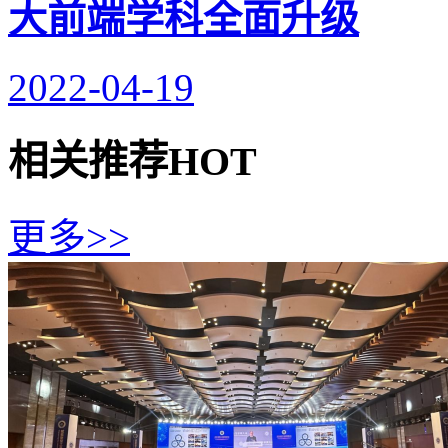
大前端学科全面升级
2022-04-19
相关推荐
HOT
更多>>