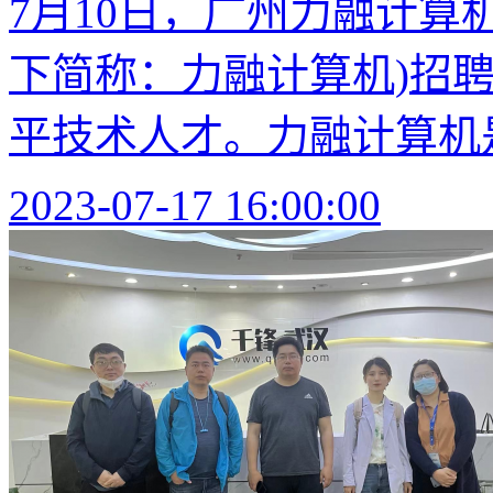
7月10日，广州力融计算
下简称：力融计算机)招
平技术人才。力融计算机是
2023-07-17 16:00:00