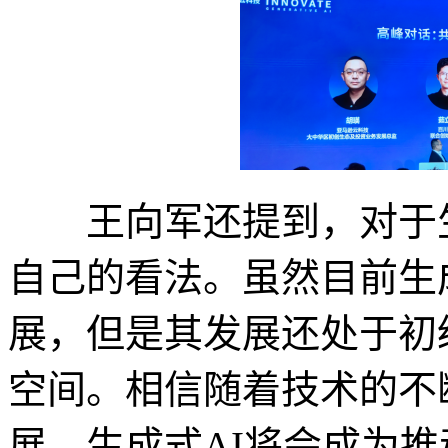
王向军还提到，对于生
自己的看法。虽然目前生
展，但是其发展还处于初
空间。相信随着技术的不
展，生成式AI将会成为