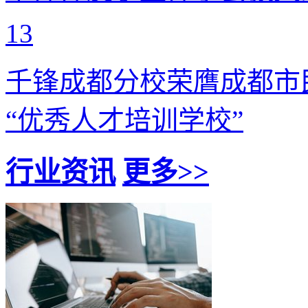
13
千锋成都分校荣膺成都市
“优秀人才培训学校”
行业资讯
更多>>