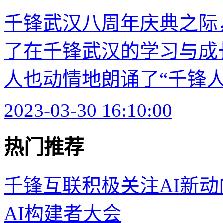
千锋武汉八周年庆典之际
了在千锋武汉的学习与成
人也动情地朗诵了“千锋人独
2023-03-30 16:10:00
热门推荐
千锋互联积极关注AI新
AI构建者大会