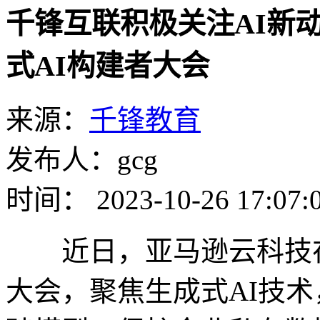
千锋互联积极关注AI新
式AI构建者大会
来源：
千锋教育
发布人：gcg
时间： 2023-10-26 17:07:
近日，亚马逊云科技在
大会，聚焦生成式AI技