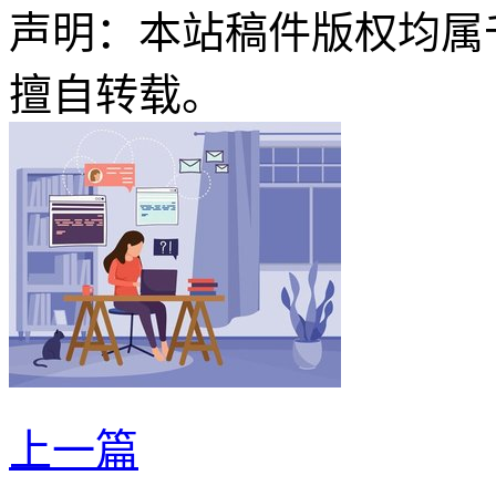
声明：本站稿件版权均属
擅自转载。
上一篇