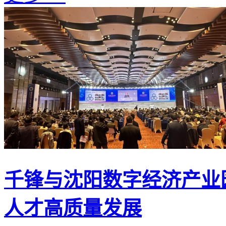
千锋与沈阳数字经济产业
人才高质量发展