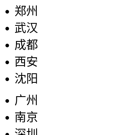
郑州
武汉
成都
西安
沈阳
广州
南京
深圳