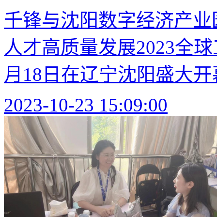
千锋与沈阳数字经济产业
人才高质量发展2023全球
月18日在辽宁沈阳盛大开幕
2023-10-23 15:09:00