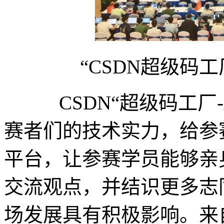
“CSDN超级码工厂
CSDN“超级码工厂-
赛者们的技术实力，给参
平台，让参赛学员能够亲
交流观点，并结识更多志
场发展具有积极影响。来