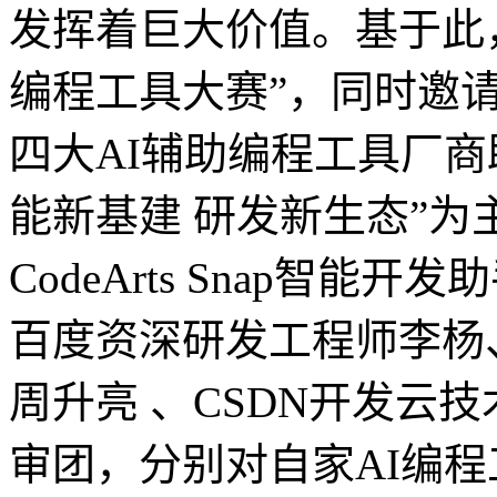
发挥着巨大价值。基于此，
编程工具大赛”，同时邀请
四大AI辅助编程工具厂
能新基建 研发新生态”
CodeArts Snap智
百度资深研发工程师李杨、智
周升亮 、CSDN开发云
审团，分别对自家AI编程