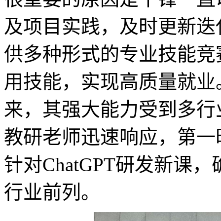
及项目实践，及时更新迭
供多种形式的专业技能竞
用技能，实现高质量就业。
来，其强大能力受到多行
教研老师迅速响应，第一
针对ChatGPT研发新
行业前列。