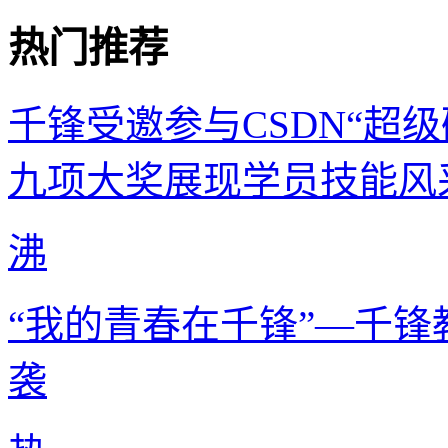
热门推荐
千锋受邀参与CSDN“超级
九项大奖展现学员技能风
沸
“我的青春在千锋”—千锋
袭