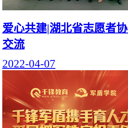
爱心共建|湖北省志愿者
交流
2022-04-07