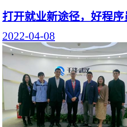
打开就业新途径，好程序
2022-04-08