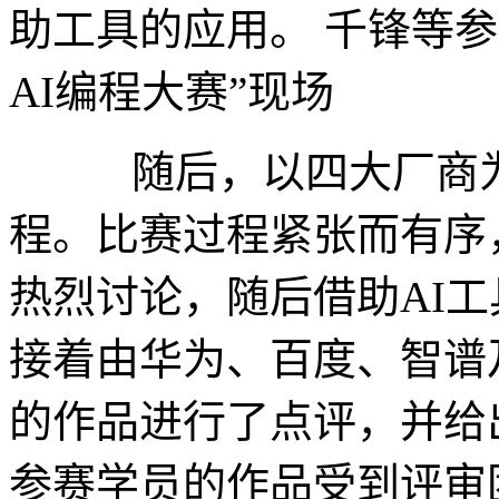
助工具的应用。 千锋等参
AI编程大赛”现场
随后，以四大厂商为
程。比赛过程紧张而有序
热烈讨论，随后借助AI
接着由华为、百度、智谱
的作品进行了点评，并给
参赛学员的作品受到评审