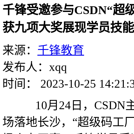
千锋受邀参与CSDN“超级
获九项大奖展现学员技能
来源：
千锋教育
发布人：xqq
时间： 2023-10-25 14:21:
10月24日，CSDN主
场落地长沙，“超级码工厂-