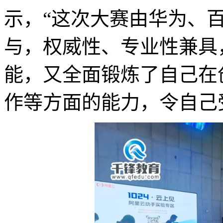
示，“这次大赛由华为、
与，权威性、专业性兼具
能，又全面锻炼了自己在
作等方面的能力，令自己