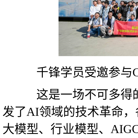
千锋学员受邀参与CS
这是一场不可多得的精
发了AI领域的技术革命，
大模型、行业模型、AIG