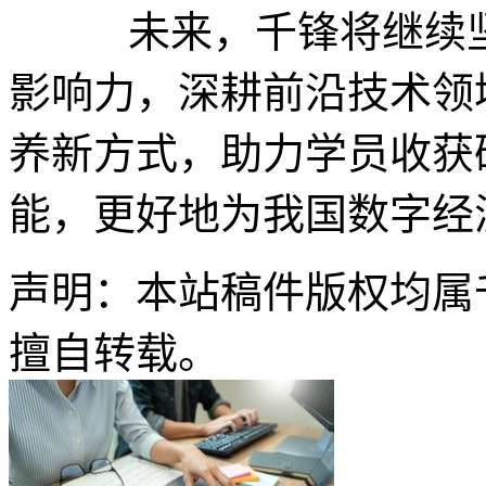
未来，千锋将继续坚
影响力，深耕前沿技术领
养新方式，助力学员收获
能，更好地为我国数字经
声明：本站稿件版权均属
擅自转载。