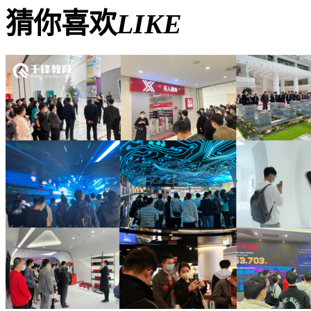
猜你喜欢
LIKE