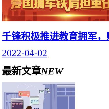
千锋积极推进教育拥军，
2022-04-02
最新文章
NEW