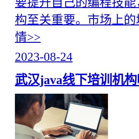
要提升自己的编程技能，
构至关重要。市场上的
情>>
2023-08-24
武汉java线下培训机