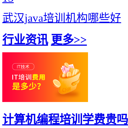
武汉java培训机构哪些好
行业资讯
更多>>
计算机编程培训学费贵吗？