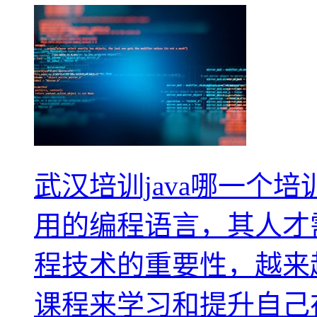
武汉培训java哪一个培
用的编程语言，其人才需
程技术的重要性，越来越
课程来学习和提升自己