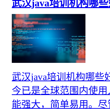
武汉java培训机构哪些
武汉java培训机构哪些好
今已是全球范围内使用
能强大，简单易用。尽管