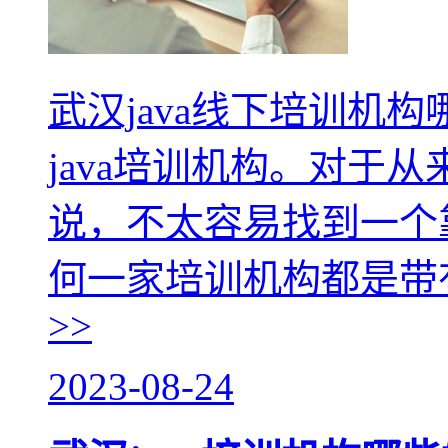
武汉java线下培训机
java培训机构。对于从
说，不太容易找到一个靠
何一家培训机构都是带
>>
2023-08-24