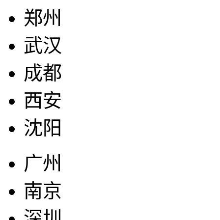
郑州
武汉
成都
西安
沈阳
广州
南京
深圳