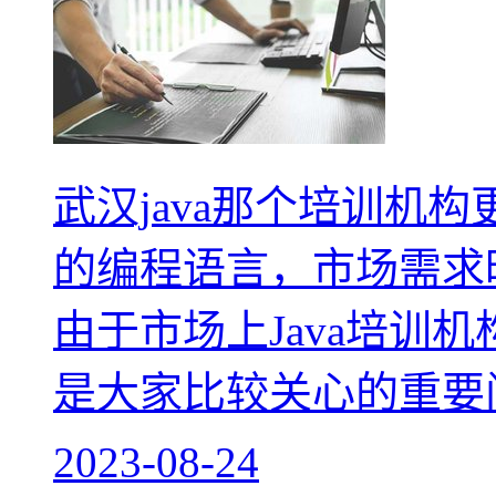
武汉java那个培训机构
的编程语言，市场需求
由于市场上Java培训机
是大家比较关心的重要
2023-08-24