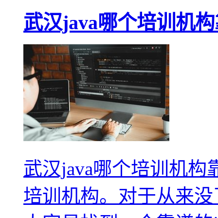
武汉java哪个培训机
武汉java哪个培训机构
培训机构。对于从来没了