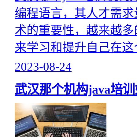
编程语言，其人才需求量
术的重要性，越来越多的
来学习和提升自己在这
2023-08-24
武汉那个机构java培训