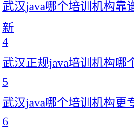
武汉java哪个培训机构靠
新
4
武汉正规java培训机构哪
5
武汉java哪个培训机构更
6