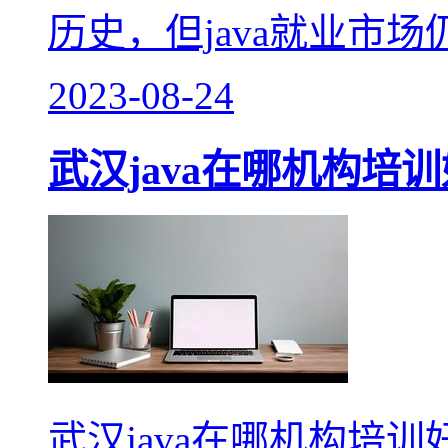
历史，但java就业市
2023-08-24
武汉java在哪机构培训
武汉java在哪机构培训