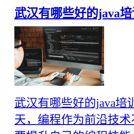
武汉有哪些好的java
武汉有哪些好的java
天，编程作为前沿技术不