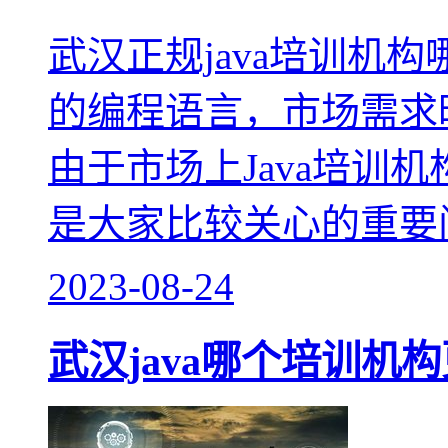
武汉正规java培训机构
的编程语言，市场需求
由于市场上Java培训机
是大家比较关心的重要
2023-08-24
武汉java哪个培训机