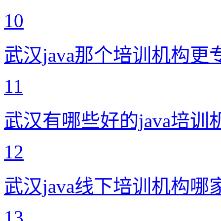
10
武汉java那个培训机构更
11
武汉有哪些好的java培训
12
武汉java线下培训机构哪
13