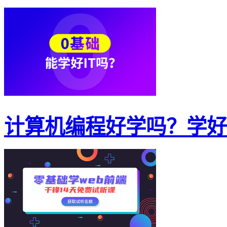
计算机编程好学吗？学好计