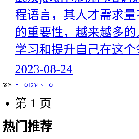
程语言，其人才需求量不
的重要性，越来越多的人
学习和提升自己在这个
2023-08-24
59条
上一页
1
2
3
4
下一页
第 1 页
热门推荐