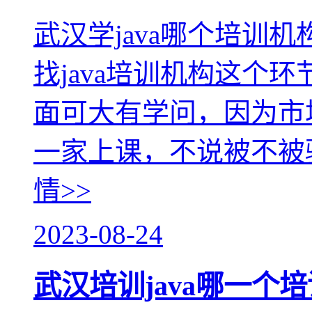
武汉学java哪个培训机
找java培训机构这个
面可大有学问，因为市
一家上课，不说被不被
情>>
2023-08-24
武汉培训java哪一个