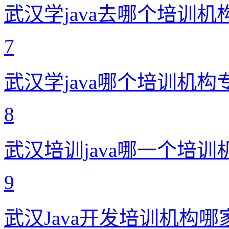
武汉学java去哪个培训机
7
武汉学java哪个培训机构
8
武汉培训java哪一个培训
9
武汉Java开发培训机构哪