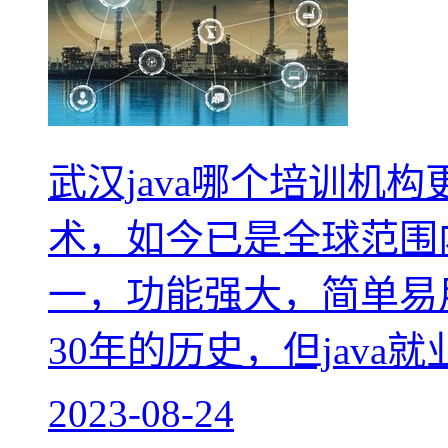
武汉java哪个培训机构更
术，如今已是全球范围
一，功能强大，简单易用
30年的历史，但java
2023-08-24