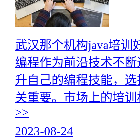
武汉那个机构java培
编程作为前沿技术不断迭
升自己的编程技能，选择
关重要。市场上的培训
>>
2023-08-24