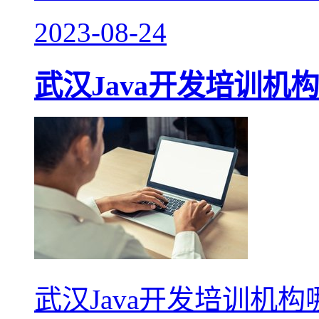
2023-08-24
武汉Java开发培训机
武汉Java开发培训机构