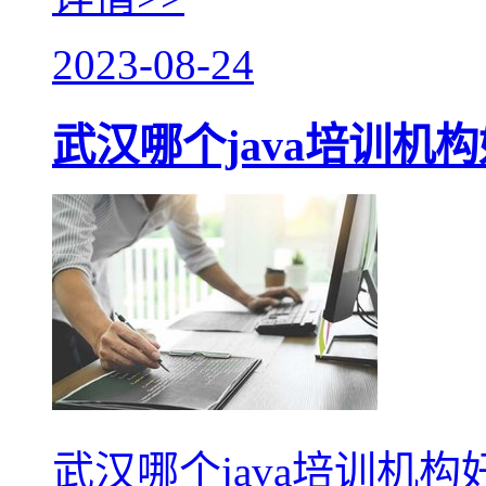
2023-08-24
武汉哪个java培训机
武汉哪个java培训机构