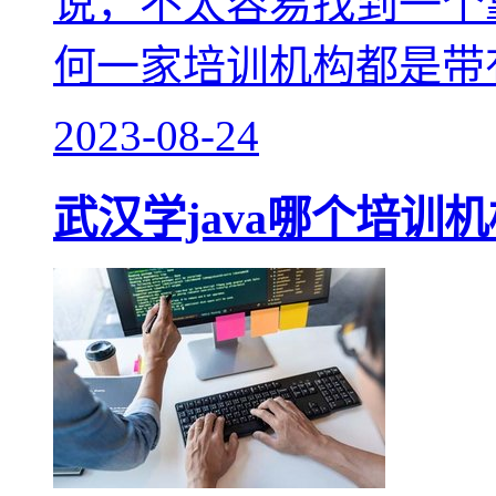
说，不太容易找到一个靠
何一家培训机构都是带
2023-08-24
武汉学java哪个培训