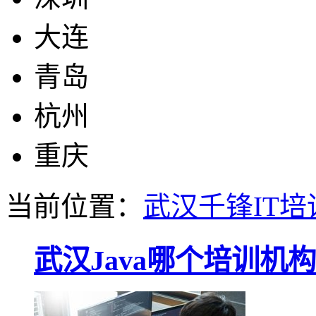
大连
青岛
杭州
重庆
当前位置：
武汉千锋IT培
武汉Java哪个培训机