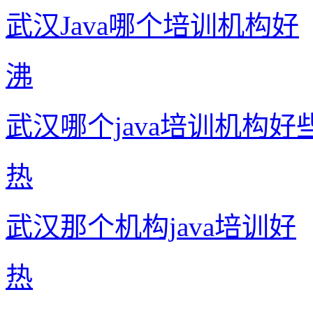
武汉Java哪个培训机构好
沸
武汉哪个java培训机构好
热
武汉那个机构java培训好
热