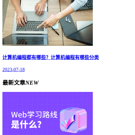
计算机编程都有哪些？计算机编程有哪些分类
2023-07-18
最新文章
NEW