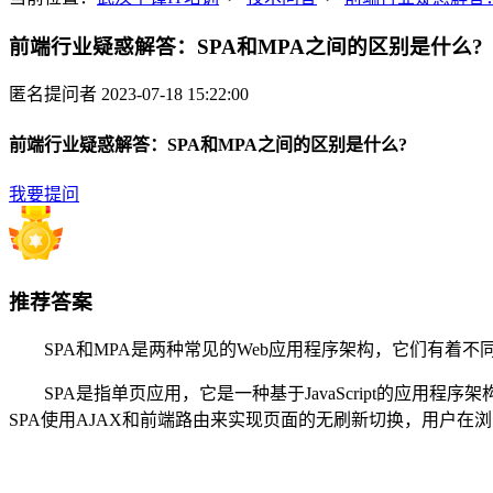
前端行业疑惑解答：SPA和MPA之间的区别是什么?
匿名提问者
2023-07-18 15:22:00
前端行业疑惑解答：SPA和MPA之间的区别是什么?
我要提问
推荐答案
SPA和MPA是两种常见的Web应用程序架构，它们有着不
SPA是指单页应用，它是一种基于JavaScript的应用程序
SPA使用AJAX和前端路由来实现页面的无刷新切换，用户在浏览过