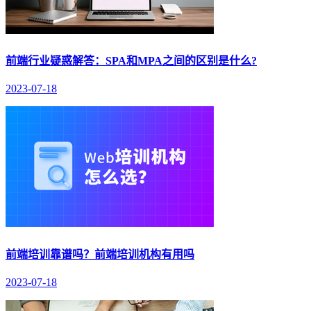
前端行业疑惑解答：SPA和MPA之间的区别是什么?
2023-07-18
前端培训靠谱吗？前端培训机构有用吗
2023-07-18