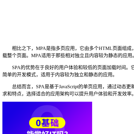
相比之下，MPA是指多页应用，它由多个HTML页面组成，
载整个页面。MPA适用于那些相对独立且内容较为静态的应用。
SPA的优势在于良好的用户体验和较低的页面加载时间。它可
简单的开发模式，适用于内容较为独立和静态的应用。
总结而言，SPA是基于JavaScript的单页应用，通过动
求和特点，选择适合的应用架构可以提升用户体验和开发效率