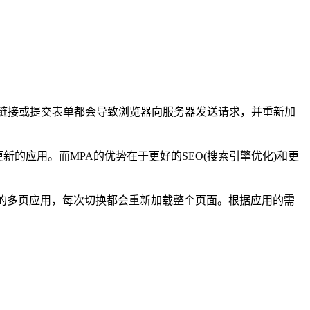
击链接或提交表单都会导致浏览器向服务器发送请求，并重新加
应用。而MPA的优势在于更好的SEO(搜索引擎优化)和更
面组成的多页应用，每次切换都会重新加载整个页面。根据应用的需