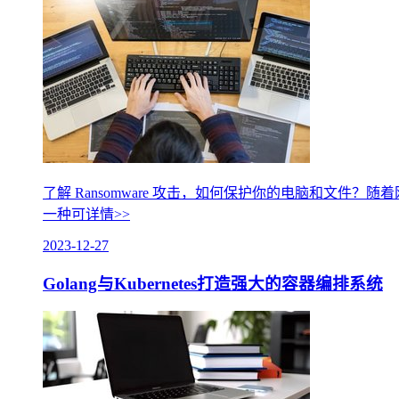
了解 Ransomware 攻击，如何保护你的电脑和文件？随
一种可
详情>>
2023-12-27
Golang与Kubernetes打造强大的容器编排系统