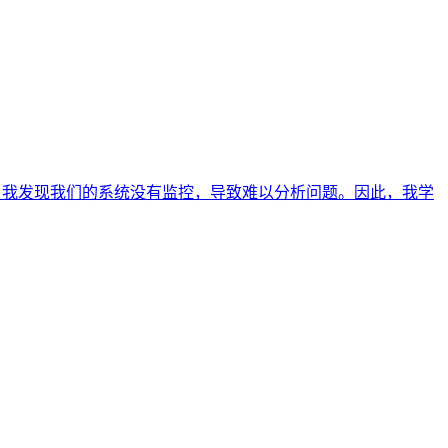
查中，我发现我们的系统没有监控，导致难以分析问题。因此，我学