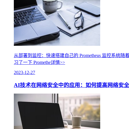
从部署到监控：快速搭建自己的 Prometheus 监
习了一下 Promethe
详情>>
2023-12-27
AI技术在网络安全中的应用：如何提高网络安