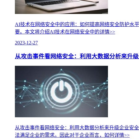
AI技术在网络安全中的应用：如何提高网络安全防护水
要。本文将介绍AI技术在网络安全中的
详情>>
2023-12-27
从攻击事件看网络安全：利用大数据分析来升级
从攻击事件看网络安全：利用大数据分析来升级企业安全
法满足企业的需求。因此对于企业而言，如何
详情>>