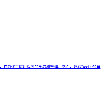
器技术，它简化了应用程序的部署和管理。然而，随着Docker的普