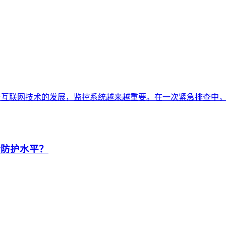
控系统随着互联网技术的发展，监控系统越来越重要。在一次紧急排
全防护水平？