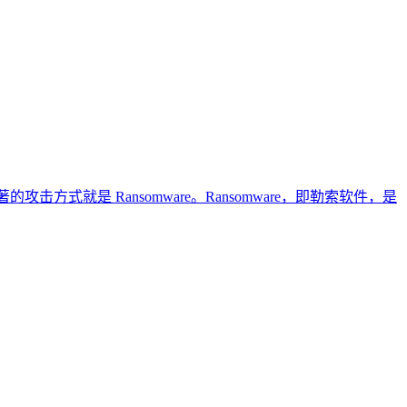
式就是 Ransomware。Ransomware，即勒索软件，是