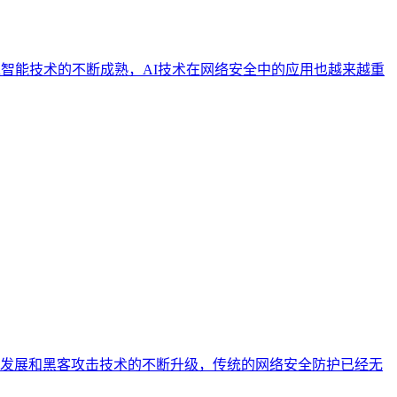
智能技术的不断成熟，AI技术在网络安全中的应用也越来越重
发展和黑客攻击技术的不断升级，传统的网络安全防护已经无