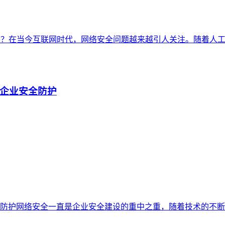
平？在当今互联网时代，网络安全问题越来越引人关注。随着人工
企业安全防护
防护网络安全一直是企业安全建设的重中之重，随着技术的不断