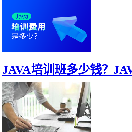
JAVA培训班多少钱？JAV