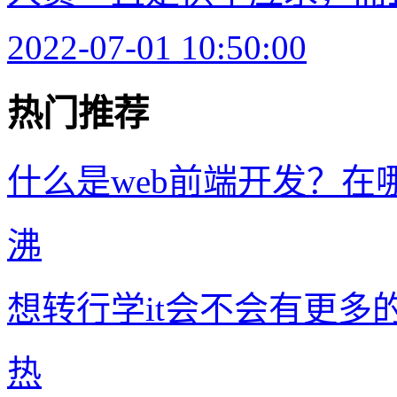
2022-07-01 10:50:00
热门推荐
什么是web前端开发？在
沸
想转行学it会不会有更多
热