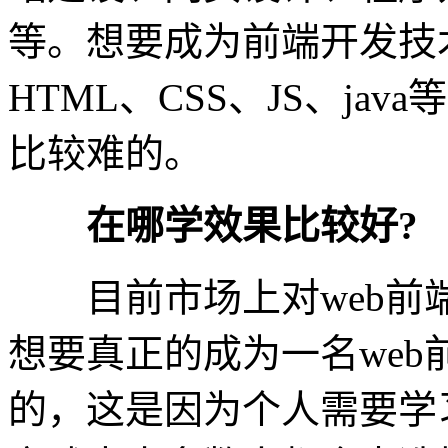
等。想要成为前端开发技
HTML、CSS、JS、j
比较难的。
在哪学效果比较好?
目前市场上对web前
想要真正的成为一名we
的，这是因为个人需要学