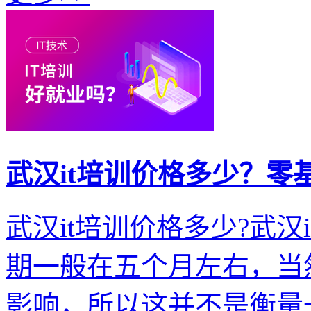
武汉it培训价格多少？零
武汉it培训价格多少?武
期一般在五个月左右，当
影响，所以这并不是衡量一个