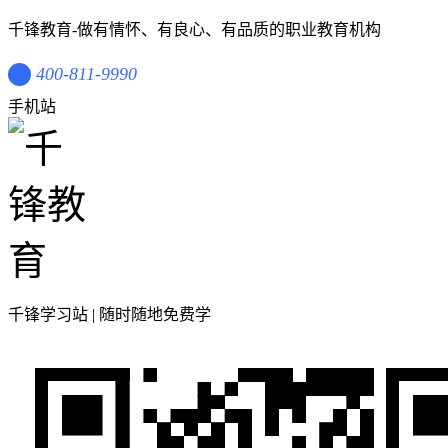
千锋教育-做有情怀、有良心、有品质的职业教育机构
400-811-9990
手机站
千锋学习站 | 随时随地免费学