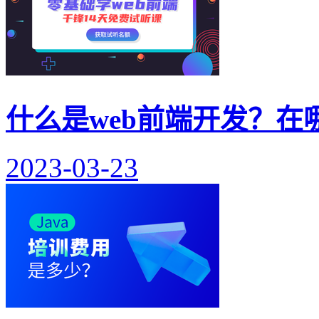
什么是web前端开发？在
2023-03-23