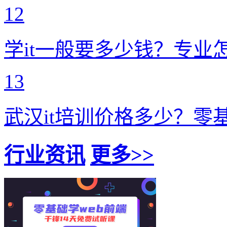
12
学it一般要多少钱？专业
13
武汉it培训价格多少？零
行业资讯
更多>>