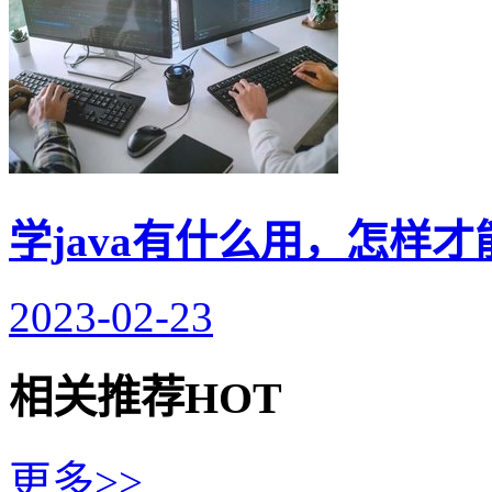
学java有什么用，怎样才能
2023-02-23
相关推荐
HOT
更多>>