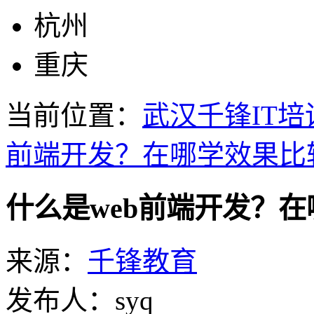
杭州
重庆
当前位置：
武汉千锋IT培
前端开发？在哪学效果比
什么是web前端开发？
来源：
千锋教育
发布人：syq