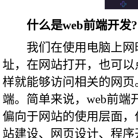
什么是web前端开发?
我们在使用电脑上网时
址，在网站打开，也可以
样就能够访问相关的网页
端。简单来说，web前
偏向于网站的使用层面，
站建设、网页设计、程序