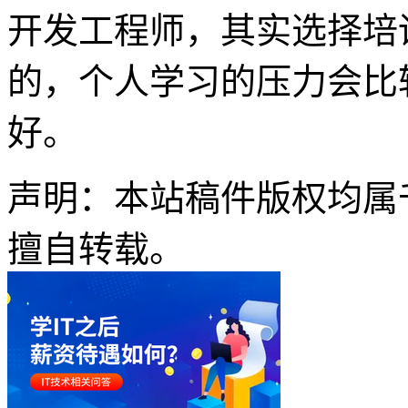
开发工程师，其实选择培
的，个人学习的压力会比
好。
声明：本站稿件版权均属
擅自转载。