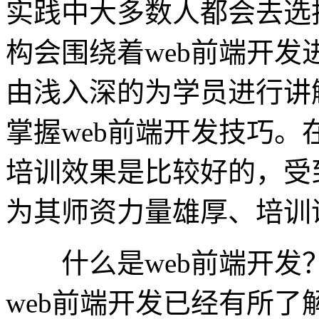
实践中大多数人都会去选
构会围绕着web前端开
由浅入深的为学员进行讲
掌握web前端开发技巧
培训效果是比较好的，受
为其师资力量雄厚、培训
什么是web前端开发
web前端开发已经有所了