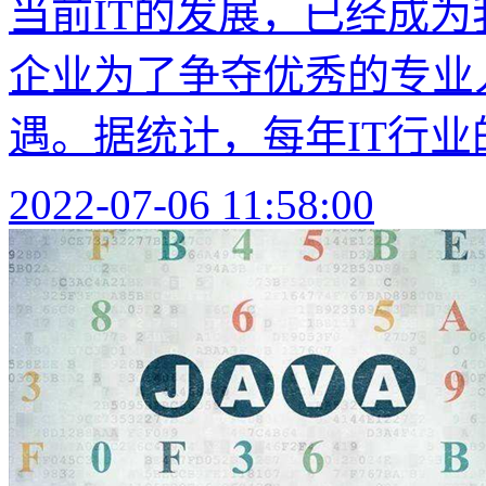
当前IT的发展，已经成
企业为了争夺优秀的专业
遇。据统计，每年IT行业的
2022-07-06 11:58:00