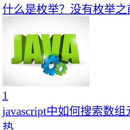
什么是枚举？没有枚举之
1
javascript中如何搜索数
热