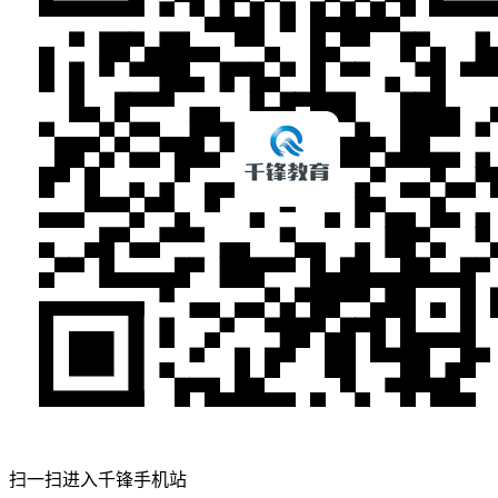
扫一扫进入千锋手机站