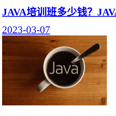
JAVA培训班多少钱？J
2023-03-07