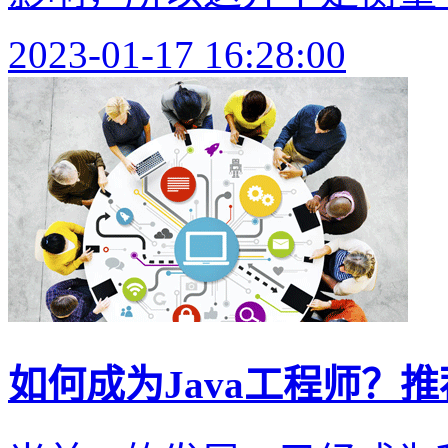
2023-01-17 16:28:00
如何成为Java工程师？推