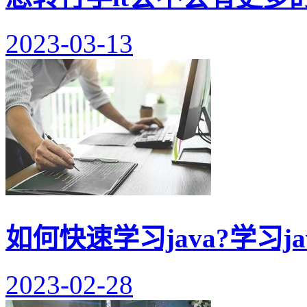
2023-03-13
如何快速学习java?学习j
2023-02-28