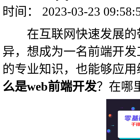
时间： 2023-03-23 09:58:
在互联网快速发展的带
异，想成为一名前端开发
的专业知识，也能够应用
么是web前端开发
？在哪