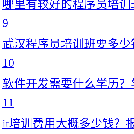
哪里有较好的程序员培训
9
武汉程序员培训班要多少
10
软件开发需要什么学历？
11
it培训费用大概多少钱？