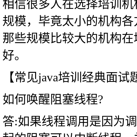
相信很多人在选择培训机
规模，毕竟太小的机构各
那些规模比较大的机构在
好。
【常见java培训经典面
如何唤醒阻塞线程?
答:如果线程调用是因为调用wai