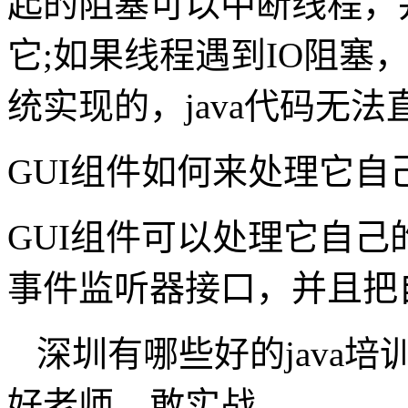
起的阻塞可以中断线程，并抛出In
它;如果线程遇到IO阻塞
统实现的，java代码无
GUI组件如何来处理它自
GUI组件可以处理它自
事件监听器接口，并且把
深圳有哪些好的java培
好老师，敢实战。