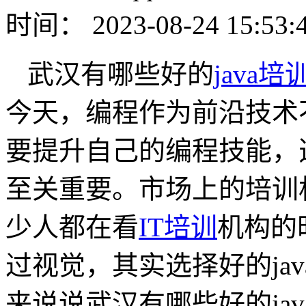
时间： 2023-08-24 15:53:
武汉有哪些好的
java
今天，编程作为前沿技术不
要提升自己的编程技能，
至关重要。市场上的培训
少人都在看
IT培训
机构的
过视觉，其实选择好的ja
来说说武汉有哪些好的ja