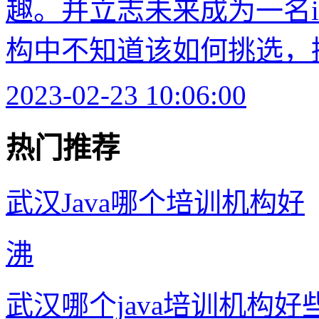
趣。并立志未来成为一名i
构中不知道该如何挑选，接
2023-02-23 10:06:00
热门推荐
武汉Java哪个培训机构好
沸
武汉哪个java培训机构好