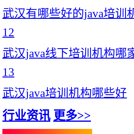
武汉有哪些好的java培训
12
武汉java线下培训机构哪
13
武汉java培训机构哪些好
行业资讯
更多>>