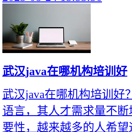
武汉java在哪机构培训好
武汉java在哪机构培训好
语言，其人才需求量不断增
要性，越来越多的人希望通过参