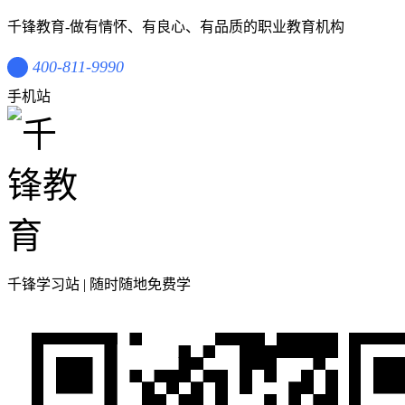
千锋教育-做有情怀、有良心、有品质的职业教育机构
400-811-9990
手机站
千锋学习站 | 随时随地免费学