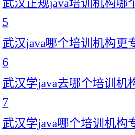
武汉正规java培训机构哪
5
武汉java哪个培训机构更
6
武汉学java去哪个培训机
7
武汉学java哪个培训机构