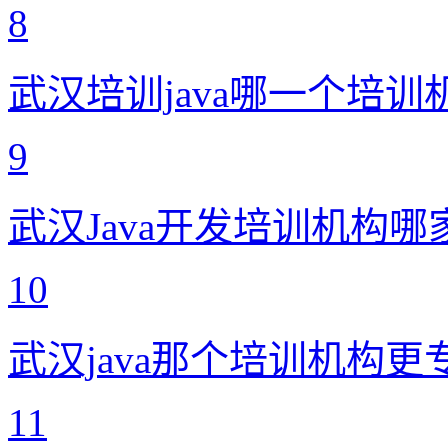
8
武汉培训java哪一个培训
9
武汉Java开发培训机构哪
10
武汉java那个培训机构更
11