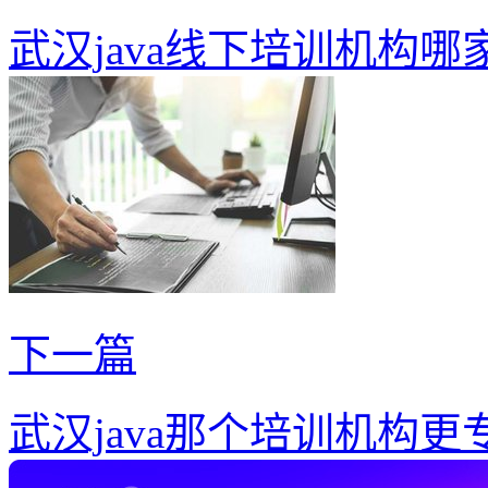
武汉java线下培训机构哪
下一篇
武汉java那个培训机构更