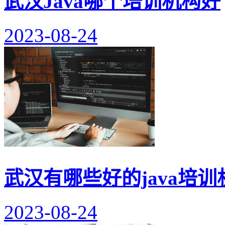
武汉Java哪个培训机构好
2023-08-24
武汉有哪些好的java培训
2023-08-24