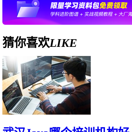
猜你喜欢
LIKE