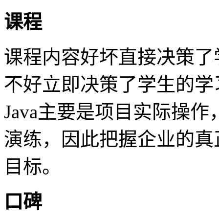
课程
课程内容好坏直接决策了
不好立即决策了学生的学
Java主要是项目实际操
演练，因此把握企业的真
目标。
口碑