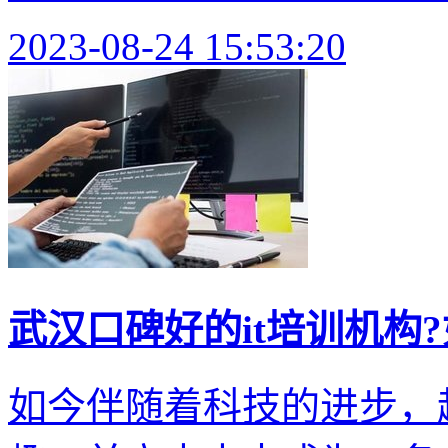
2023-08-24 15:53:20
武汉口碑好的it培训机构
如今伴随着科技的进步，