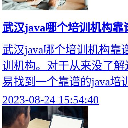
武汉java哪个培训机构靠
武汉java哪个培训机构靠
训机构。对于从来没了解过
易找到一个靠谱的java培训
2023-08-24 15:54:40