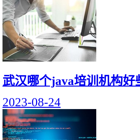
武汉哪个java培训机构好
2023-08-24