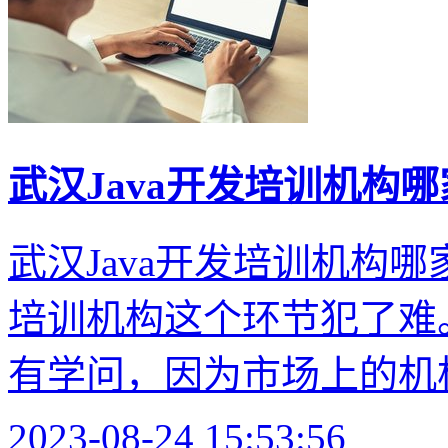
武汉Java开发培训机构
武汉Java开发培训机构哪家
培训机构这个环节犯了难
有学问，因为市场上的机构
2023-08-24 15:53:56