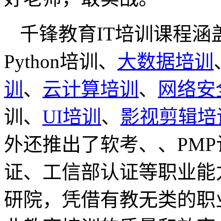
千锋教育IT培训课程涵
Python培训、
大数据培训
训
、
云计算培训
、
网络安
训、
UI培训
、
影视剪辑培
外还推出了软考、、PMP
证、工信部认证等职业能
研院，凭借有教无类的职