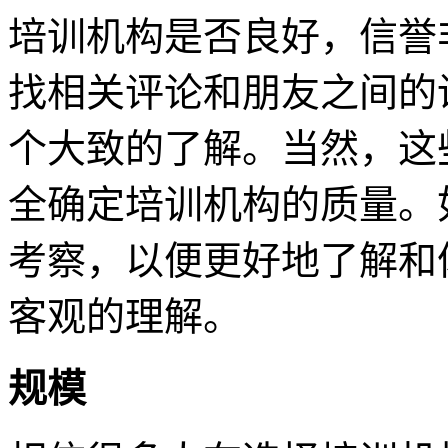
培训机构是否良好，信誉
找相关评论和朋友之间的
个大致的了解。当然，这
全确定培训机构的质量。
考察，以便更好地了解和
客观的理解。
规模