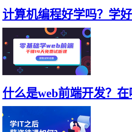
计算机编程好学吗？学好计
什么是web前端开发？在哪