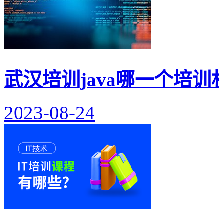
武汉培训java哪一个培训
2023-08-24