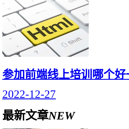
参加前端线上培训哪个好
2022-12-27
最新文章
NEW