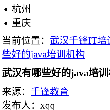
杭州
重庆
当前位置：
武汉千锋IT培
些好的java培训机构
武汉有哪些好的java培
来源：
千锋教育
发布人：xqq