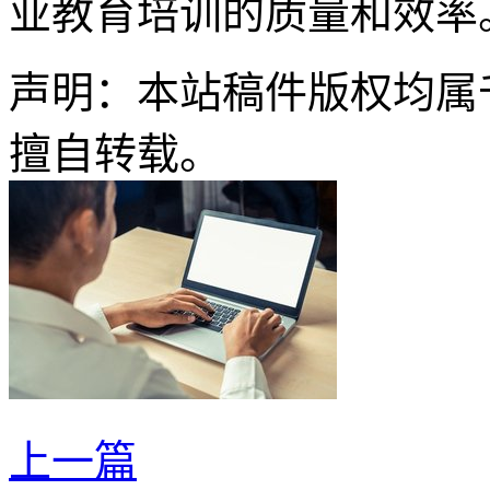
业教育培训的质量和效率
声明：本站稿件版权均属
擅自转载。
上一篇