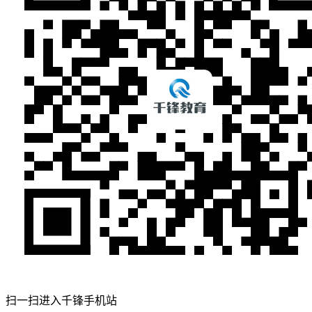
扫一扫进入千锋手机站