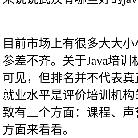
目前市场上有很多大大小小
参差不齐。关于Java培
可见，但排名并不代表真
就业水平是评价培训机构
致有三个方面：课程、声
方面来看看。