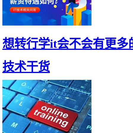
想转行学it会不会有更多的
技术干货