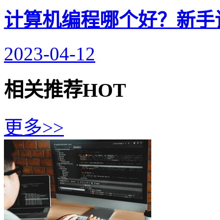
计算机编程哪个好？新手
2023-04-12
相关推荐
HOT
更多>>