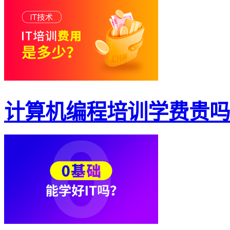
计算机编程培训学费贵吗？