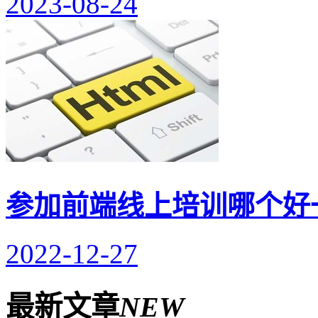
2023-08-24
参加前端线上培训哪个好
2022-12-27
最新文章
NEW