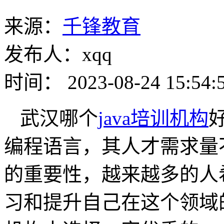
来源：
千锋教育
发布人：xqq
时间： 2023-08-24 15:54:
武汉哪个
java培训机构
编程语言，其人才需求量不
的重要性，越来越多的人希
习和提升自己在这个领域