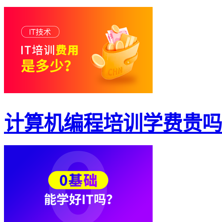
计算机编程培训学费贵吗？