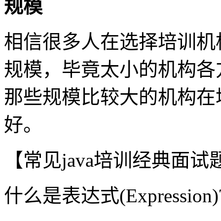
规模
相信很多人在选择培训机
规模，毕竟太小的机构各
那些规模比较大的机构在
好。
【常见java培训经典面
什么是表达式(Expression)