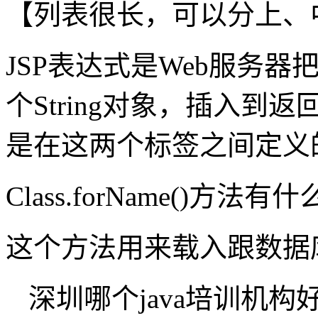
【列表很长，可以分上、
JSP表达式是Web服务
个String对象，插入
是在这两个标签之间定义
Class.forName()方法有
这个方法用来载入跟数据
深圳哪个java培训机构