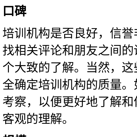
口碑
培训机构是否良好，信誉
找相关评论和朋友之间的
个大致的了解。当然，这
全确定培训机构的质量。
考察，以便更好地了解和
客观的理解。