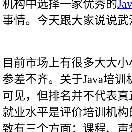
机构中选择一家优秀的
Ja
事情。今天跟大家说说武汉
目前市场上有很多大大小小
参差不齐。关于Java培
可见，但排名并不代表真
就业水平是评价培训机构
致有三个方面：课程、声