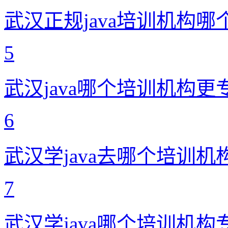
武汉正规java培训机构哪
5
武汉java哪个培训机构更
6
武汉学java去哪个培训机
7
武汉学java哪个培训机构