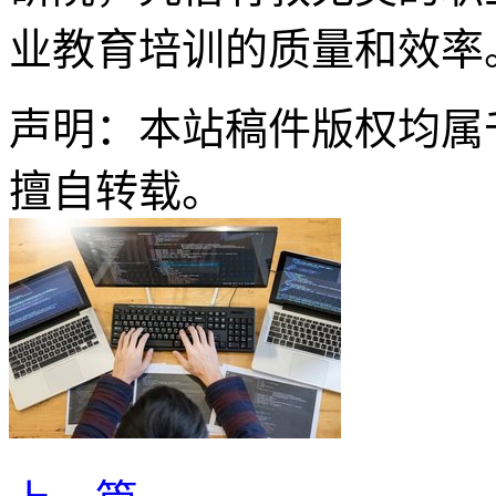
业教育培训的质量和效率
声明：本站稿件版权均属
擅自转载。