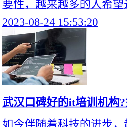
要性，越来越多的人希望通过参
2023-08-24 15:53:20
武汉口碑好的it培训机构
如今伴随着科技的进步，