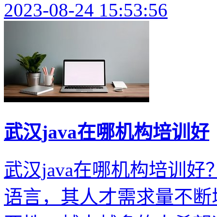
2023-08-24 15:53:56
武汉java在哪机构培训好
武汉java在哪机构培训好
语言，其人才需求量不断增