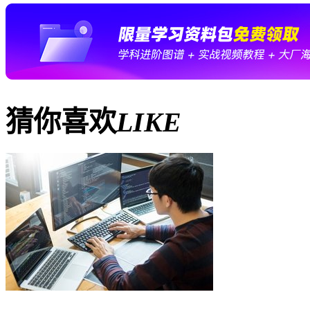
猜你喜欢
LIKE