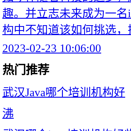
趣。并立志未来成为一名i
构中不知道该如何挑选，接
2023-02-23 10:06:00
热门推荐
武汉Java哪个培训机构好
沸