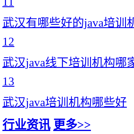
11
武汉有哪些好的java培训
12
武汉java线下培训机构哪
13
武汉java培训机构哪些好
行业资讯
更多>>