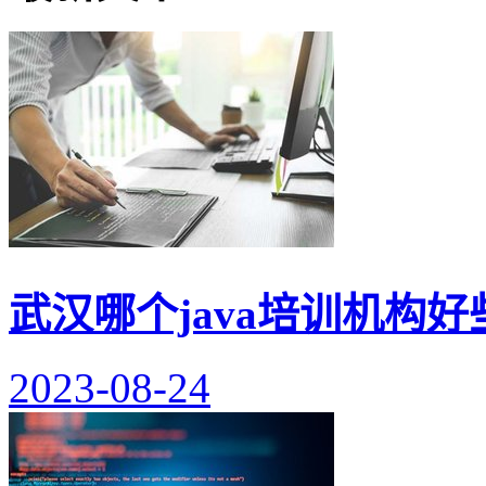
武汉哪个java培训机构好
2023-08-24