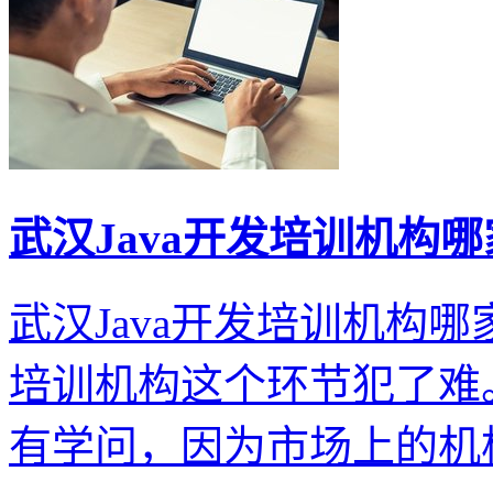
武汉Java开发培训机构
武汉Java开发培训机构哪家
培训机构这个环节犯了难
有学问，因为市场上的机构