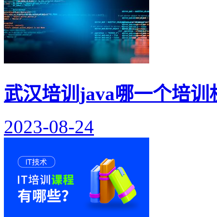
武汉培训java哪一个培训
2023-08-24