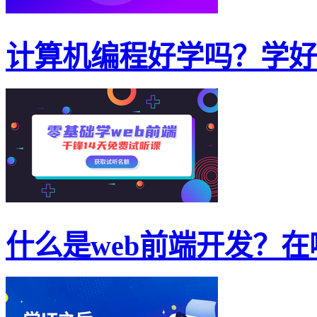
计算机编程好学吗？学好计
什么是web前端开发？在哪