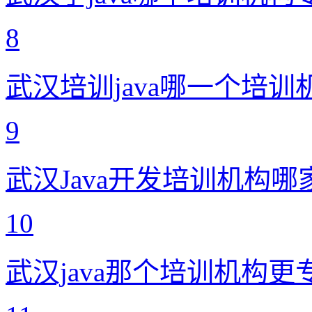
8
武汉培训java哪一个培训
9
武汉Java开发培训机构哪
10
武汉java那个培训机构更