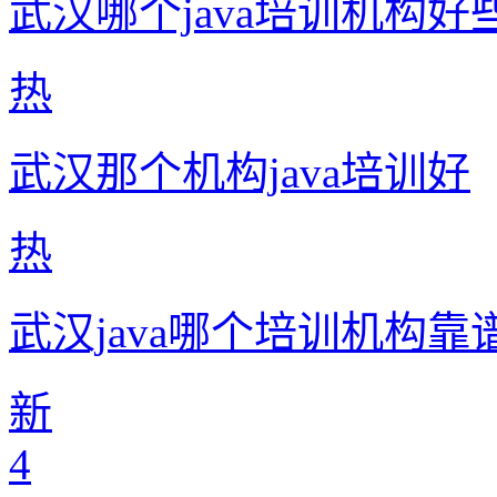
武汉哪个java培训机构好
热
武汉那个机构java培训好
热
武汉java哪个培训机构靠
新
4