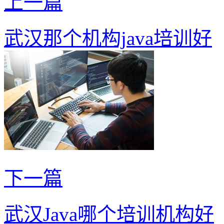
上一篇
武汉那个机构java培训好
下一篇
武汉Java哪个培训机构好