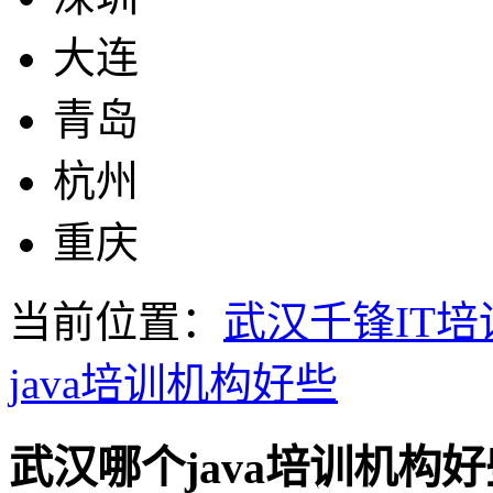
大连
青岛
杭州
重庆
当前位置：
武汉千锋IT培
java培训机构好些
武汉哪个java培训机构好