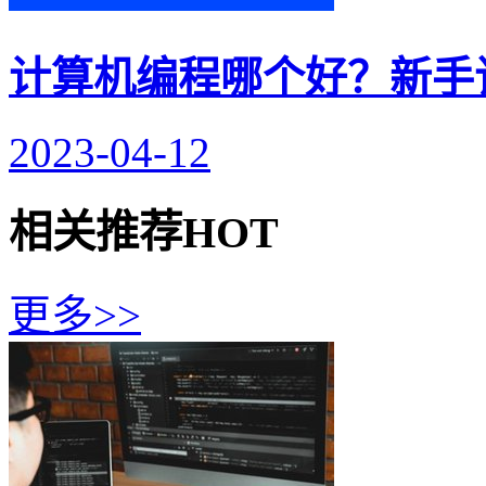
计算机编程哪个好？新手
2023-04-12
相关推荐
HOT
更多>>