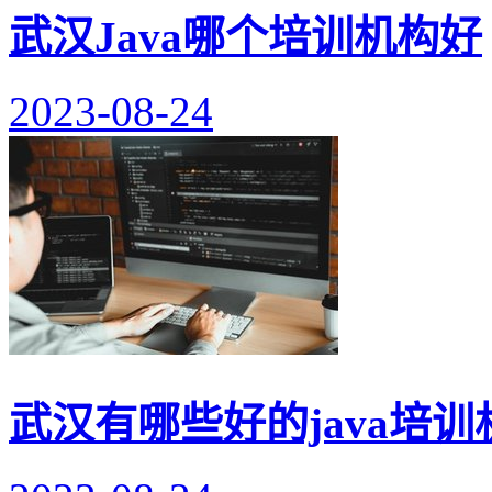
武汉Java哪个培训机构好
2023-08-24
武汉有哪些好的java培训