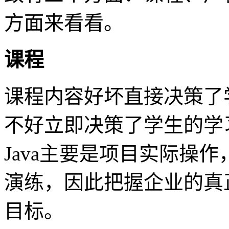
方面来看看。
课程
课程内容好坏直接决策了
不好立即决策了学生的学
Java主要是项目实际操
演练，因此把握企业的真
目标。