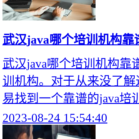
武汉java哪个培训机构靠
武汉java哪个培训机构靠
训机构。对于从来没了解过
易找到一个靠谱的java培训
2023-08-24 15:54:40