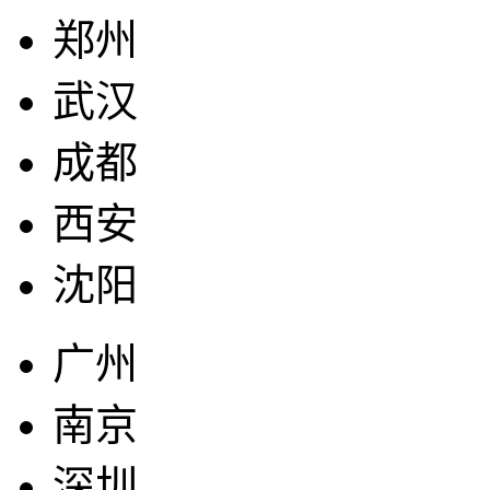
郑州
武汉
成都
西安
沈阳
广州
南京
深圳