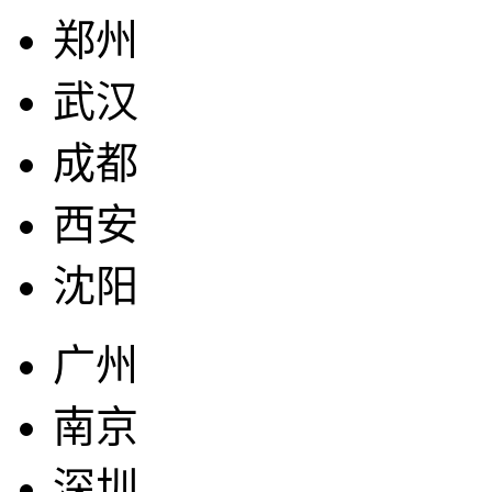
郑州
武汉
成都
西安
沈阳
广州
南京
深圳