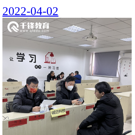
2022-04-02