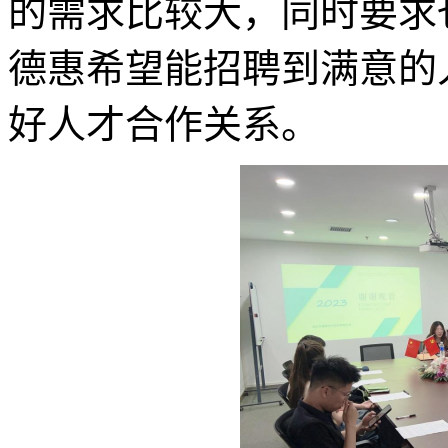
的需求比较大，同时要求
德惠希望能招聘到满意的
好人才合作关系。