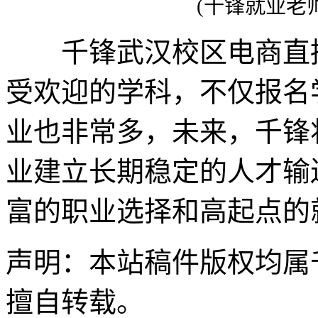
(千锋就业老
千锋武汉校区电商直播
受欢迎的学科，不仅报名
业也非常多，未来，千锋
业建立长期稳定的人才输
富的职业选择和高起点的
声明：本站稿件版权均属
擅自转载。