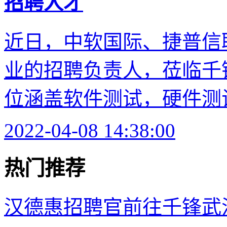
招聘人才
近日，中软国际、捷普信
业的招聘负责人，莅临千
位涵盖软件测试，硬件测试、
2022-04-08 14:38:00
热门推荐
汉德惠招聘官前往千锋武