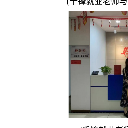
(千锋就业老师