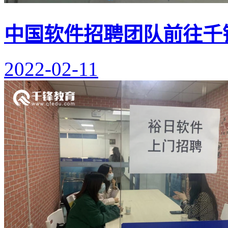
中国软件招聘团队前往千
2022-02-11