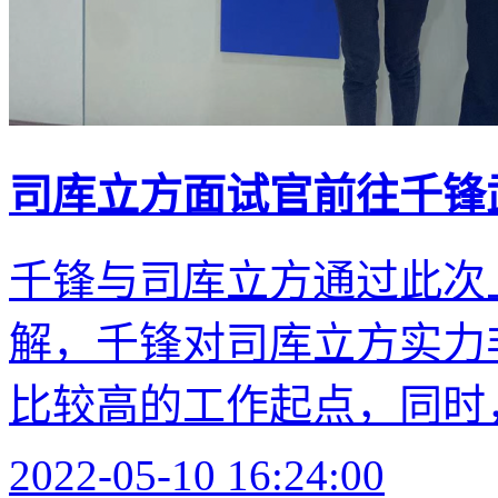
司库立方面试官前往千锋
千锋与司库立方通过此次
解，千锋对司库立方实力
比较高的工作起点，同时，
2022-05-10 16:24:00