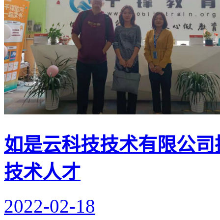
如是云科技技术有限公司
技术人才
2022-02-18