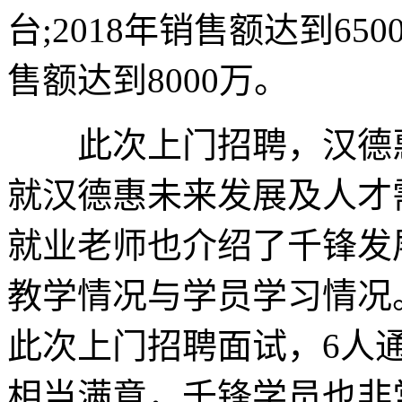
台;2018年销售额达到65
售额达到8000万。
此次上门招聘，汉德惠
就汉德惠未来发展及人才
就业老师也介绍了千锋发
教学情况与学员学习情况
此次上门招聘面试，6人
相当满意，千锋学员也非