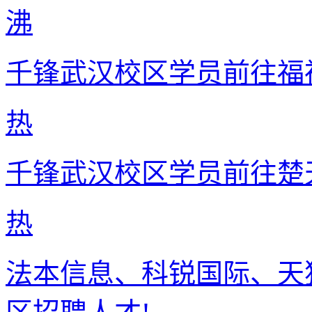
沸
千锋武汉校区学员前往福
热
千锋武汉校区学员前往楚
热
法本信息、科锐国际、天