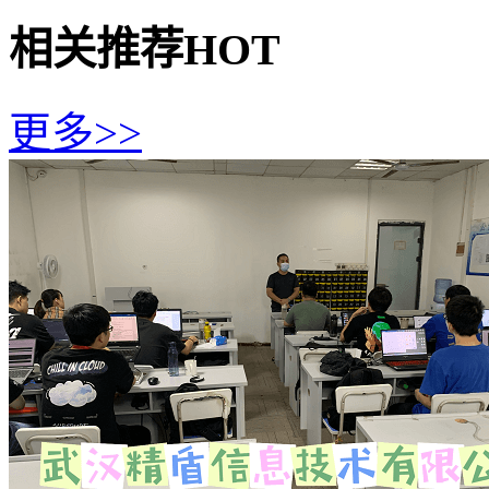
相关推荐
HOT
更多>>