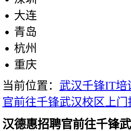
大连
青岛
杭州
重庆
当前位置：
武汉千锋IT培
官前往千锋武汉校区上门
汉德惠招聘官前往千锋武