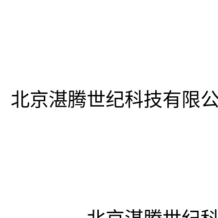
北京湛腾世纪科技有限