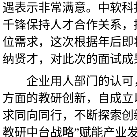
遇表示非常满意。中软科
千锋保持人才合作关系，
位需求，这次根据年后即
纳贤才，对此次的面试成
企业用人部门的认可，
方面的教研创新，自成立
求同向同行，不断探索创
教研中台战略”赋能产业