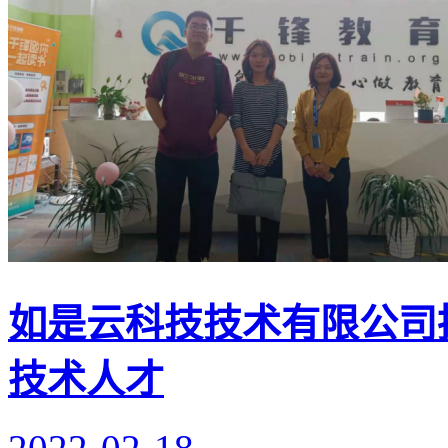
如是云科技技术有限公司
技术人才