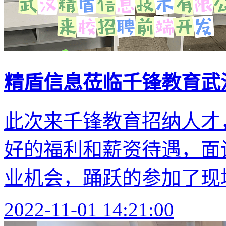
精盾信息莅临千锋教育武
此次来千锋教育招纳人才
好的福利和薪资待遇，面
业机会，踊跃的参加了现场
2022-11-01 14:21:00