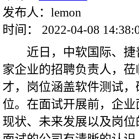
发布人：lemon
时间： 2022-04-08 14:38:
近日，中软国际、捷普
家企业的招聘负责人，莅
才，岗位涵盖软件测试，硬
位。在面试开展前，企业
现状、未来发展以及岗位
面试的公司有清晰的认识