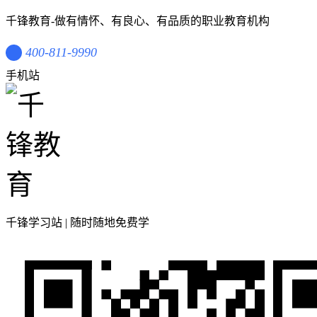
千锋教育-做有情怀、有良心、有品质的职业教育机构
400-811-9990
手机站
千锋学习站 | 随时随地免费学