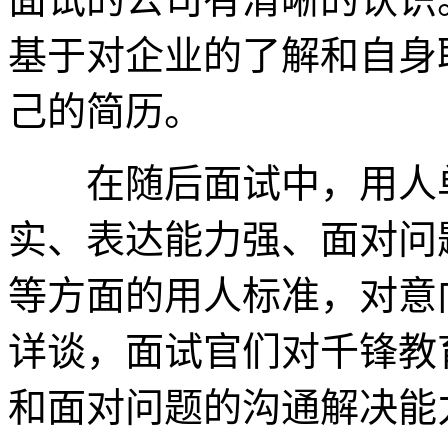
基于对企业的了解和自身
己的简历。
在随后面试中，用人单
实、表达能力强、面对问
等方面的用人标准，对意
详谈，面试官们对千锋教
和面对问题的沟通解决能