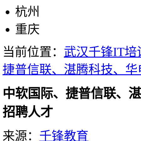
杭州
重庆
当前位置：
武汉千锋IT培
捷普信联、湛腾科技、华
中软国际、捷普信联、湛
招聘人才
来源：
千锋教育