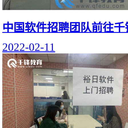
中国软件招聘团队前往千
2022-02-11