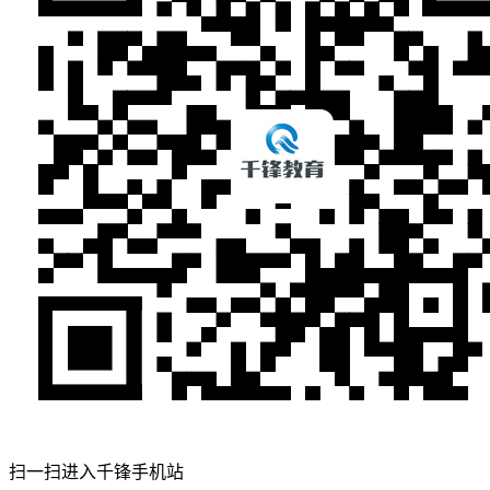
扫一扫进入千锋手机站