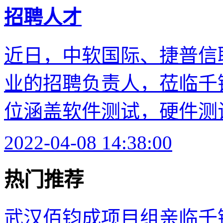
招聘人才
近日，中软国际、捷普信
业的招聘负责人，莅临千
位涵盖软件测试，硬件测试、
2022-04-08 14:38:00
热门推荐
武汉佰钧成项目组亲临千