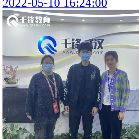
2022-05-10 16:24:00