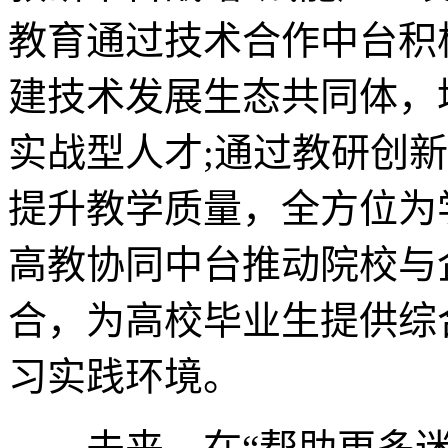
教育通过技术合作中台积
建技术发展生态共同体，
实战型人才;通过教研创
提升教学质量，全方位为
高教协同中台推动院校与
合，为高校毕业生提供综
习实践环境。