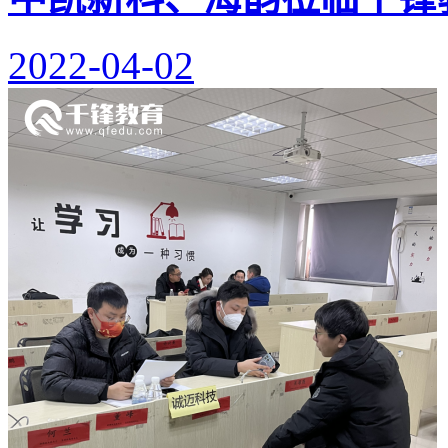
2022-04-02