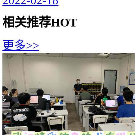
2022-02-18
相关推荐
HOT
更多>>