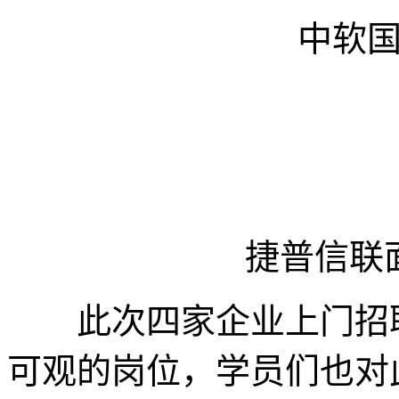
中软
捷普信联
此次四家企业上门招聘
可观的岗位，学员们也对