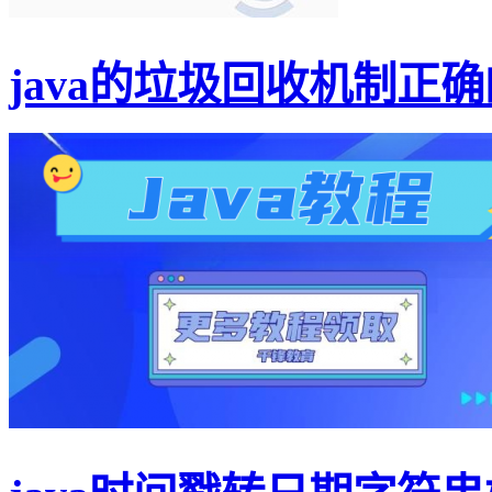
java的垃圾回收机制正