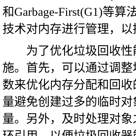
和Garbage-First(
技术对内存进行管理，以
为了优化垃圾回收性能
施。首先，可以通过调整
数来优化内存分配和回收
量避免创建过多的临时对
量。另外，及时处理对象
环引用，以便垃圾回收器