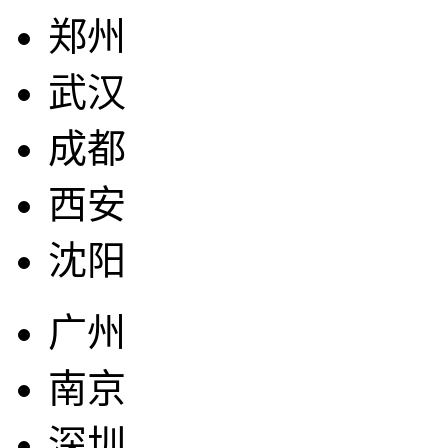
郑州
武汉
成都
西安
沈阳
广州
南京
深圳