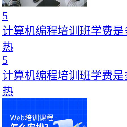
5
计算机编程培训班学费是
热
5
计算机编程培训班学费是
热