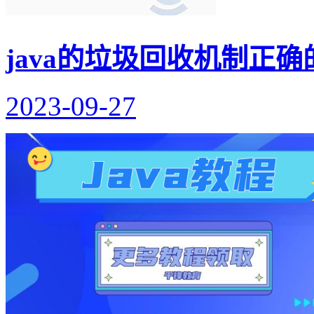
java的垃圾回收机制正
2023-09-27