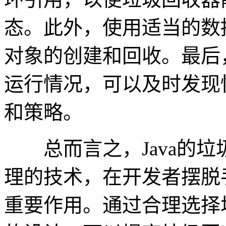
态。此外，使用适当的数
对象的创建和回收。最后
运行情况，可以及时发现
和策略。
总而言之，Java的垃
理的技术，在开发者摆脱
重要作用。通过合理选择