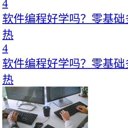
4
软件编程好学吗？零基础
热
4
软件编程好学吗？零基础
热