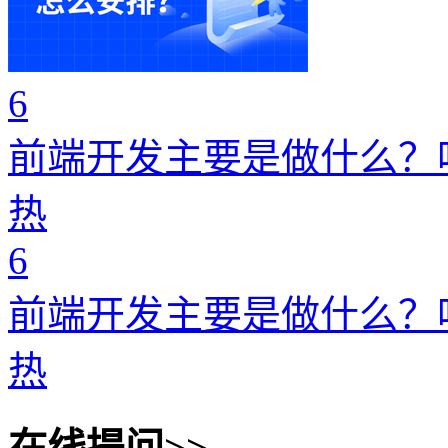
6
前端开发主要是做什么？
热
6
前端开发主要是做什么？
热
在线提问>>