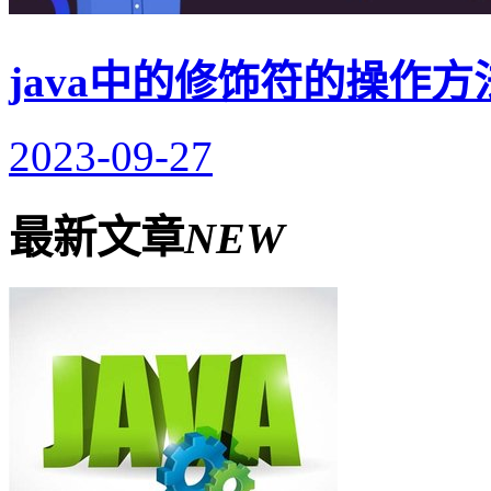
java中的修饰符的操作方
2023-09-27
最新文章
NEW