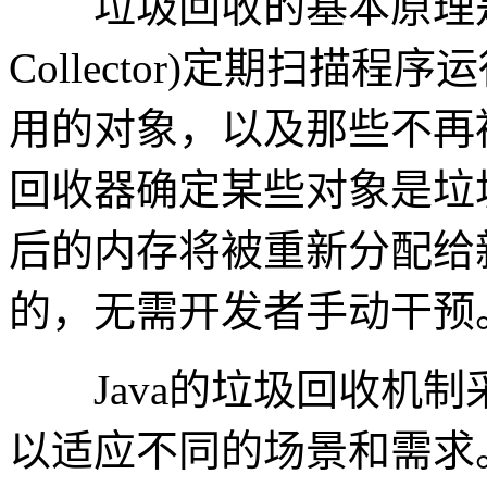
垃圾回收的基本原理是通过
Collector)定期扫描
用的对象，以及那些不再
回收器确定某些对象是垃
后的内存将被重新分配给
的，无需开发者手动干预
Java的垃圾回收机制
以适应不同的场景和需求