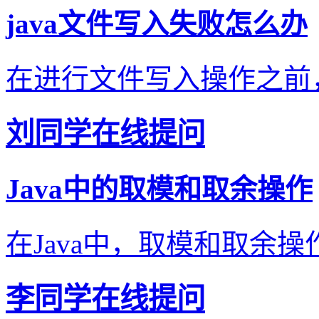
java文件写入失败怎么办
在进行文件写入操作之前，
刘同学在线提问
Java中的取模和取余操作
在Java中，取模和取余操
李同学在线提问