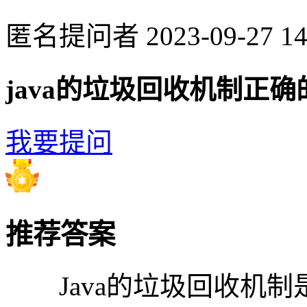
匿名提问者
2023-09-27 14
java的垃圾回收机制正
我要提问
推荐答案
Java的垃圾回收机制