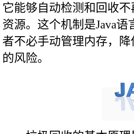
它能够自动检测和回收不
资源。这个机制是Java
者不必手动管理内存，降
的风险。