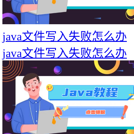
java文件写入失败怎么办
java文件写入失败怎么办