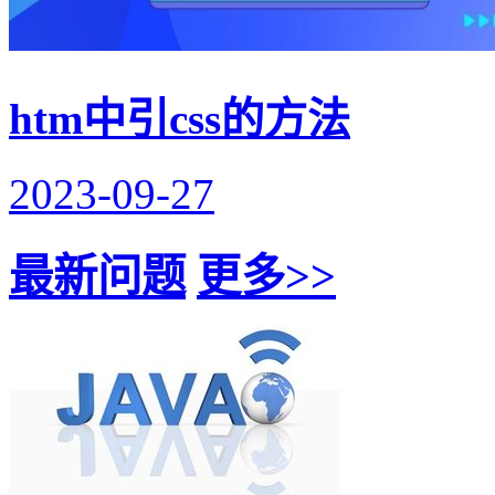
htm中引css的方法
2023-09-27
最新问题
更多>>