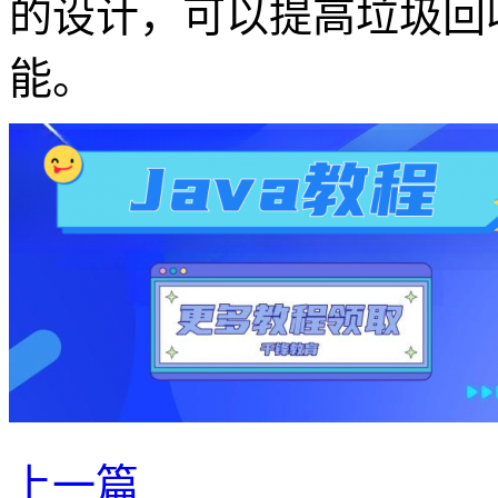
的设计，可以提高垃圾回
能。
上一篇