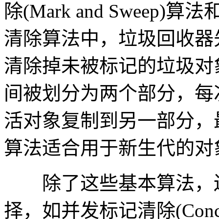
除(Mark and Sweep)
清除算法中，垃圾回收器
清除掉未被标记的垃圾对
间被划分为两个部分，每
活对象复制到另一部分，
算法适合用于新生代的对
除了这些基本算法，还
择，如并发标记清除(Concurre