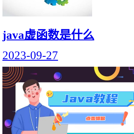
java虚函数是什么
2023-09-27