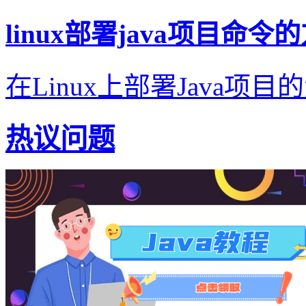
linux部署java项目命令
在Linux上部署Java项目的
热议问题