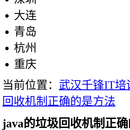
大连
青岛
杭州
重庆
当前位置：
武汉千锋IT培
回收机制正确的是方法
java的垃圾回收机制正