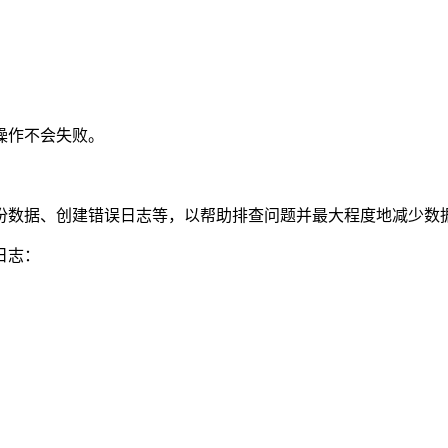
操作不会失败。
数据、创建错误日志等，以帮助排查问题并最大程度地减少数据
日志：