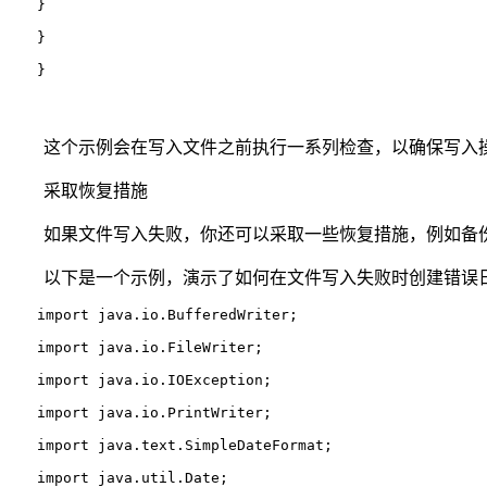
　　}
　　}
　　}
这个示例会在写入文件之前执行一系列检查，以确保写入
采取恢复措施
如果文件写入失败，你还可以采取一些恢复措施，例如备份
以下是一个示例，演示了如何在文件写入失败时创建错误
import java.io.BufferedWriter;
import java.io.FileWriter;
import java.io.IOException;
import java.io.PrintWriter;
import java.text.SimpleDateFormat;
import java.util.Date;