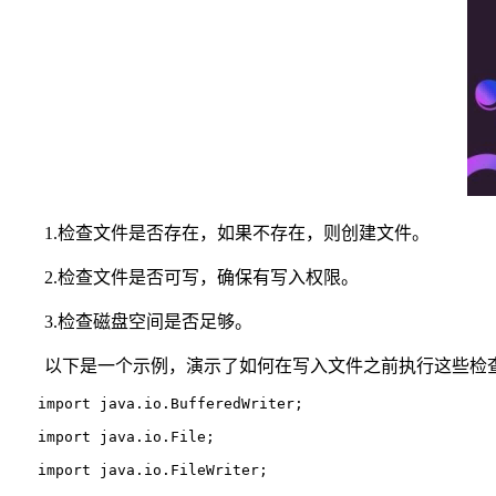
1.检查文件是否存在，如果不存在，则创建文件。
2.检查文件是否可写，确保有写入权限。
3.检查磁盘空间是否足够。
以下是一个示例，演示了如何在写入文件之前执行这些检
import java.io.BufferedWriter;
import java.io.File;
import java.io.FileWriter;