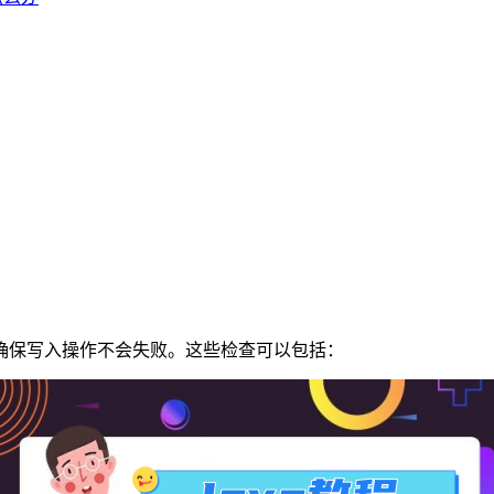
保写入操作不会失败。这些检查可以包括：