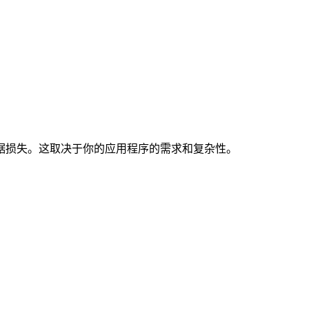
损失。这取决于你的应用程序的需求和复杂性。