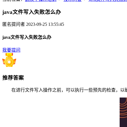
java文件写入失败怎么办
匿名提问者
2023-09-25 13:55:45
java文件写入失败怎么办
我要提问
推荐答案
在进行文件写入操作之前，可以执行一些预先的检查，以确