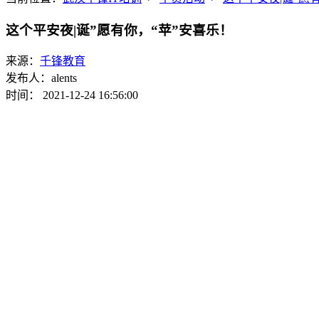
这个平安夜|诞”愿有你，“苹”安喜乐！
来源：
千锋教育
发布人：alents
时间： 2021-12-24 16:56:00