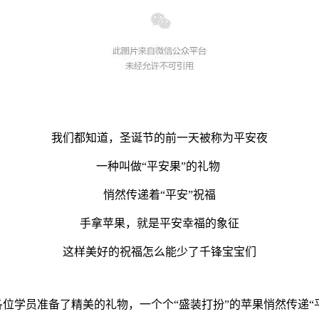
我们都知道，圣诞节的前一天被称为平安夜
一种叫做“平安果”的礼物
悄然传递着“平安”祝福
手拿苹果，就是平安幸福的象征
这样美好的祝福怎么能少了千锋宝宝们
位学员准备了精美的礼物，一个个“盛装打扮”的苹果悄然传递“