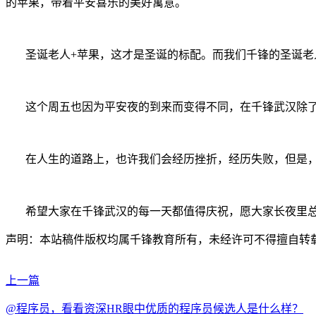
的苹果，带着平安喜乐的美好寓意。
圣诞老人+苹果，这才是圣诞的标配。而我们千锋的圣诞老
这个周五也因为平安夜的到来而变得不同，在千锋武汉除
在人生的道路上，也许我们会经历挫折，经历失败，但是
希望大家在千锋武汉的每一天都值得庆祝，愿大家长夜里
声明：本站稿件版权均属千锋教育所有，未经许可不得擅自转
上一篇
@程序员，看看资深HR眼中优质的程序员候选人是什么样？