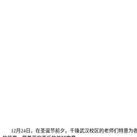
12月24日，在圣诞节前夕，千锋武汉校区的老师们特意为各