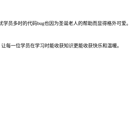
扰学员多时的代码bug也因为圣诞老人的帮助而显得格外可爱。
，让每一位学员在学习时能收获知识更能收获快乐和温暖。