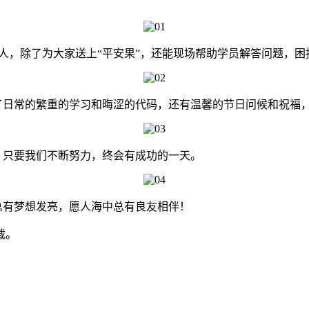
人，除了为大家送上“平安果”，还能现场帮助学员解答问题，困
了日常的繁重的学习和晦涩的代码，还有温馨的节日问候和祝福
，只要我们不断努力，终会有成功的一天。
总有梦想发亮，愿人海中总有良友相伴！
载。