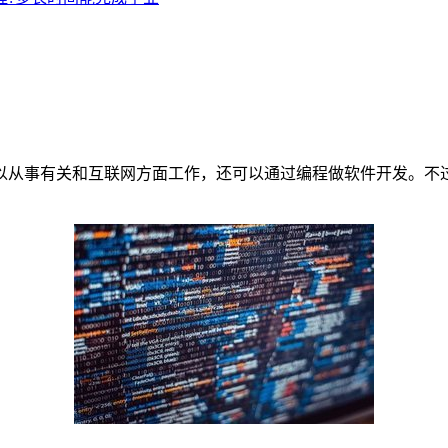
从事有关和互联网方面工作，还可以通过编程做软件开发。不