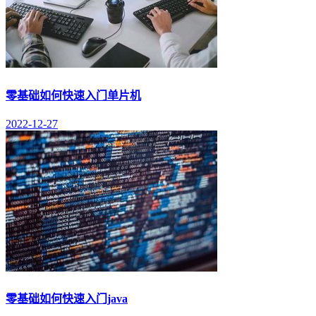
零基础如何快速入门单片机
2022-12-27
零基础如何快速入门java