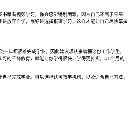
书籍看视频学习，你会感觉特别困难，因为自己还属于零基
还是放弃自学，最好是选择报班学习，这样才能让自己尽快掌握
使一年都很难完成学业。因此建议想从事编程这份工作学生，
可的千锋教育，就能让你学得很快，学得更扎实，4-6个月的
自己完成学业。可以选择认可教学机构，以及适合自己方法，