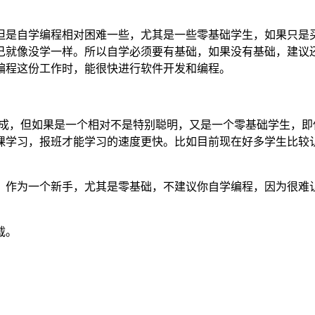
是自学编程相对困难一些，尤其是一些零基础学生，如果只是买
己就像没学一样。所以自学必须要有基础，如果没有基础，建议
编程这份工作时，能很快进行软件开发和编程。
成，但如果是一个相对不是特别聪明，又是一个零基础学生，即
学习，报班才能学习的速度更快。比如目前现在好多学生比较认
作为一个新手，尤其是零基础，不建议你自学编程，因为很难让
载。