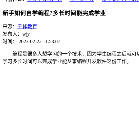
新手如何自学编程?多长时间能完成学业
来源：
千锋教育
发布人：wjy
时间： 2023-02-22 11:53:07
编程是很多人想学习的一个技术，因为学生编程之后就可以
学习多长时间可以完成学业能从事编程开发软件这份工作。