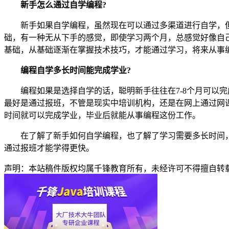
新手怎么通过自学编程?
新手如果自学编程，虽然现在可以通过多渠道进行自学，但
础，有一种无从下手的感觉，即使学习两个月，总感觉好像自
基础，从基础逐渐在掌握技术技巧，才能通过学习，将来从事
编程自学多长时间能完成学业?
编程如果是选择自学的话，聪明新手往往在7-8个月可以完
最好是通过报班，不管是现实中培训机构，还是在网上通过网课
时间就可以完成学业，毕业后就能从事编程这份工作。
在了解了新手如何自学编程，也了解了学习需要多长时间，
通过报班才能学得更快。
声明：本站稿件版权均属千锋教育所有，未经许可不得擅自转