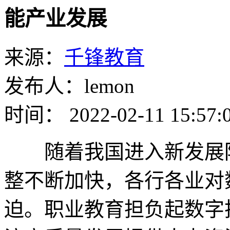
能产业发展
来源：
千锋教育
发布人：lemon
时间： 2022-02-11 15:57:
随着我国进入新发展阶
整不断加快，各行各业对
迫。职业教育担负起数字