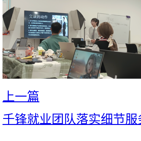
上一篇
千锋就业团队落实细节服