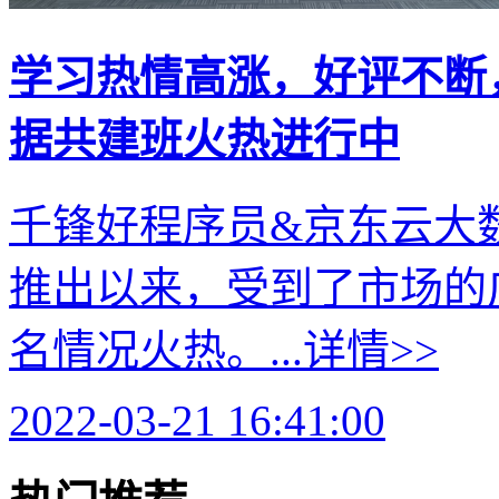
学习热情高涨，好评不断
据共建班火热进行中
千锋好程序员&京东云大
推出以来，受到了市场的
名情况火热。...
详情>>
2022-03-21 16:41:00