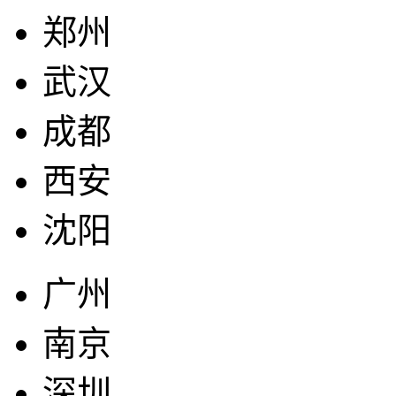
郑州
武汉
成都
西安
沈阳
广州
南京
深圳