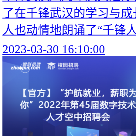
了在千锋武汉的学习与成
人也动情地朗诵了“千锋人独
2023-03-30 16:10:00