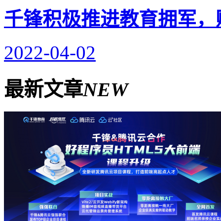
千锋积极推进教育拥军，
2022-04-02
最新文章
NEW