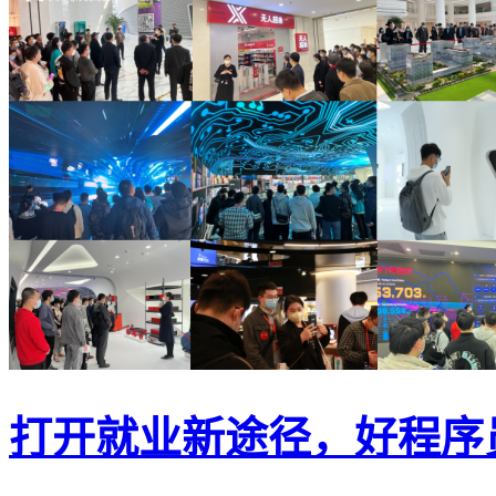
打开就业新途径，好程序