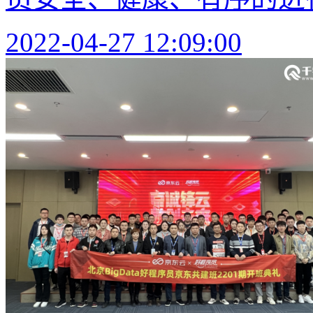
2022-04-27 12:09:00