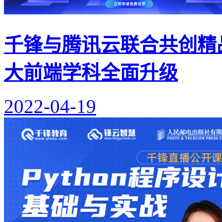
千锋与腾讯云联合共创精
大前端学科全面升级
2022-04-19