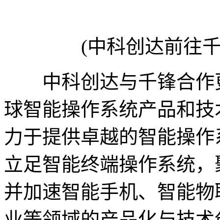
(中科创达前往
中科创达与千锋合作更
球智能操作系统产品和技术
力于提供卓越的智能操作
立足智能终端操作系统，
并加速智能手机、智能物
业等领域的产品化与技术