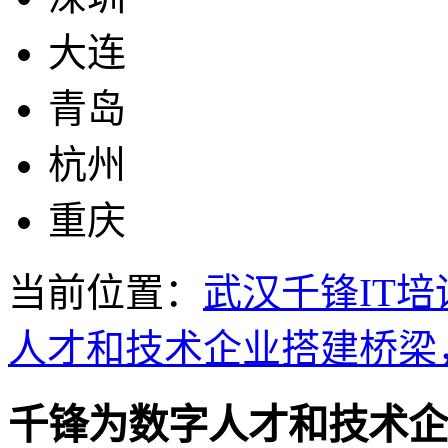
大连
青岛
杭州
重庆
当前位置：
武汉千锋IT培
人才和技术企业搭建桥梁
千锋为数字人才和技术企