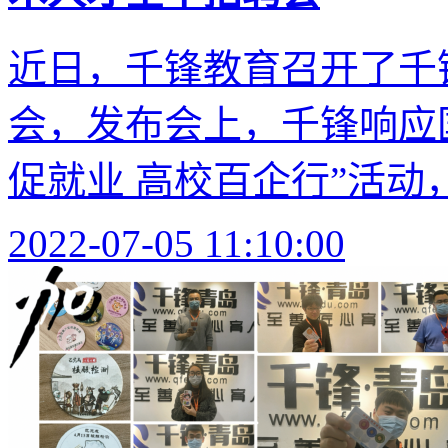
近日，千锋教育召开了千锋
会，发布会上，千锋响应
促就业 高校百企行”活动，
2022-07-05 11:10:00