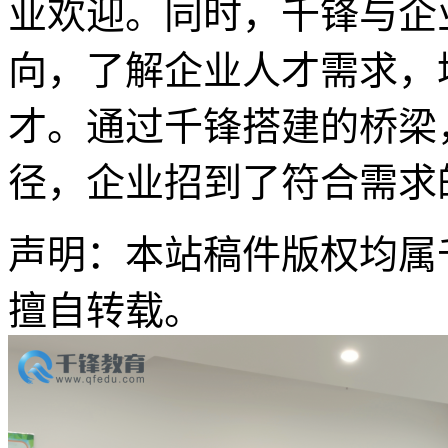
业欢迎。同时，千锋与企
向，了解企业人才需求，
才。通过千锋搭建的桥梁
径，企业招到了符合需求
声明：本站稿件版权均属
擅自转载。