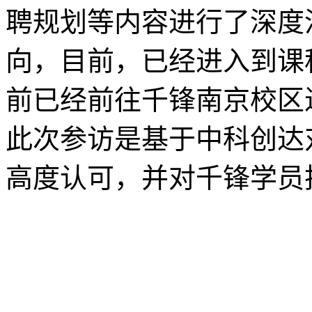
聘规划等内容进行了深度
向，目前，已经进入到课
前已经前往千锋南京校区
此次参访是基于中科创达
高度认可，并对千锋学员