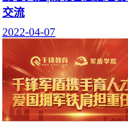
交流
2022-04-07