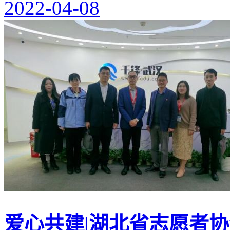
2022-04-08
爱心共建|湖北省志愿者