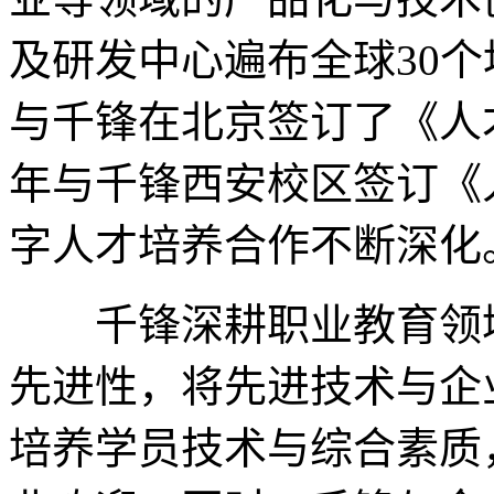
及研发中心遍布全球30个
与千锋在北京签订了《人才
年与千锋西安校区签订《
字人才培养合作不断深化
千锋深耕职业教育领域
先进性，将先进技术与企
培养学员技术与综合素质