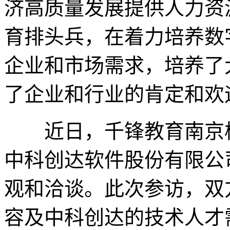
济高质量发展提供人力资
育排头兵，在着力培养数
企业和市场需求，培养了
了企业和行业的肯定和欢
近日，千锋教育南京校
中科创达软件股份有限公
观和洽谈。此次参访，双
容及中科创达的技术人才