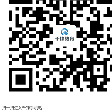
扫一扫进入千锋手机站