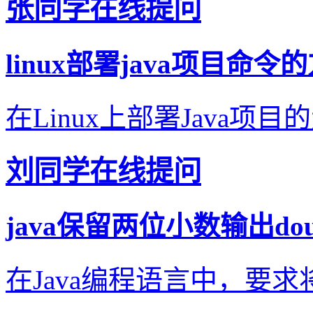
张同学在线提问
linux部署java项目命令
在Linux上部署Java项目的
刘同学在线提问
java保留两位小数输出do
在Java编程语言中，要求将`d