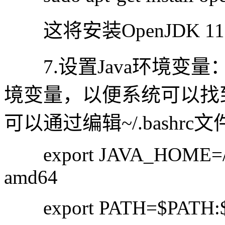
这将安装OpenJDK 1
7.设置Java环境变量
境变量，以便系统可以找到
可以通过编辑~/.bashr
export JAVA_HOME=/usr/
amd64
export PATH=$PATH:$