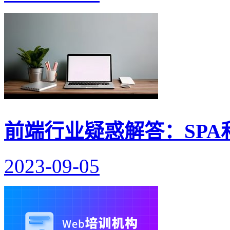
前端行业疑惑解答：SPA
2023-09-05