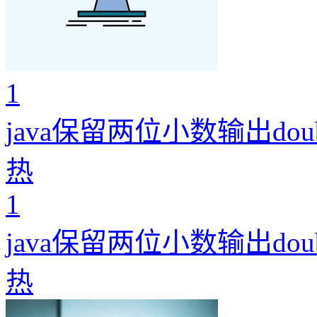
1
java保留两位小数输出dou
热
1
java保留两位小数输出dou
热