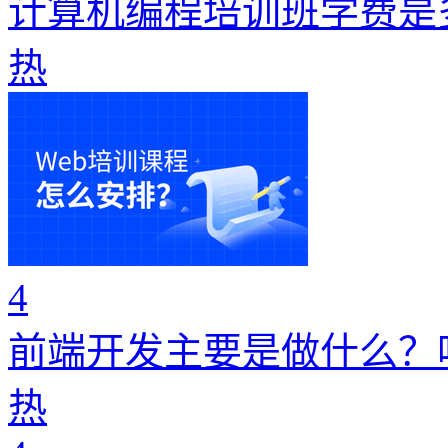
计算机编程培训班学费是
热
4
前端开发主要是做什么？
热