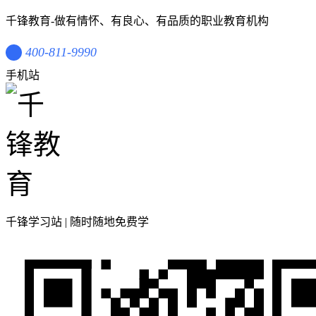
千锋教育-做有情怀、有良心、有品质的职业教育机构
400-811-9990
手机站
千锋学习站 | 随时随地免费学