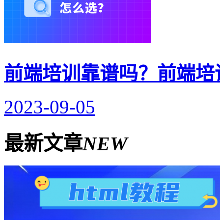
前端培训靠谱吗？前端培
2023-09-05
最新文章
NEW