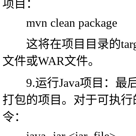
项目：
mvn clean package
这将在项目目录的targ
文件或WAR文件。
9.运行Java项目：最
打包的项目。对于可执行
令：
java -jar <jar_file>