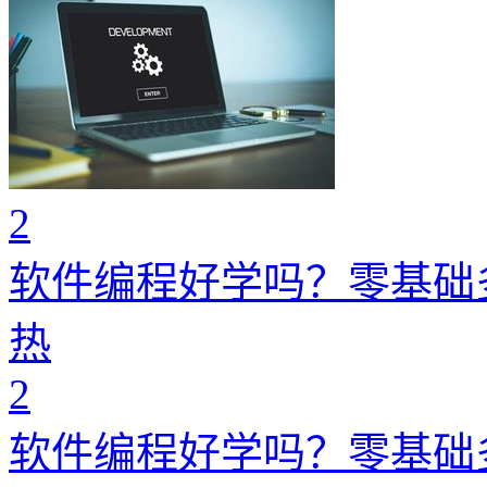
2
软件编程好学吗？零基础
热
2
软件编程好学吗？零基础