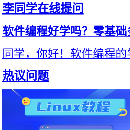
李同学在线提问
软件编程好学吗？零基础
同学，你好！软件编程的学
热议问题