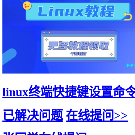
linux终端快捷键设置命
已解决问题
在线提问>>