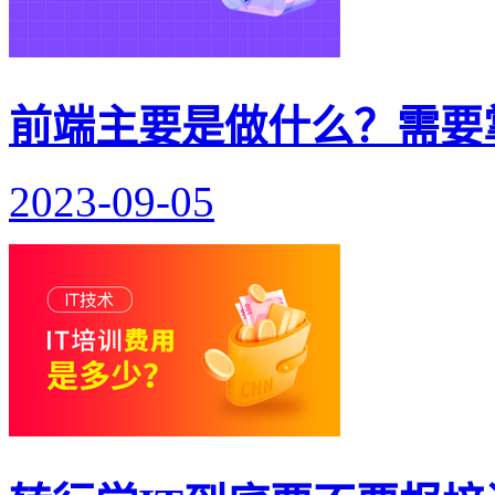
前端主要是做什么？需要
2023-09-05