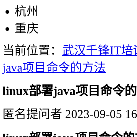
杭州
重庆
当前位置：
武汉千锋IT培
java项目命令的方法
linux部署java项目命令
匿名提问者
2023-09-05 16