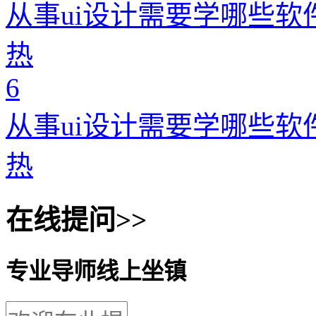
从事ui设计需要学哪些软
热
6
从事ui设计需要学哪些软
热
在线提问>>
专业导师线上坐镇