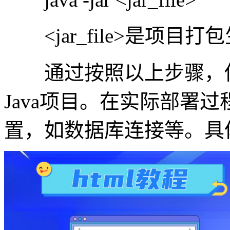
<jar_file>是项目打
通过按照以上步骤，你就
Java项目。在实际部署
置，如数据库连接等。具