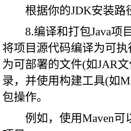
根据你的JDK安装路
8.编译和打包Java项
将项目源代码编译为可执行
为可部署的文件(如JAR
录，并使用构建工具(如Mav
包操作。
例如，使用Maven可