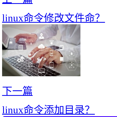
linux命令修改文件命？
下一篇
linux命令添加目录？