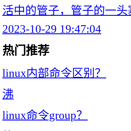
活中的管子，管子的一头塞
2023-10-29 19:47:04
热门推荐
linux内部命令区别？
沸
linux命令group？