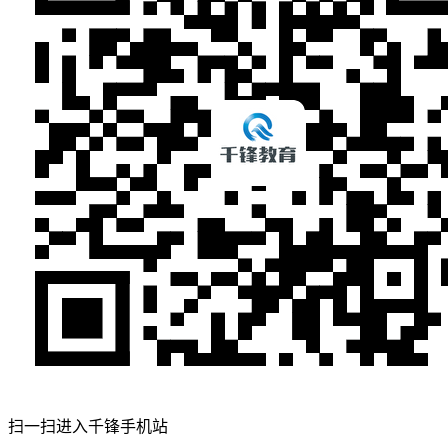
扫一扫进入千锋手机站