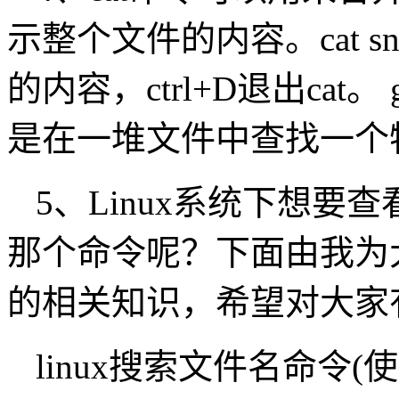
示整个文件的内容。cat snow
的内容，ctrl+D退出cat。
是在一堆文件中查找一个
5、Linux系统下想
那个命令呢？下面由我为大
的相关知识，希望对大家
linux搜索文件名命令(使