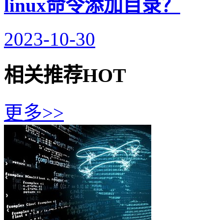
linux命令添加目录？
2023-10-30
相关推荐
HOT
更多>>