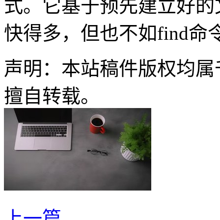
式。它基于预先建立好的文
快得多，但也不如find命
声明：本站稿件版权均属
擅自转载。
上一篇