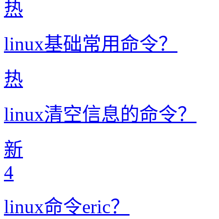
热
linux基础常用命令？
热
linux清空信息的命令？
新
4
linux命令eric？