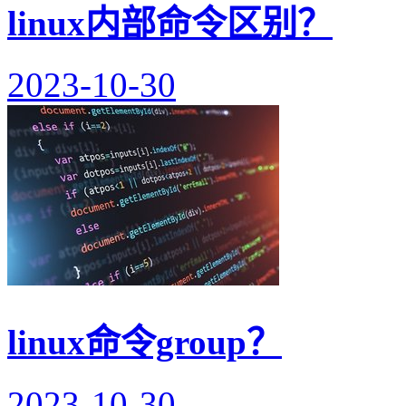
linux内部命令区别？
2023-10-30
linux命令group？
2023-10-30