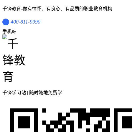
千锋教育-做有情怀、有良心、有品质的职业教育机构
400-811-9990
手机站
千锋学习站 | 随时随地免费学