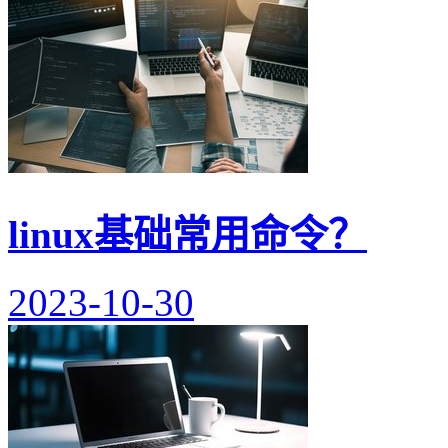
linux基础常用命令？
2023-10-30