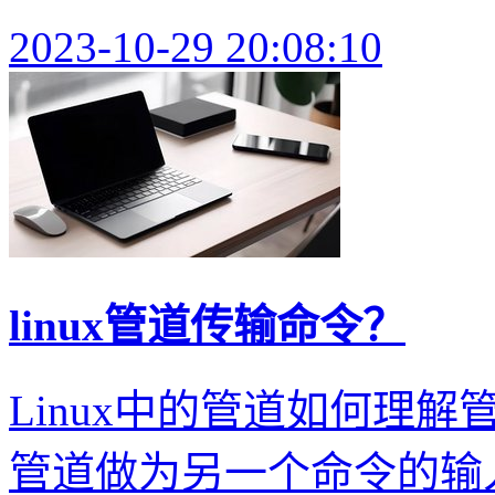
2023-10-29 20:08:10
linux管道传输命令？
Linux中的管道如何理
管道做为另一个命令的输