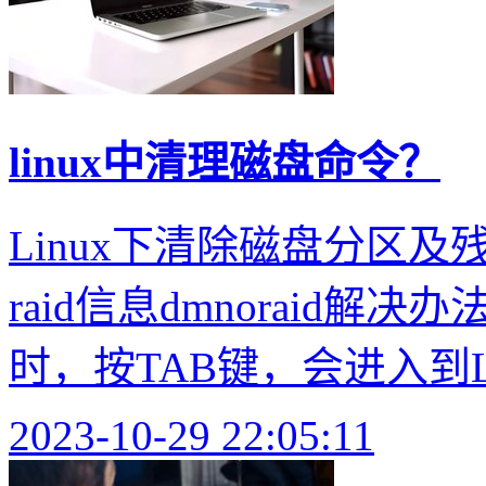
linux中清理磁盘命令？
Linux下清除磁盘分区及残
raid信息dmnoraid
时，按TAB键，会进入到Li
2023-10-29 22:05:11