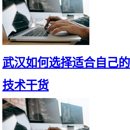
武汉如何选择适合自己的大
技术干货