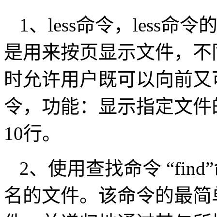
1、less命令，less
是用来按页显示文件，不同
时允许用户既可以向前又可
令，功能：显示指定文件
10行。
2、使用查找命令 “fi
名的文件。该命令的最简