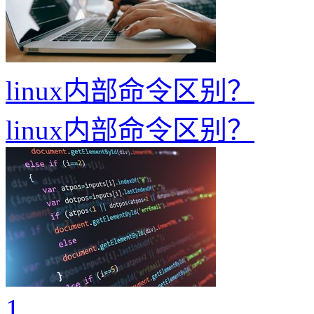
linux内部命令区别？
linux内部命令区别？
1