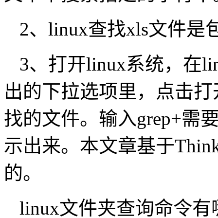
2、linux查找xls文
3、打开linux系统，在
出的下拉选项里，点击打
找的文件。输入grep+
示出来。本文章基于Thinkp
的。
linux文件夹查询命令