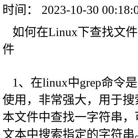
时间： 2023-10-30 00:18:
如何在Linux下查找
件
1、在linux中grep
使用，非常强大，用于搜
本文件中查找一字符串，可以使
文本中搜索指定的字符串