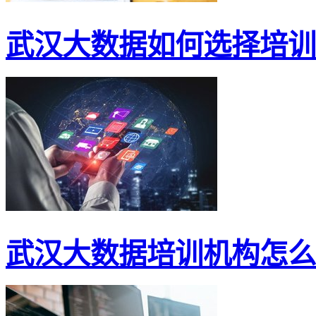
武汉大数据如何选择培训
武汉大数据培训机构怎么