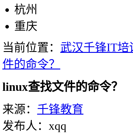
杭州
重庆
当前位置：
武汉千锋IT培
件的命令？
linux查找文件的命令？
来源：
千锋教育
发布人：xqq