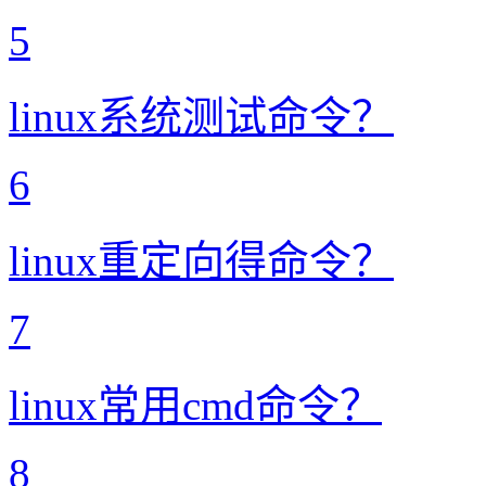
5
linux系统测试命令？
6
linux重定向得命令？
7
linux常用cmd命令？
8