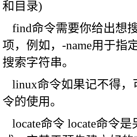
和目录)
find命令需要你给出
项，例如，-name用于
搜索字符串。
linux命令如果记不得
令的使用。
locate命令 locat