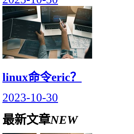
linux命令eric？
2023-10-30
最新文章
NEW