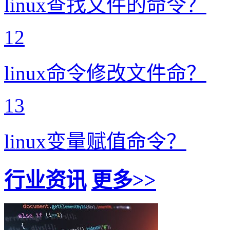
linux查找文件的命令？
12
linux命令修改文件命？
13
linux变量赋值命令？
行业资讯
更多>>