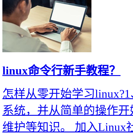
linux命令行新手教程？
怎样从零开始学习linux?1
系统，并从简单的操作开始
维护等知识。 加入Linux社