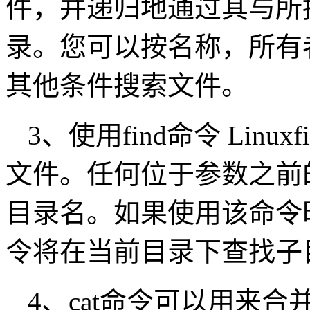
件，并递归地通过其与所
录。您可以按名称，所有
其他条件搜索文件。
3、使用find命令 Lin
文件。任何位于参数之前
目录名。如果使用该命令时
令将在当前目录下查找子
4、cat命令可以用来