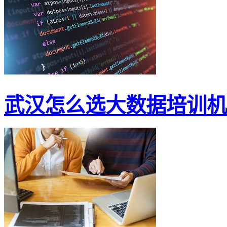
武汉怎么选大数据培训机