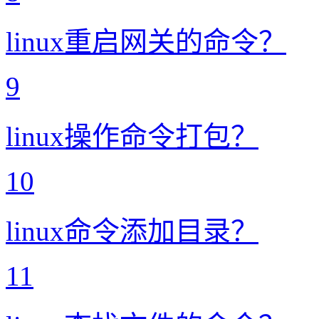
linux重启网关的命令？
9
linux操作命令打包？
10
linux命令添加目录？
11