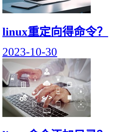
linux重定向得命令？
2023-10-30