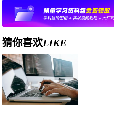
猜你喜欢
LIKE