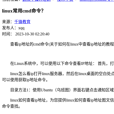
linux常用cmd命令？
来源：
千锋教育
发布人：xqq
时间： 2023-10-30 02:20:40
查看ip地址的cmd命令(关于如何在linux中查看ip地址的教程
在Linux系统中，可以使用以下命令查看IP地址： 首先，打开终
linux怎么看ip打开linux服务器，然后在linux
可以使用获取ip地址命令。
目录方法1：使用Ubantu（乌班图）界面右键点击通知区域
linux如何查看ip地址，为您提供linux如何查看ip地址
命令查找。