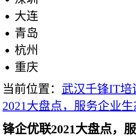
大连
青岛
杭州
重庆
当前位置：
武汉千锋IT培
2021大盘点，服务企业
锋企优联2021大盘点，