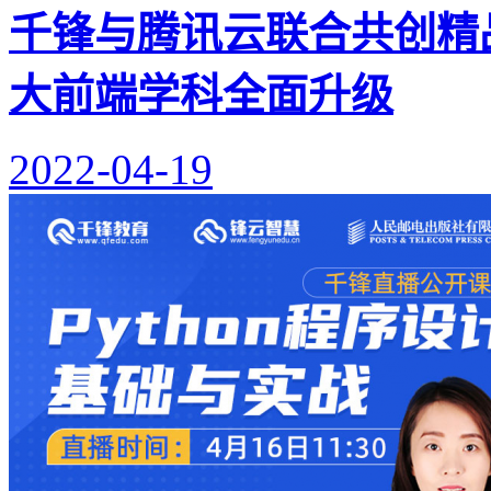
千锋与腾讯云联合共创精
大前端学科全面升级
2022-04-19