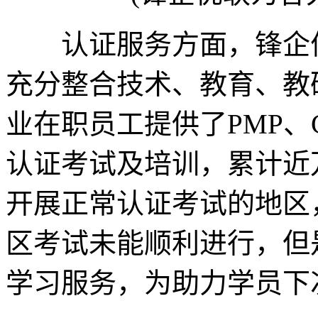
认证服务方面，锋企优
充分整合技术、教育、教
业在职员工提供了PMP、
认证考试及培训，累计近
开展正常认证考试的地区
区考试未能顺利进行，但
学习服务，为助力学员下