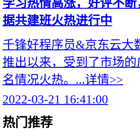
学习热情高涨，好评不断
据共建班火热进行中
千锋好程序员&京东云大
推出以来，受到了市场的
名情况火热。...
详情>>
2022-03-21 16:41:00
热门推荐