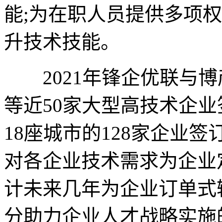
能;为在职人员提供多项
升技术技能。
2021年锋企优联与博
等近50家大型高技术企业
18座城市的128家企业
对各企业技术需求为企业
计未来几年为企业订单式输
分助力企业人才战略实施