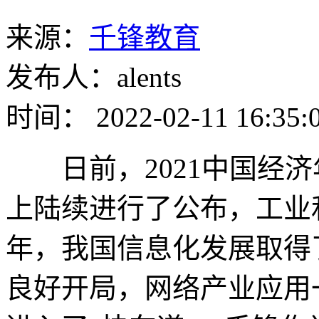
来源：
千锋教育
发布人：alents
时间： 2022-02-11 16:35:
日前，2021中国经济
上陆续进行了公布，工业和
年，我国信息化发展取得
良好开局，网络产业应用