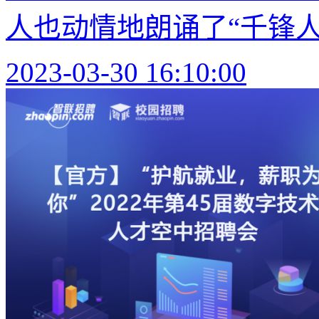
人也动情地朗诵了“千锋人独
2023-03-30 16:10:00