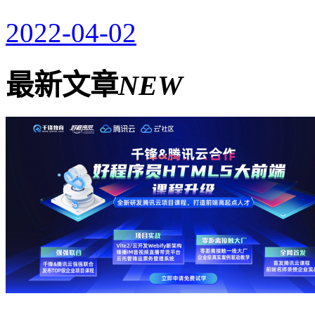
2022-04-02
最新文章
NEW