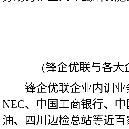
(锋企优联与各大
锋企优联企业内训业务在
NEC、中国工商银行、
油、四川边检总站等近百