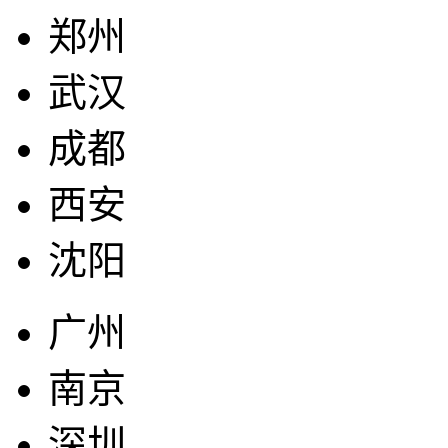
郑州
武汉
成都
西安
沈阳
广州
南京
深圳