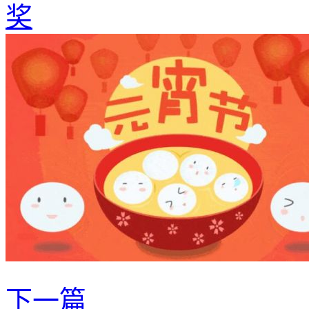
奖
下一篇