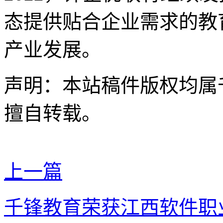
态提供贴合企业需求的教
产业发展。
声明：本站稿件版权均属
擅自转载。
上一篇
千锋教育荣获江西软件职