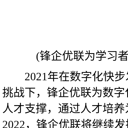
(锋企优联为学习
2021年在数字化快步
挑战下，锋企优联为数字
人才支撑，通过人才培养
2022，锋企优联将继续