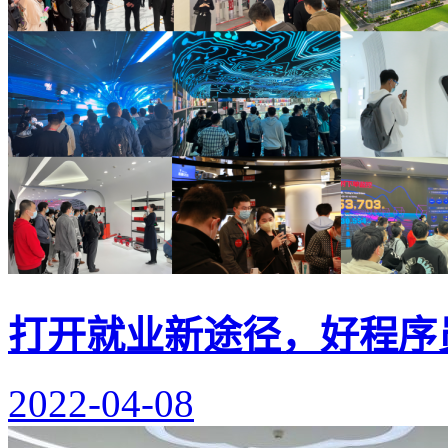
打开就业新途径，好程序
2022-04-08