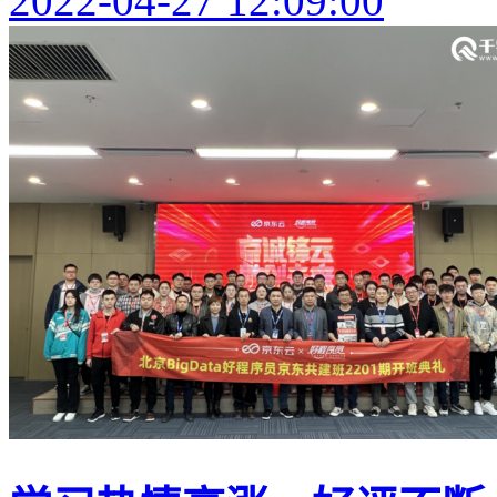
2022-04-27 12:09:00