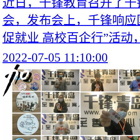
近日，千锋教育召开了千锋
会，发布会上，千锋响应
促就业 高校百企行”活动，
2022-07-05 11:10:00