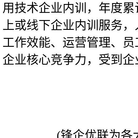
用技术企业内训，年度累计
上或线下企业内训服务，
工作效能、运营管理、员
企业核心竞争力，受到企
(锋企优联为各