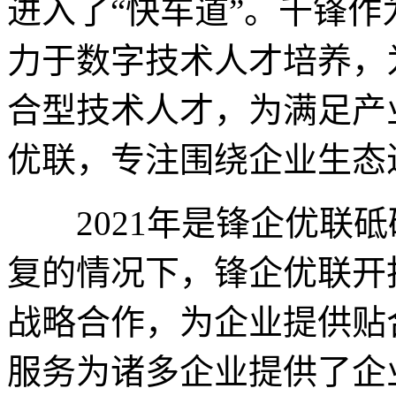
进入了“快车道”。千锋
力于数字技术人才培养，
合型技术人才，为满足产
优联，专注围绕企业生态
2021年是锋企优联砥
复的情况下，锋企优联开
战略合作，为企业提供贴
服务为诸多企业提供了企