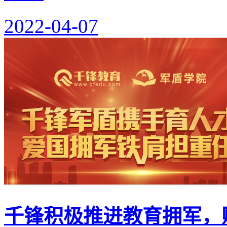
2022-04-07
千锋积极推进教育拥军，