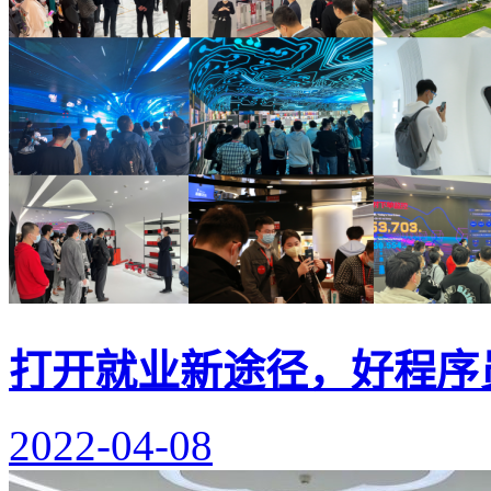
打开就业新途径，好程序
2022-04-08