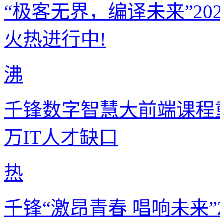
“极客无界，编译未来”2
火热进行中!
沸
千锋数字智慧大前端课程重
万IT人才缺口
热
千锋“激昂青春 唱响未来”