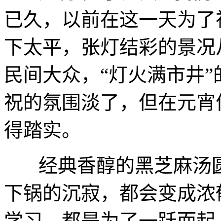
已久，以前在这一天
为了
下太平，张灯结彩的景况
民间大众，
“灯火满市井
祝的氛围淡了，但在元宵
得踏实。
经典香醇的黑芝麻汤
下锅的沉寂，都会变成浓
学习，都是为了一跃而起