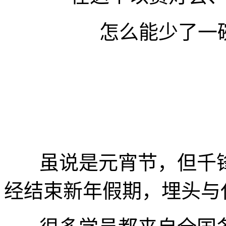
怎么能少了一
虽说是元宵节，但千锋
经结束新年假期，埋头与