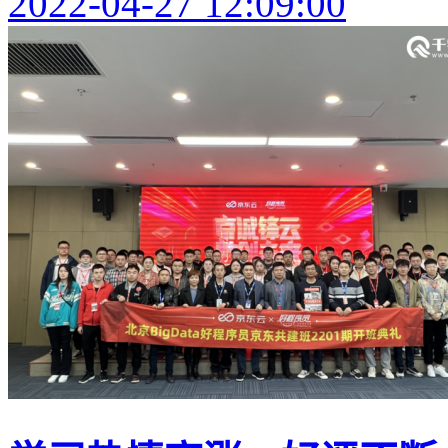
2022-04-27 12:09:00