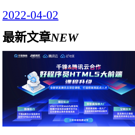
2022-04-02
最新文章
NEW