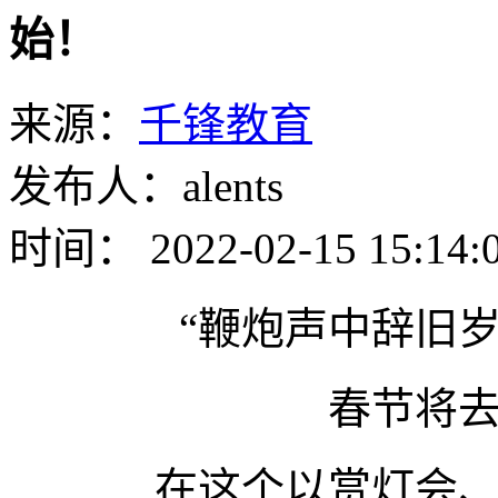
始！
来源：
千锋教育
发布人：alents
时间： 2022-02-15 15:14:
“鞭炮声中辞旧
春节将
在这个以赏灯会