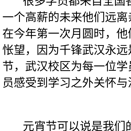
很多学员都来自全国
一个高薪的未来他们远离
在今年第一次月圆时，他
怅望，因为千锋武汉永远
节，武汉校区为每一位学
员感受到学习之外关怀与
元宵节可以说是我们