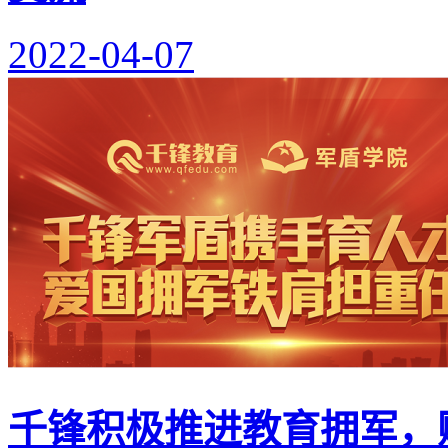
2022-04-07
千锋积极推进教育拥军，