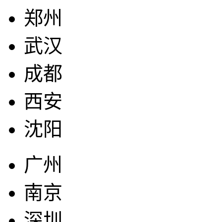
郑州
武汉
成都
西安
沈阳
广州
南京
深圳