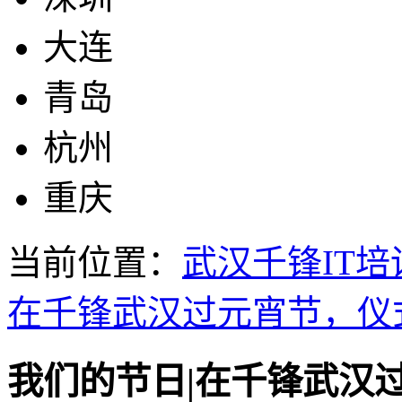
大连
青岛
杭州
重庆
当前位置：
武汉千锋IT培
在千锋武汉过元宵节，仪
我们的节日|在千锋武汉