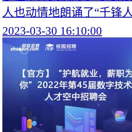
人也动情地朗诵了“千锋人独
2023-03-30 16:10:00