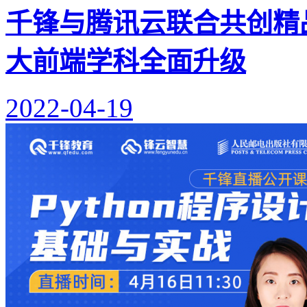
千锋与腾讯云联合共创精
大前端学科全面升级
2022-04-19