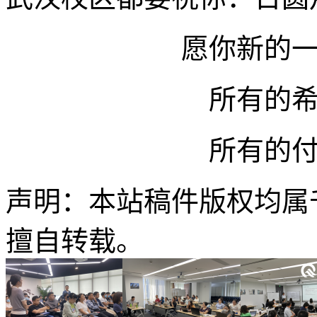
愿你新的
所有的
所有的
声明：本站稿件版权均属
擅自转载。