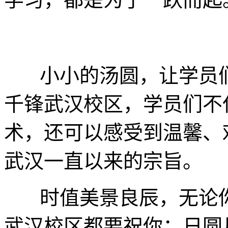
小小的汤圆，让学员
千锋武汉校区，学员们不
术，还可以感受到温馨、
武汉一直以来的宗旨。
时值美景良辰，无论
武汉校区都要祝你：
日圆