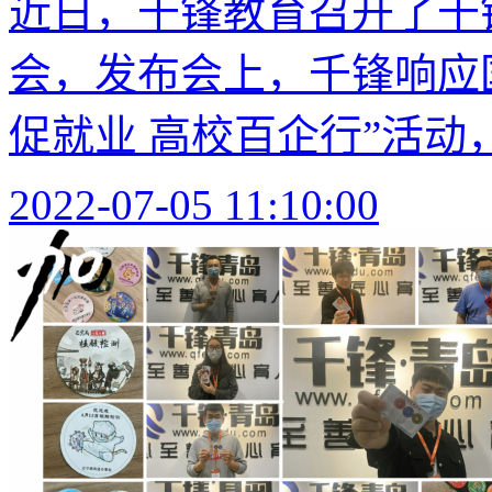
近日，千锋教育召开了千锋
会，发布会上，千锋响应
促就业 高校百企行”活动，
2022-07-05 11:10:00