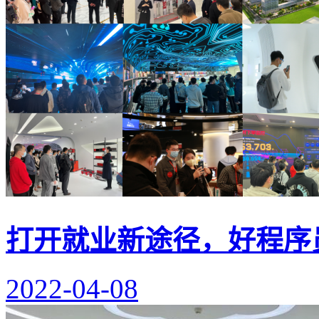
打开就业新途径，好程序
2022-04-08