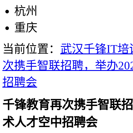
杭州
重庆
当前位置：
武汉千锋IT培
次携手智联招聘，举办20
招聘会
千锋教育再次携手智联招聘
术人才空中招聘会