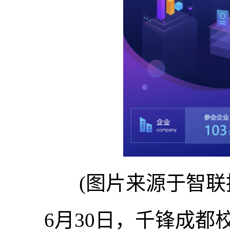
(图片来源于智联
6月30日，千锋成都校