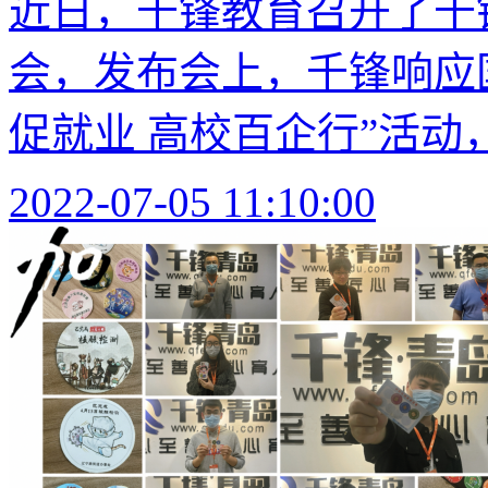
近日，千锋教育召开了千锋
会，发布会上，千锋响应
促就业 高校百企行”活动，
2022-07-05 11:10:00