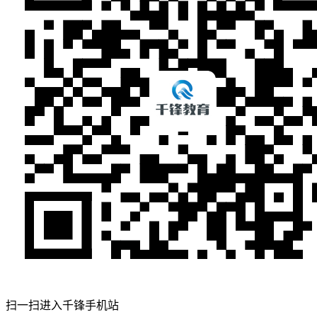
扫一扫进入千锋手机站