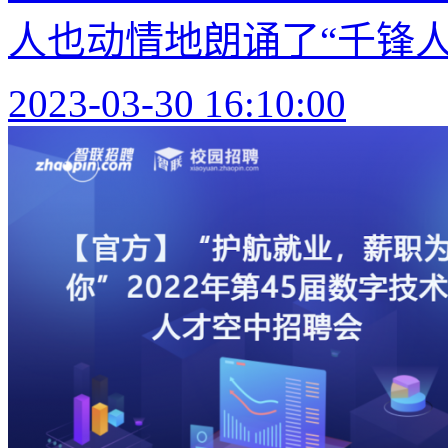
人也动情地朗诵了“千锋人独
2023-03-30 16:10:00