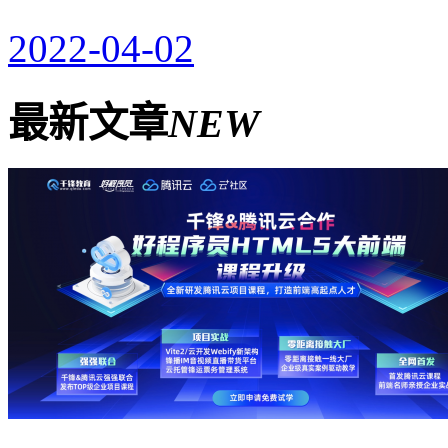
2022-04-02
最新文章
NEW