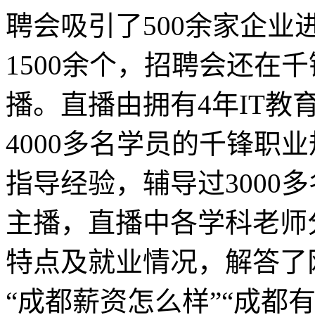
聘会吸引了500余家企
1500余个，招聘会还在
播。直播由拥有4年IT
4000多名学员的千锋职
指导经验，辅导过3000
主播，直播中各学科老师
特点及就业情况，解答了网
“成都薪资怎么样”“成都