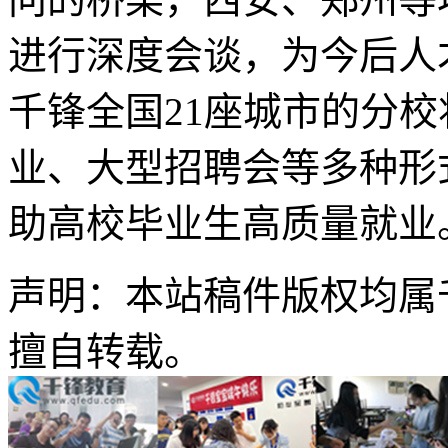
进行深度会谈，为今后人
千锋全国21座城市的分
业、大型招聘会等多种形
助高校毕业生高质量就业
声明：本站稿件版权均属
擅自转载。