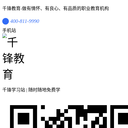
千锋教育-做有情怀、有良心、有品质的职业教育机构
400-811-9990
手机站
千锋学习站 | 随时随地免费学