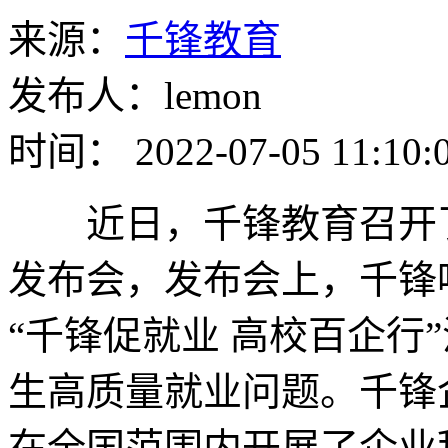
来源：
千锋教育
发布人：lemon
时间： 2022-07-05 11:10:
近日，千锋教育召开了千
发布会，发布会上，千锋
“千锋促就业 高校百企行
生高质量就业问题。千锋
在全国范围内开展了企业