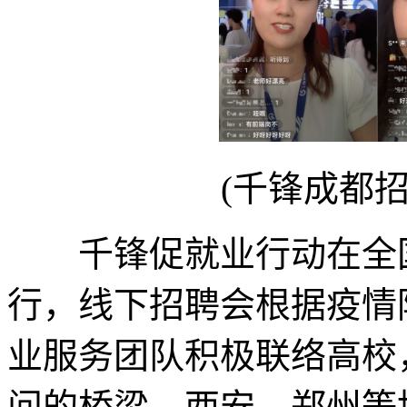
(千锋成都
千锋促就业行动在全国
行，线下招聘会根据疫情
业服务团队积极联络高校
问的桥梁，西安、郑州等