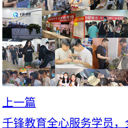
上一篇
千锋教育全心服务学员，