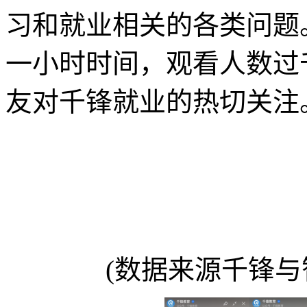
习和就业相关的各类问题
一小时时间，观看人数过
友对千锋就业的热切关注
(数据来源千锋与