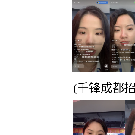
(千锋成都