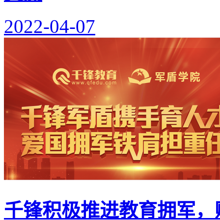
2022-04-07
千锋积极推进教育拥军，