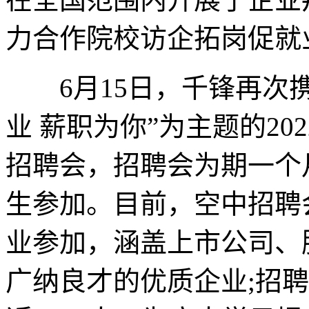
力合作院校访企拓岗促就
6月15日，千锋再次携
业 薪职为你”为主题的20
招聘会，招聘会为期一个
生参加。目前，空中招聘
业参加，涵盖上市公司、
广纳良才的优质企业;招聘