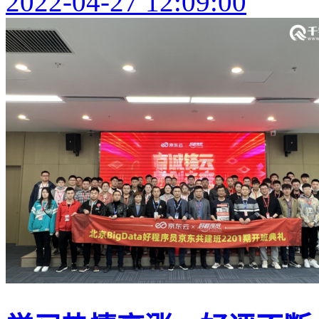
2022-04-27 12:09:00