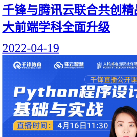
千锋与腾讯云联合共创精
大前端学科全面升级
2022-04-19