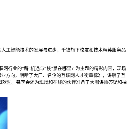
注人工智能技术的发展与进步，千锋旗下校友和技术精英服务品
。
网行业的“薪”机遇与“钱”景在哪里?”为主题的精彩内容，现场
职业方向，明晰了大厂、名企的互联网人才衡量标准，讲解了互
烈欢迎。锋享会还为现场和在线的伙伴准备了大咖讲师答疑和抽