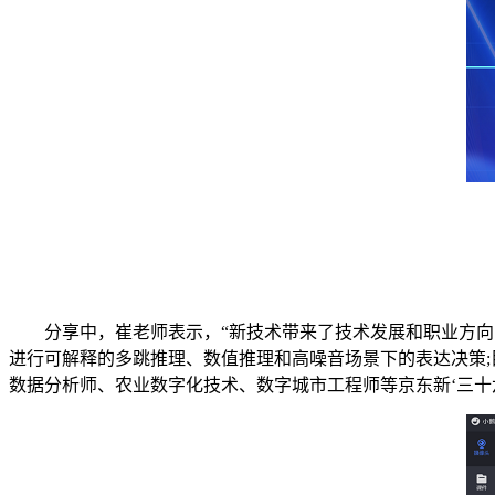
分享中，崔老师表示，“新技术带来了技术发展和职业方向的改
进行可解释的多跳推理、数值推理和高噪音场景下的表达决策;
数据分析师、农业数字化技术、数字城市工程师等京东新‘三十