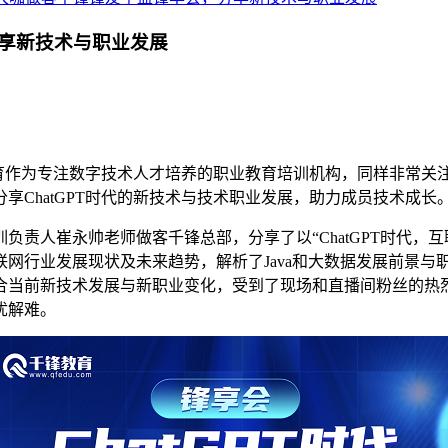
享新技术与职业发展
教育作为专注数字技术人才培养的职业教育培训机构，同样非常关
ChatGPT时代的新技术与技术职业发展，助力成员技术成长
责人崔永帅老师做客千锋总部，分享了以“ChatGPT时代，互联
网行业发展现状及未来趋势，解析了Java和大数据发展前景与
合当前新技术发展与新职业变化，受到了现场和直播间粉丝的热
忧解难。