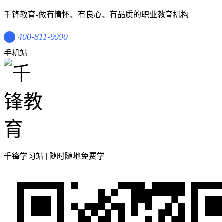
千锋教育-做有情怀、有良心、有品质的职业教育机构
400-811-9990
手机站
千锋学习站 | 随时随地免费学