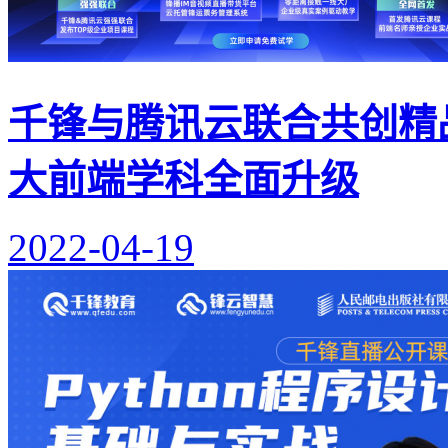
千锋与腾讯云联合共创精
大前端学科全面升级
2022-04-19