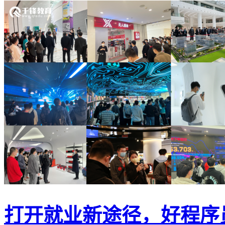
打开就业新途径，好程序