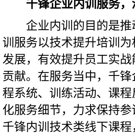
千锋企业内训服务，深
企业内训的目的是推动
训服务以技术提升培训为
发展，有效提升员工实战
贡献。在服务当中，千锋
程系统、训练活动、课程
化服务细节，力求保持参
千锋内训技术类线下课程