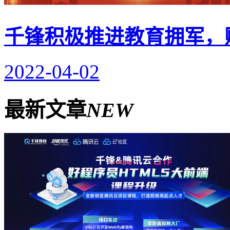
千锋积极推进教育拥军，
2022-04-02
最新文章
NEW