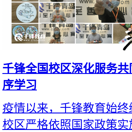
千锋全国校区深化服务共
序学习
疫情以来，千锋教育始终
校区严格依照国家政策实