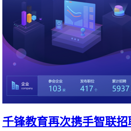
千锋教育再次携手智联招聘