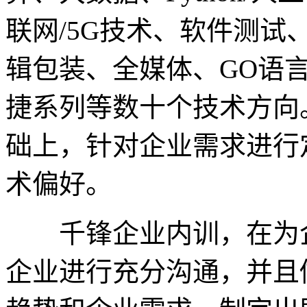
联网/5G技术、软件测试、
辑包装、全媒体、GO语
捷系列等数十个技术方向
础上，针对企业需求进行
术偏好。
千锋企业内训，在为企
企业进行充分沟通，并且