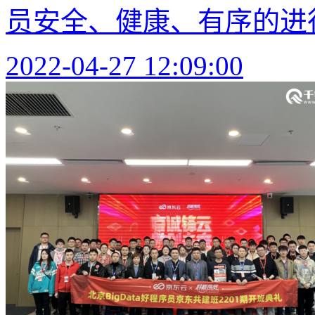
员安全、健康、有序的进
2022-04-27 12:09:00