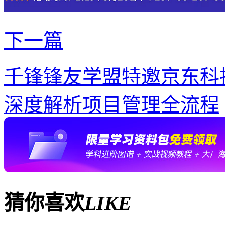
下一篇
千锋锋友学盟特邀京东科
深度解析项目管理全流程
猜你喜欢
LIKE