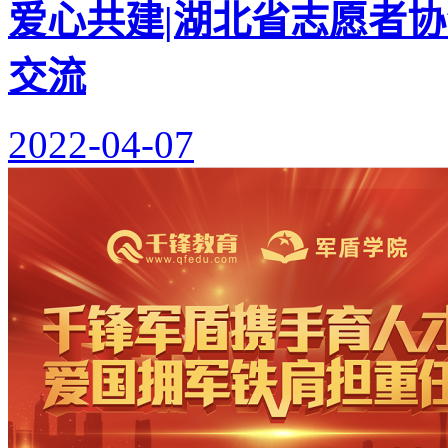
爱心共建|湖北省志愿者
交流
2022-04-07