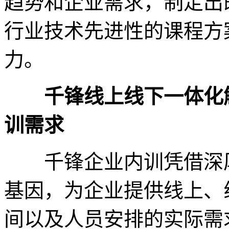
趋势和企业需求，制定出
行业技术先进性的课程方
力。
千锋线上线下一体化解
训需求
千锋企业内训凭借深厚
基因，为企业提供线上、
间以及人员安排的实际需