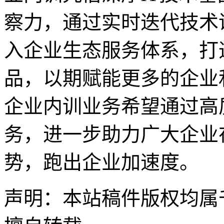
察力，通过实时迭代技术
入企业生态服务体系，打
品，以期赋能更多的企业
企业内训业务希望通过高
务，进一步助力广大企业
势，跑出企业加速度。
声明：本站稿件版权均属