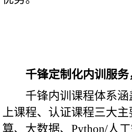
千锋定制化内训服务，
千锋内训课程体系涵盖
上课程、认证课程三大主
算、大数据、Python/人