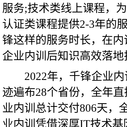
服务;技术类线上课程，为
认证类课程提供2-3年的
锋这样的服务时长，在内
企业内训后知识高效落地
2022年，千锋企业内
迹遍布28个省份，全年直播
业内训总计交付806天
业内训凭借深厚IT技术