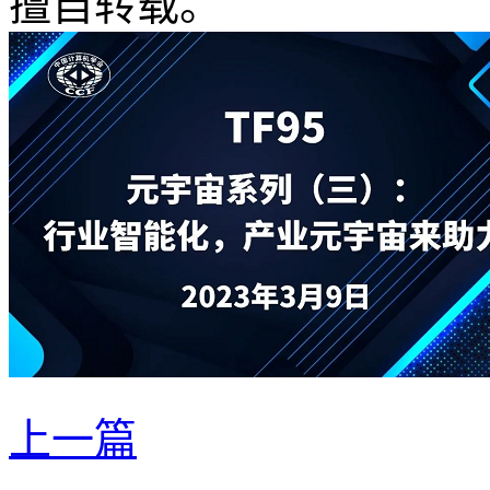
擅自转载。
上一篇