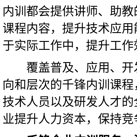
内训都会提供讲师、助教
课程内容，提升技术应用
于实际工作中，提升工作
覆盖普及、应用、开发
向和层次的千锋内训课程
技术人员以及研发人才的
业提升人力资本，保持竞