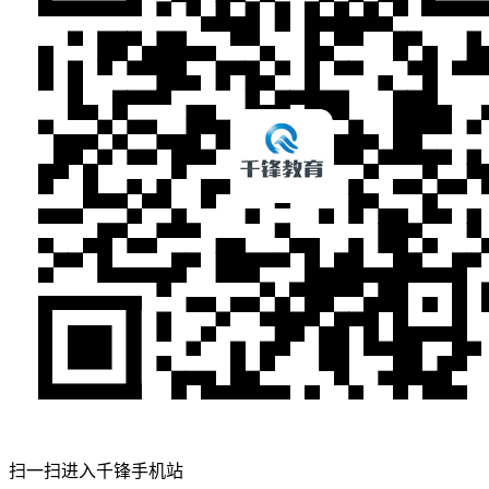
扫一扫进入千锋手机站