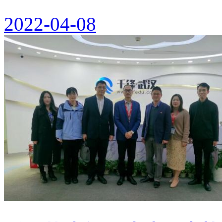
2022-04-08