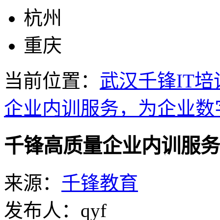
杭州
重庆
当前位置：
武汉千锋IT培
企业内训服务，为企业数
千锋高质量企业内训服务
来源：
千锋教育
发布人：qyf