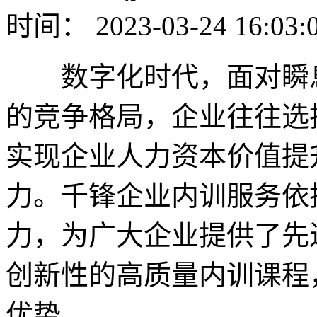
时间： 2023-03-24 16:03:
数字化时代，面对瞬息
的竞争格局，企业往往选
实现企业人力资本价值提
力。千锋企业内训服务依
力，为广大企业提供了先
创新性的高质量内训课程
优势。