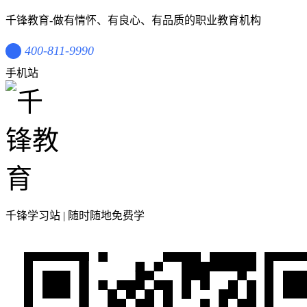
千锋教育-做有情怀、有良心、有品质的职业教育机构
400-811-9990
手机站
千锋学习站 | 随时随地免费学