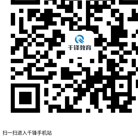
扫一扫进入千锋手机站