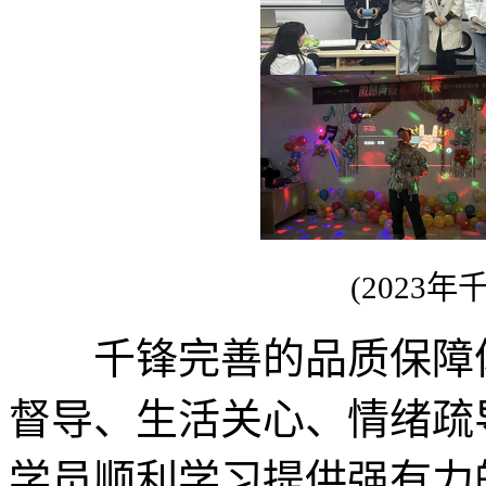
(2023年
千锋完善的品质保障体
督导、生活关心、情绪疏
学员顺利学习提供强有力