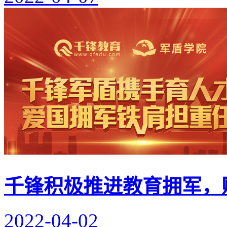
千锋积极推进教育拥军，
2022-04-02