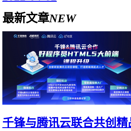
最新文章
NEW
千锋与腾讯云联合共创精