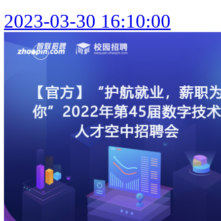
2023-03-30 16:10:00