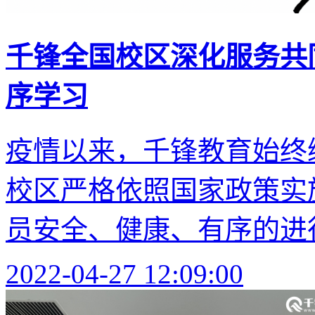
千锋全国校区深化服务共
序学习
疫情以来，千锋教育始终
校区严格依照国家政策实
员安全、健康、有序的进
2022-04-27 12:09:00