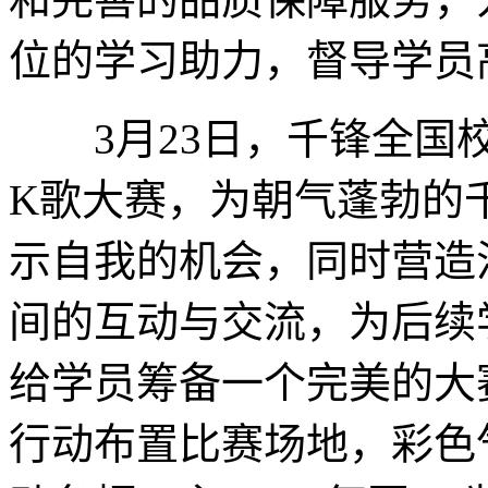
位的学习助力，督导学员
3月23日，千锋全国校
K歌大赛，为朝气蓬勃的
示自我的机会，同时营造
间的互动与交流，为后续
给学员筹备一个完美的大
行动布置比赛场地，彩色