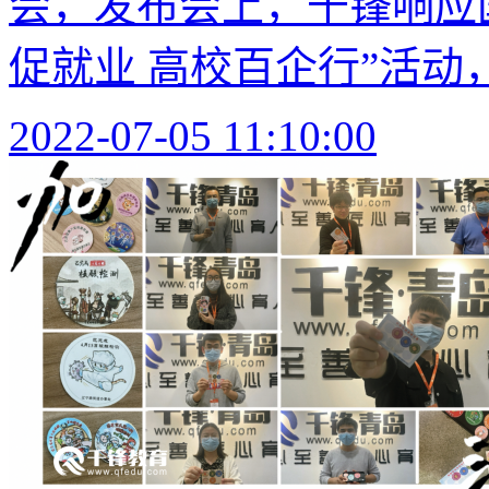
会，发布会上，千锋响应
促就业 高校百企行”活动，
2022-07-05 11:10:00