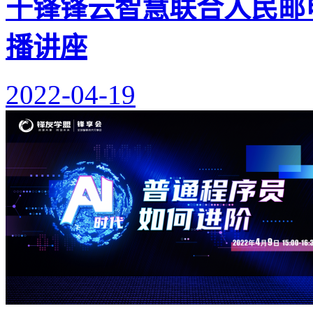
千锋锋云智慧联合人民邮电
播讲座
2022-04-19