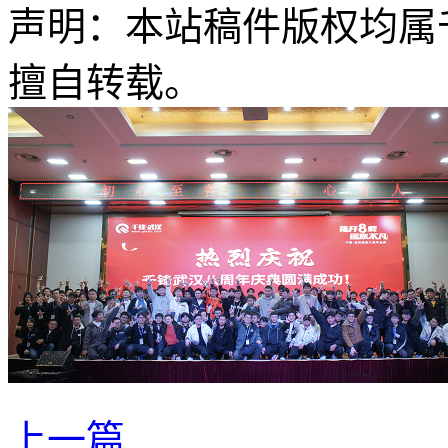
声明：本站稿件版权均属
擅自转载。
上一篇