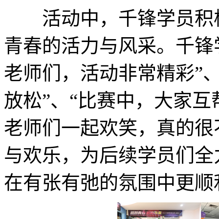
活动中，千锋学员积极
青春的活力与风采。千锋
老师们，活动非常精彩”
放松”、“比赛中，大家互
老师们一起欢笑，真的很
与欢乐，为后续学员们全
在有张有弛的氛围中更顺