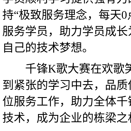
持“极致服务理念，每天0
服务学员，助力学员成长
自己的技术梦想。
千锋K歌大赛在欢歌笑
到紧张的学习中去，品质
位服务工作，助力全体千
技术，成为企业的栋梁之