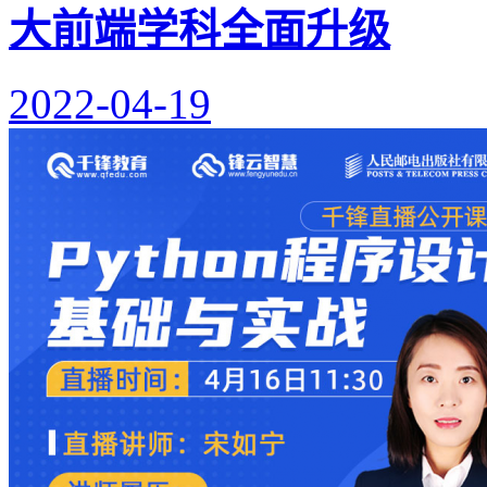
大前端学科全面升级
2022-04-19