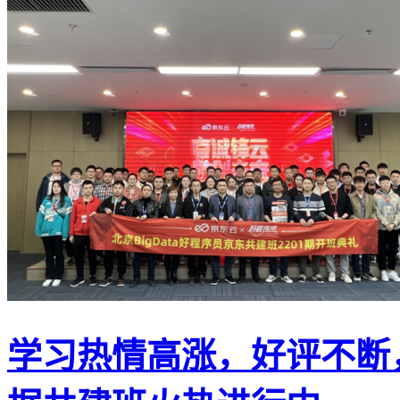
学习热情高涨，好评不断