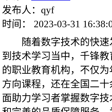
发布人：qyf
时间： 2023-03-31 16:38:
随着数字技术的快速发
到技术学习当中，千锋教
的职业教育机构，不仅为
方向课程，还在全国二十
面助力学习者掌握数字技
和完善的品质保障服务，