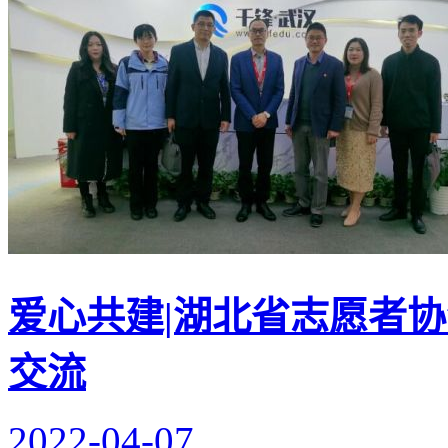
爱心共建|湖北省志愿者
交流
2022-04-07