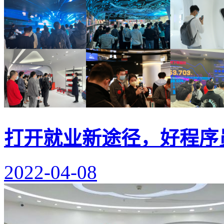
打开就业新途径，好程序
2022-04-08