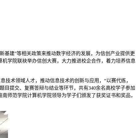
新基建”等相关政策来推动数字经济的发展，为信创产业提供更
算机学院联袂举办信创大赛，大力推进校企合作，着力培养信息
信息技术领域人才，推动信息技术的创新与应用，“以赛代练，
题目提交、复赛答辩与结业等环节，共有340余名高校学子参加
淮南师范学院计算机学院领导为学子们颁发了获奖证书和奖品，