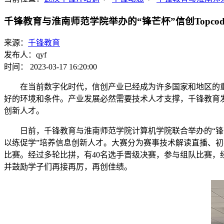
千锋教育与淮南师范学院举办的“锋芒杯”信创Topco
来源：
千锋教育
发布人：qyf
时间： 2023-03-17 16:20:00
在当前数字化时代，信创产业已经成为许多国家和地区的重要
好的环境和条件。产业发展必然需要技术人才支撑，
千锋教育
创新人才。
日前，千锋教育与淮南师范学院计算机学院联合举办的“锋芒杯
以练促学”培养信息创新人才。大赛分为赛事技术解读直播、初
比赛。经过多轮比拼，有40名选手晋级决赛，参与组队比赛
并鼓励学子们再接再厉，再创佳绩。