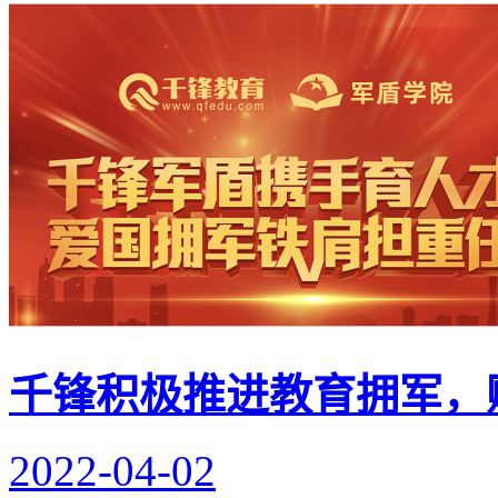
千锋积极推进教育拥军，
2022-04-02