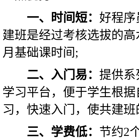
一、时间短：
好程序
建班是经过考核选拔的高
月基础课时间;
二、入门易：
提供系
学习平台，便于学生根据
习，快速入门，使共建班
三、学费低：
节约2