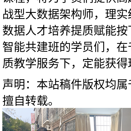
战型大数据架构师，理实
数据人才培养提质赋能按下
智能共建班的学员们，在
质教学服务下，定能获得
声明：本站稿件版权均属
擅自转载。