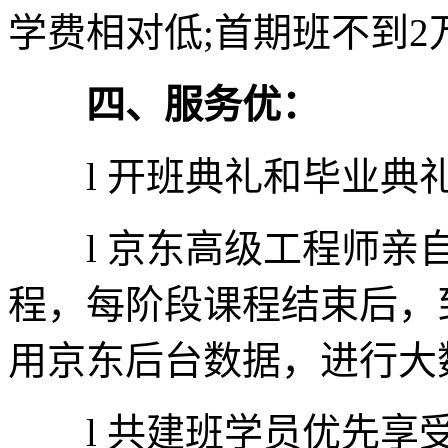
学费相对低;首期班不到2
四、服务优：
l 开班典礼和毕业典礼
l 京东高级工程师亲自
程，每阶段课程结束后，
用京东后台数据，进行大
l 共建班学员优先享受