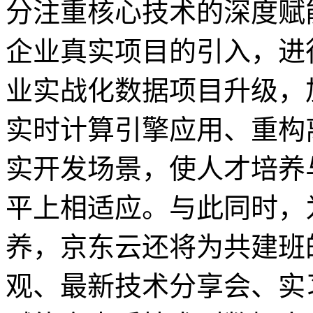
分注重核心技术的深度赋
企业真实项目的引入，进
业实战化数据项目升级，加
实时计算引擎应用、重构
实开发场景，使人才培养
平上相适应。与此同时，
养，京东云还将为共建班
观、最新技术分享会、实