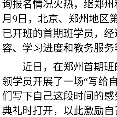
询报名情况火热，继郑州和
月9日，北京、郑州地区
已开班的首期班学员，经
容、学习进度和教务服务
近日，在郑州首期班的
领学员开展了一场“写给
们写下自己这段时间的感
典礼时打开，以此激励自