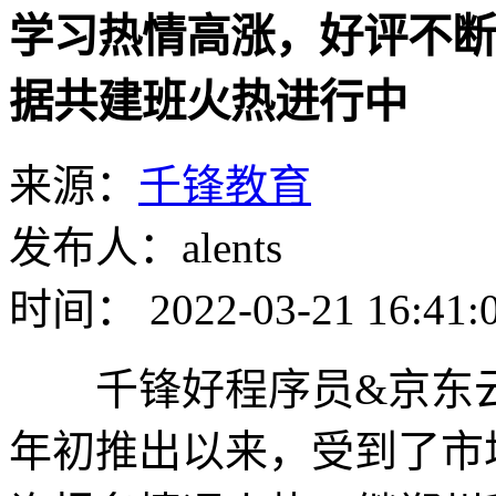
学习热情高涨，好评不断
据共建班火热进行中
来源：
千锋教育
发布人：alents
时间： 2022-03-21 16:41:
千锋好程序员&京东云
年初推出以来，受到了市