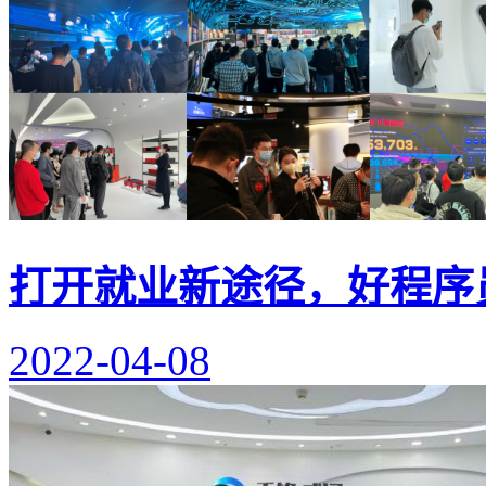
打开就业新途径，好程序
2022-04-08