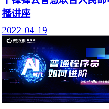
播讲座
2022-04-19