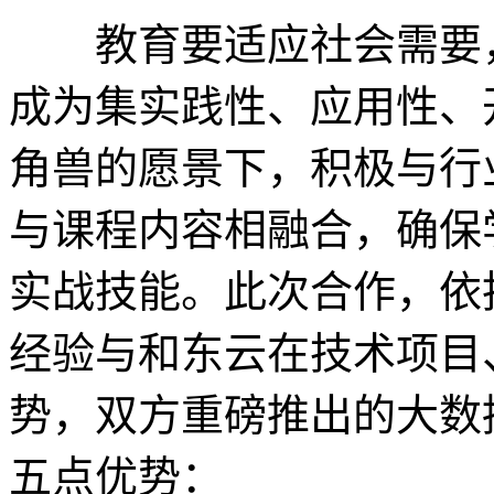
教育要适应社会需要，
成为集实践性、应用性、
角兽的愿景下，积极与行
与课程内容相融合，确保
实战技能。此次合作，依
经验与和东云在技术项目
势，双方重磅推出的大数
五点优势：