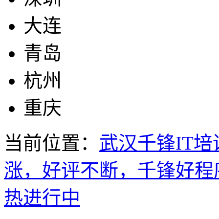
大连
青岛
杭州
重庆
当前位置：
武汉千锋IT培
涨，好评不断，千锋好程
热进行中