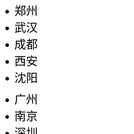
郑州
武汉
成都
西安
沈阳
广州
南京
深圳