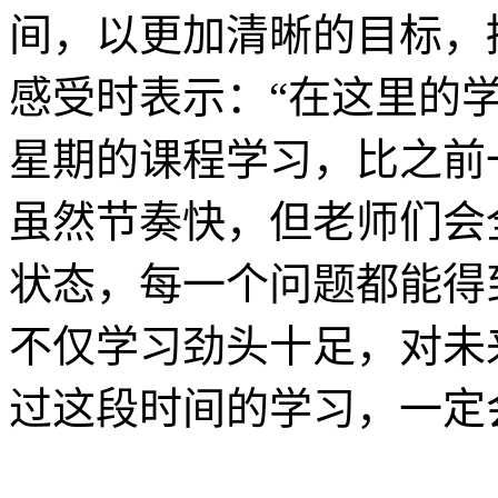
间，以更加清晰的目标，
感受时表示：“在这里的
星期的课程学习，比之前
虽然节奏快，但老师们会
状态，每一个问题都能得
不仅学习劲头十足，对未
过这段时间的学习，一定会