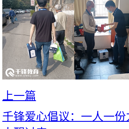
上一篇
千锋爱心倡议：一人一份