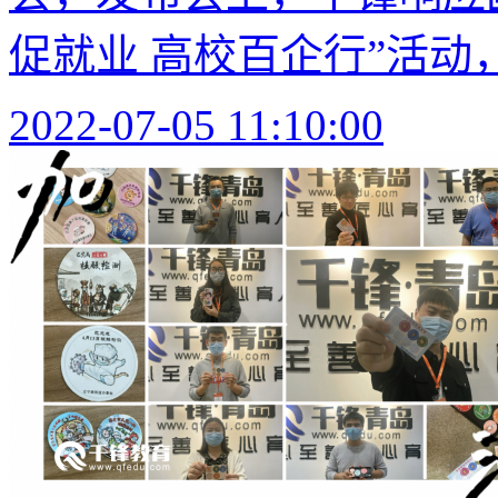
促就业 高校百企行”活动，
2022-07-05 11:10:00