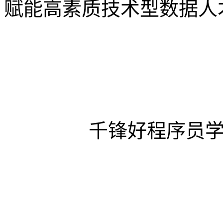
赋能高素质技术型数据人
千锋好程序员