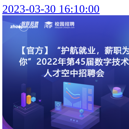
2023-03-30 16:10:00