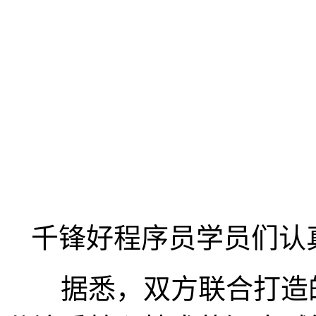
千锋好程序员学员们认
据悉，双方联合打造的“