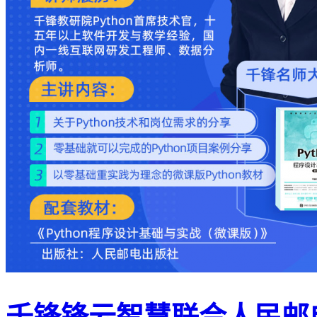
千锋锋云智慧联合人民邮电