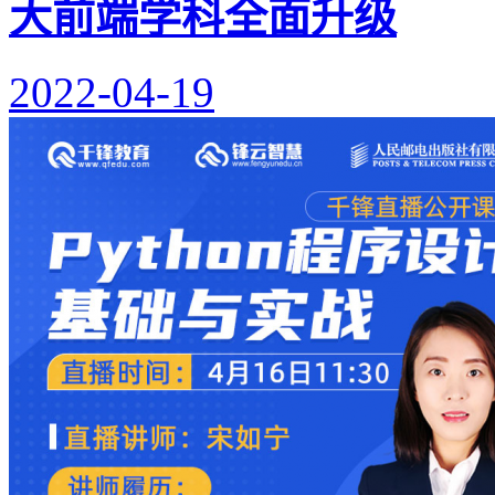
大前端学科全面升级
2022-04-19