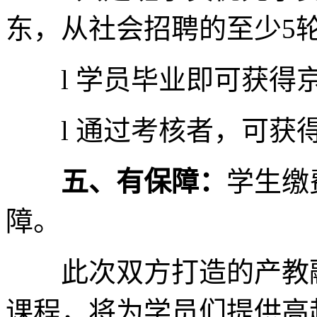
东，从社会招聘的至少5
l 学员毕业即可获得
l 通过考核者，可获得
五、有保障：
学生缴
障。
此次双方打造的产教融
课程，将为学员们提供高