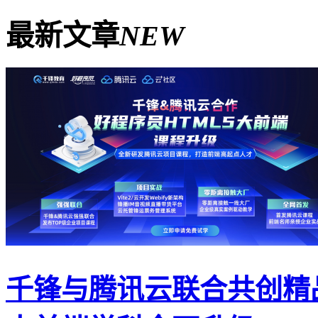
最新文章
NEW
千锋与腾讯云联合共创精