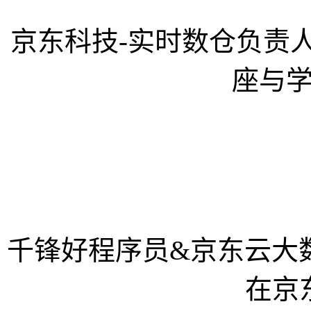
京东科技-实时数仓负责
座与
千锋好程序员&京东云大
在京