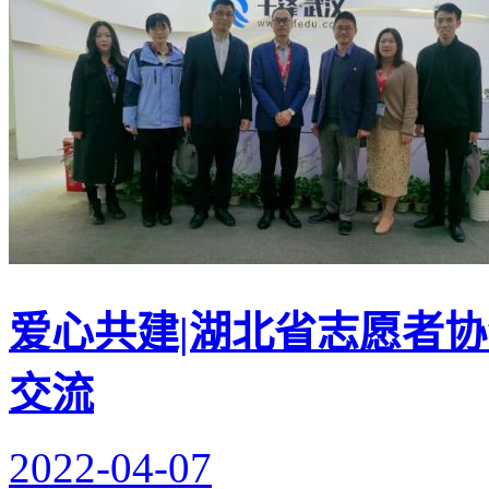
爱心共建|湖北省志愿者
交流
2022-04-07