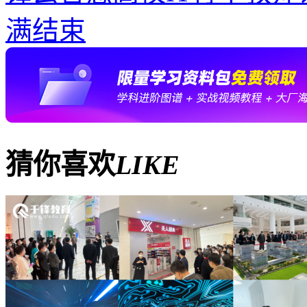
满结束
猜你喜欢
LIKE