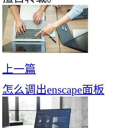
上一篇
怎么调出enscape面板