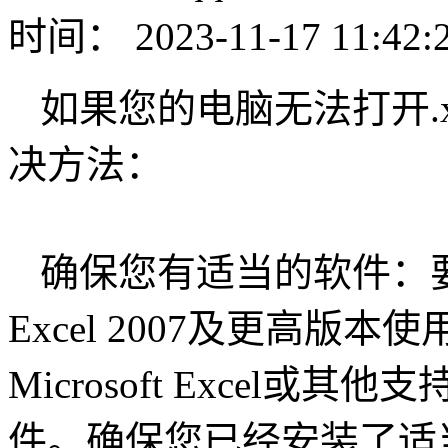
时间： 2023-11-17 11:42:
如果您的电脑无法打开.
决方法：
确保您有适当的软件：要打开.
Excel 2007及更高
Microsoft Excel或
件。确保您已经安装了适