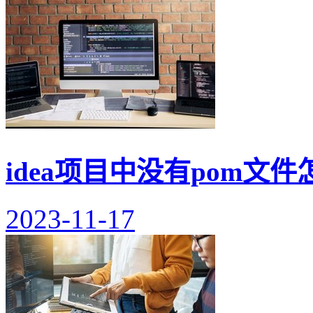
idea项目中没有pom文件
2023-11-17