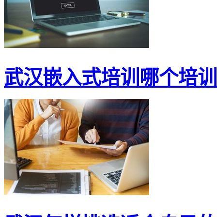
武汉嵌入式培训哪个培训机