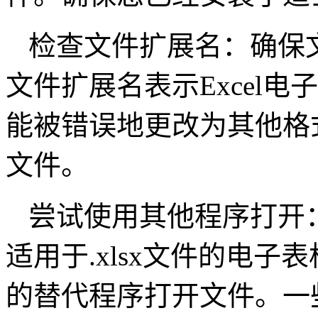
检查文件扩展名：确保文
文件扩展名表示Excel
能被错误地更改为其他格
文件。
尝试使用其他程序打开：
适用于.xlsx文件的电
的替代程序打开文件。一些免费