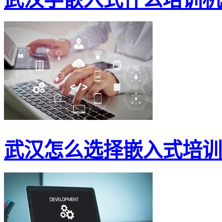
武汉怎么选择嵌入式培训