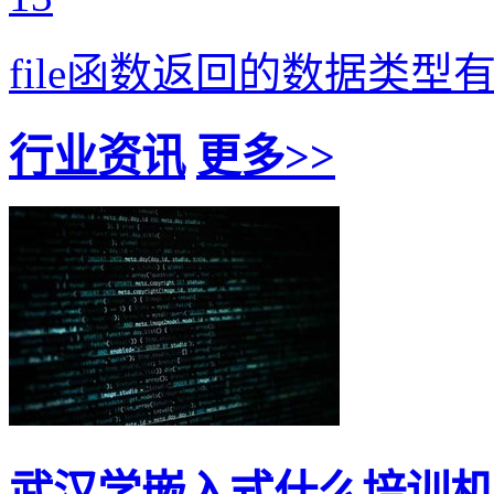
file函数返回的数据类型
行业资讯
更多>>
武汉学嵌入式什么培训机