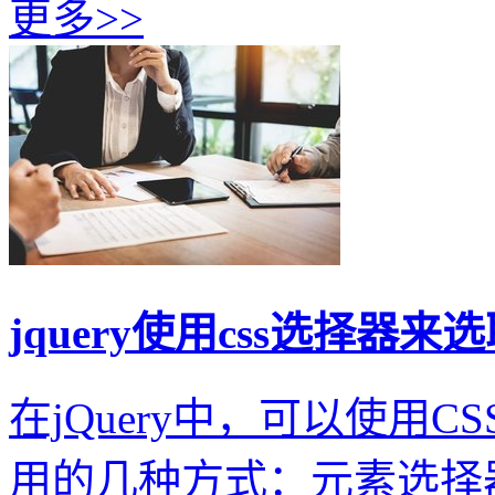
更多>>
jquery使用css选择器
在jQuery中，可以使用
用的几种方式：元素选择