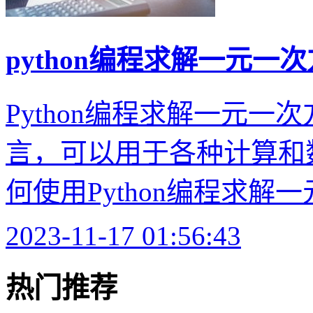
python编程求解一元一
Python编程求解一元一次
言，可以用于各种计算和
何使用Python编程求解一
2023-11-17 01:56:43
热门推荐