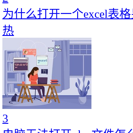
为什么打开一个excel表
热
3