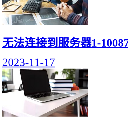
无法连接到服务器1-100
2023-11-17