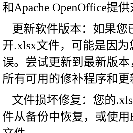
和Apache OpenOffice
更新软件版本：如果您已
开.xlsx文件，可能是
误。尝试更新到最新版本
所有可用的修补程序和更
文件损坏修复：您的.x
件从备份中恢复，或使用E