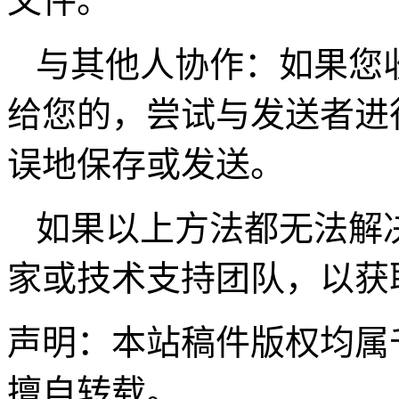
文件。
与其他人协作：如果您收
给您的，尝试与发送者进
误地保存或发送。
如果以上方法都无法解
家或技术支持团队，以获
声明：本站稿件版权均属
擅自转载。