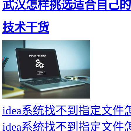
武汉怎样挑选适合自己的嵌
技术干货
idea系统找不到指定文件
idea系统找不到指定文件