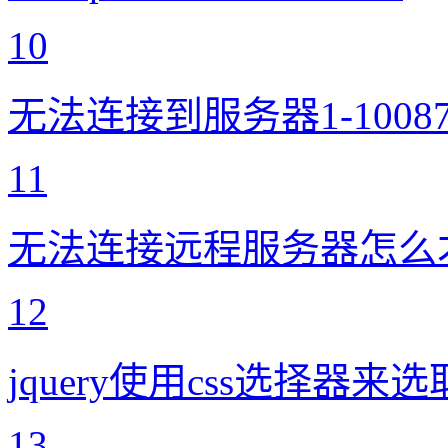
10
无法连接到服务器1-100
11
无法连接远程服务器怎么
12
jquery使用css选择器
13