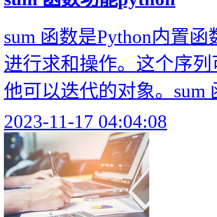
sum 函数是Python
进行求和操作。这个序列
他可以迭代的对象。sum 
2023-11-17 04:04:08