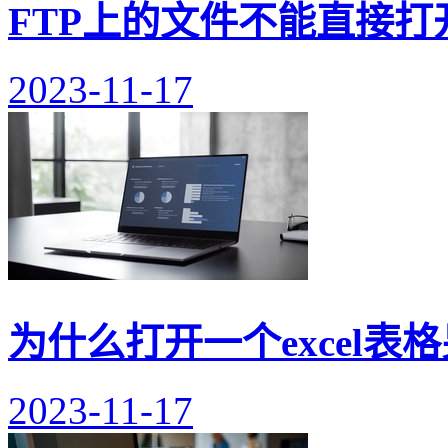
FTP上的文件不能直接打
2023-11-17
为什么打开一个excel表
2023-11-17