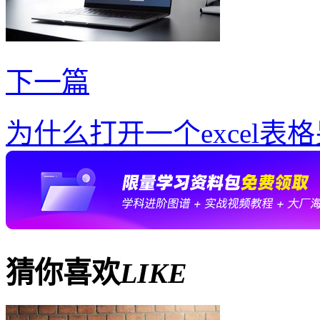
下一篇
为什么打开一个excel表
猜你喜欢
LIKE