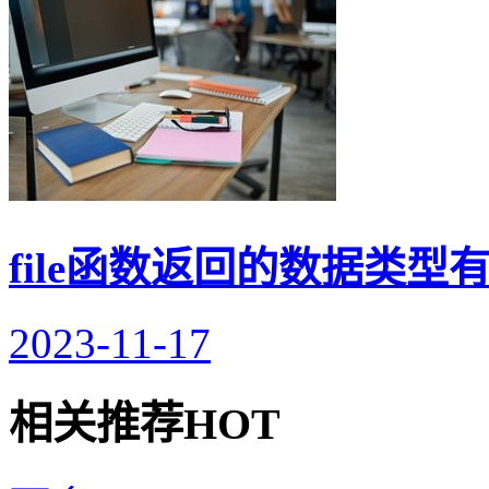
file函数返回的数据类型
2023-11-17
相关推荐
HOT