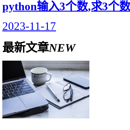
python输入3个数,求3
2023-11-17
最新文章
NEW