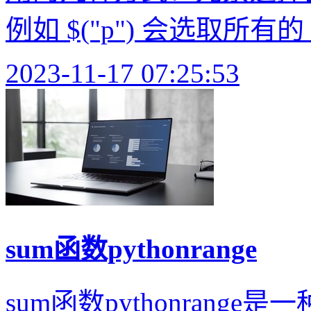
例如 $("p") 会选取所有的 
2023-11-17 07:25:53
sum函数pythonrange
sum函数pythonrange