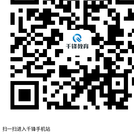
扫一扫进入千锋手机站