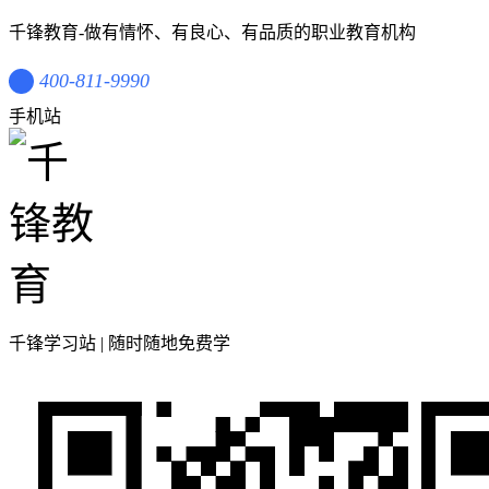
千锋教育-做有情怀、有良心、有品质的职业教育机构
400-811-9990
手机站
千锋学习站 | 随时随地免费学