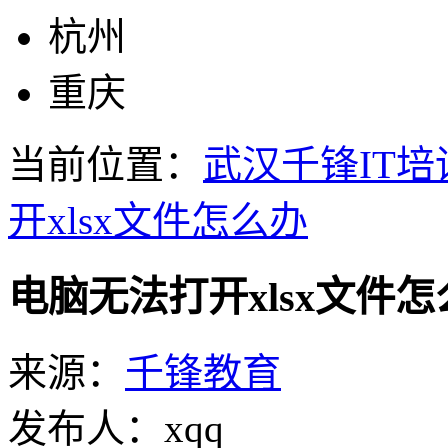
杭州
重庆
当前位置：
武汉千锋IT培
开xlsx文件怎么办
电脑无法打开xlsx文件怎
来源：
千锋教育
发布人：xqq