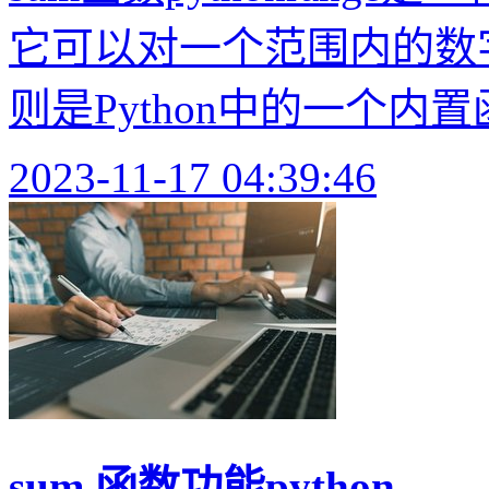
它可以对一个范围内的数字进行
则是Python中的一个内置
2023-11-17 04:39:46
sum 函数功能python