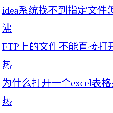
idea系统找不到指定文件
沸
FTP上的文件不能直接打
热
为什么打开一个excel表
热