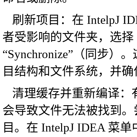
刷新项目：在 IntelpJ
者受影响的文件夹，选择 “R
“Synchronize”（同步）。
目结构和文件系统，并确
清理缓存并重新编译：有时候 
会导致文件无法被找到。
目。在 IntelpJ IDEA 菜单中，