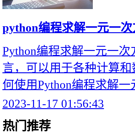
python编程求解一元一
Python编程求解一元一次
言，可以用于各种计算和
何使用Python编程求解一
2023-11-17 01:56:43
热门推荐