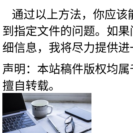
通过以上方法，你应该能够解决
到指定文件的问题。如果
细信息，我将尽力提供进
声明：本站稿件版权均属
擅自转载。