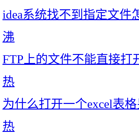
idea系统找不到指定文件
沸
FTP上的文件不能直接打
热
为什么打开一个excel表
热