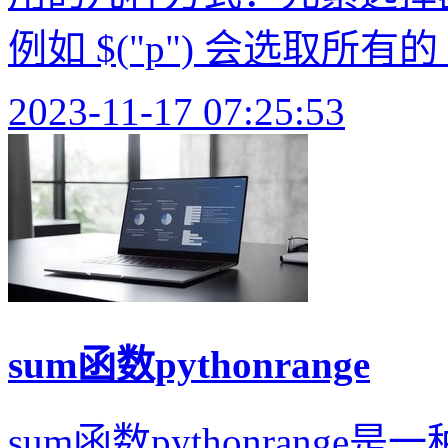
例如 $("p") 会选取所有的 
2023-11-17 07:25:53
sum函数pythonrange
sum函数pythonrange