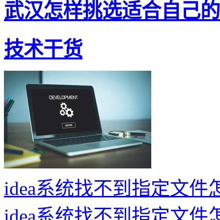
武汉怎样挑选适合自己的嵌
技术干货
idea系统找不到指定文件
idea系统找不到指定文件