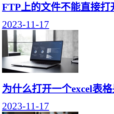
FTP上的文件不能直接打
2023-11-17
为什么打开一个excel表
2023-11-17