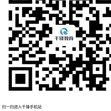
扫一扫进入千锋手机站