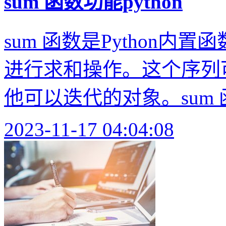
sum 函数功能python
sum 函数是Python
进行求和操作。这个序列
他可以迭代的对象。sum 
2023-11-17 04:04:08