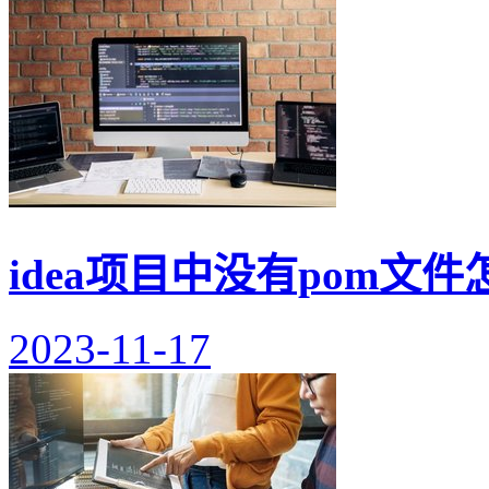
idea项目中没有pom文件
2023-11-17