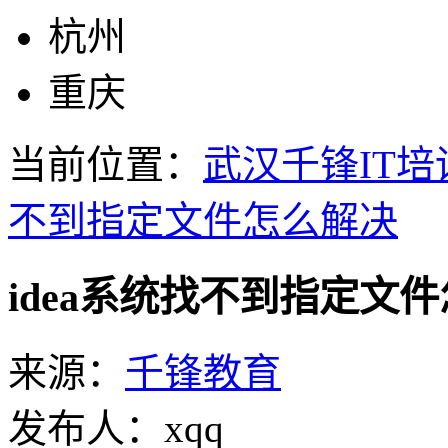
杭州
重庆
当前位置：
武汉千锋IT培
不到指定文件怎么解决
idea系统找不到指定文
来源：
千锋教育
发布人：xqq