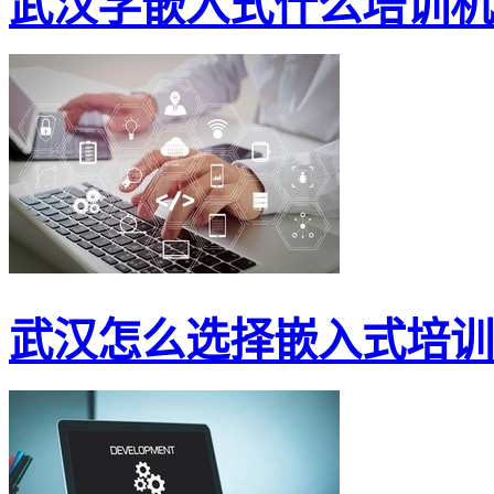
武汉学嵌入式什么培训机
武汉怎么选择嵌入式培训