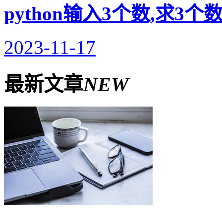
python输入3个数,求3
2023-11-17
最新文章
NEW