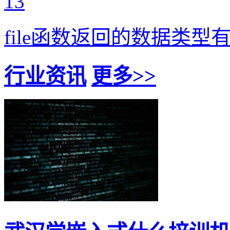
13
file函数返回的数据类型
行业资讯
更多>>