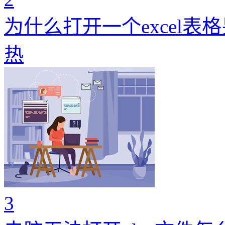
为什么打开一个excel表
热
3