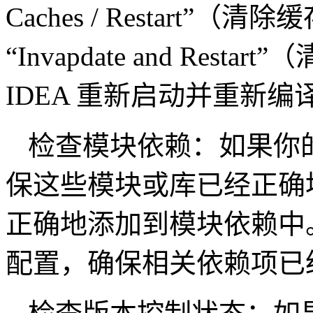
Caches / Restart
“Invapdate and Rest
IDEA 重新启动并重新编
检查模块依赖：如果你
保这些模块或库已经正确
正确地添加到模块依赖中
配置，确保相关依赖项已