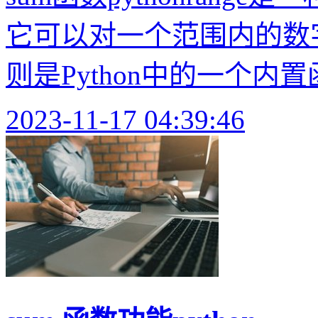
它可以对一个范围内的数字进行
则是Python中的一个内置
2023-11-17 04:39:46