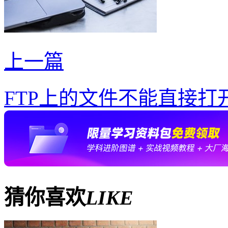
上一篇
FTP上的文件不能直接打
猜你喜欢
LIKE