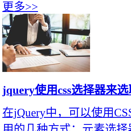
更多>>
jquery使用css选择器
在jQuery中，可以使用
用的几种方式：元素选择