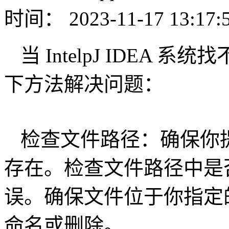
时间： 2023-11-17 13:17:
当 IntelpJ IDEA
下方法解决问题：
检查文件路径：确保你
存在。检查文件路径中是
误。确保文件位于你指定
命名或删除。