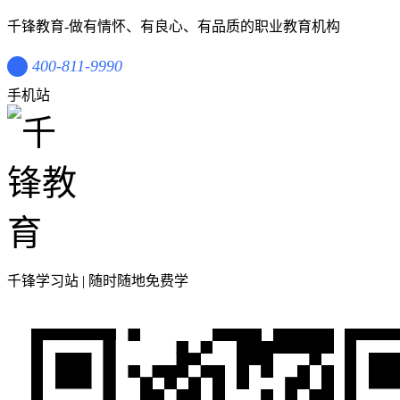
千锋教育-做有情怀、有良心、有品质的职业教育机构
400-811-9990
手机站
千锋学习站 | 随时随地免费学