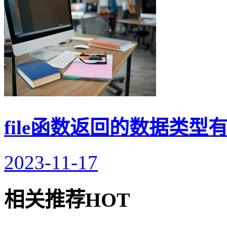
file函数返回的数据类型
2023-11-17
相关推荐
HOT