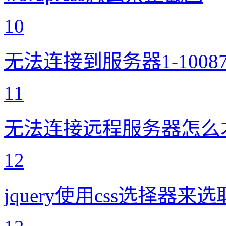
10
无法连接到服务器1-100
11
无法连接远程服务器怎么
12
jquery使用css选择器