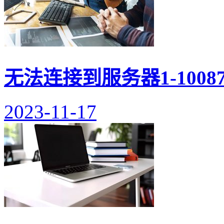
无法连接到服务器1-100
2023-11-17