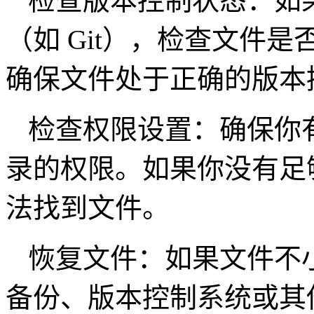
检查版本控制状态：如
（如 Git），检查文件
确保文件处于正确的版本
检查权限设置：确保你
录的权限。如果你没有足
法找到文件。
恢复文件：如果文件不
备份、版本控制系统或其