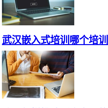
武汉嵌入式培训哪个培训机