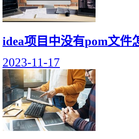
idea项目中没有pom文件
2023-11-17