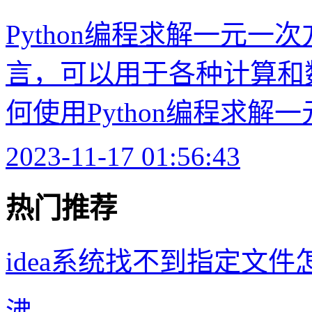
Python编程求解一元一次
言，可以用于各种计算和
何使用Python编程求解一
2023-11-17 01:56:43
热门推荐
idea系统找不到指定文件
沸