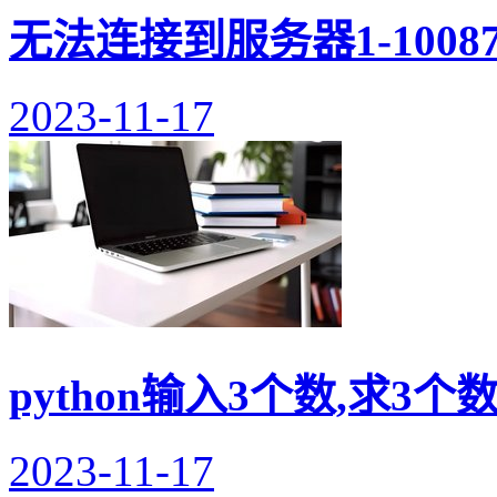
无法连接到服务器1-100
2023-11-17
python输入3个数,求3
2023-11-17