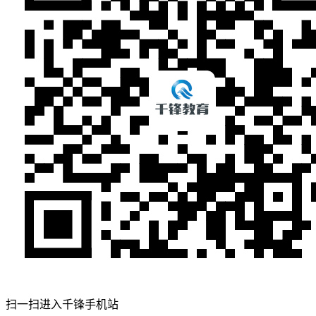
扫一扫进入千锋手机站