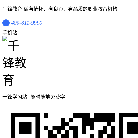
千锋教育-做有情怀、有良心、有品质的职业教育机构
400-811-9990
手机站
千锋学习站 | 随时随地免费学