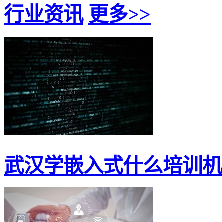
行业资讯
更多>>
武汉学嵌入式什么培训机