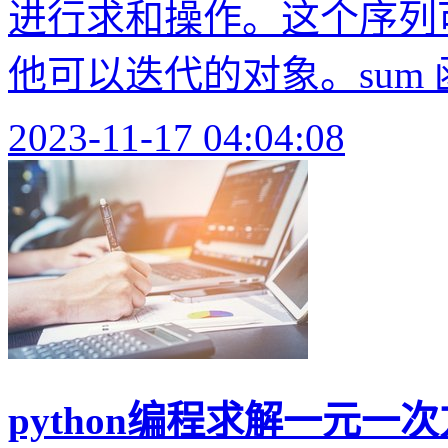
进行求和操作。这个序列
他可以迭代的对象。sum 
2023-11-17 04:04:08
python编程求解一元一