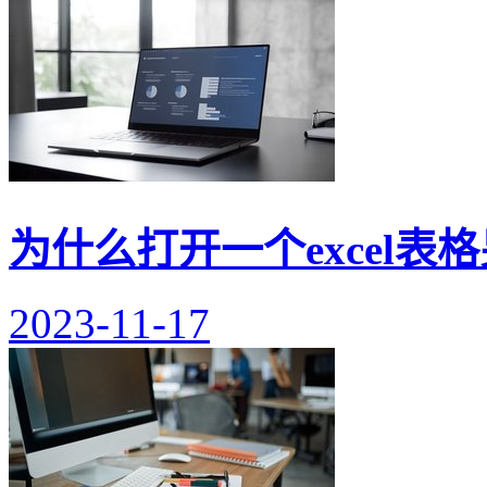
为什么打开一个excel表
2023-11-17