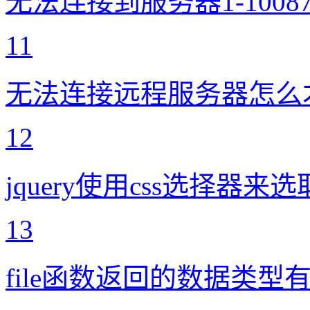
无法连接到服务器1-100
11
无法连接远程服务器怎么
12
jquery使用css选择器
13
file函数返回的数据类型