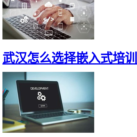
武汉怎么选择嵌入式培训