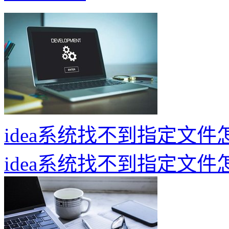
idea系统找不到指定文件
idea系统找不到指定文件