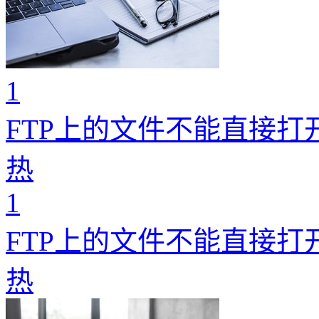
1
FTP上的文件不能直接打
热
1
FTP上的文件不能直接打
热