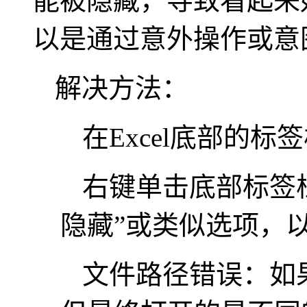
能被隐藏，导致看起来
以是通过意外操作或意
解决方法：
在Excel底部的
右键单击底部标签
隐藏”或类似选项，
文件路径错误：如果