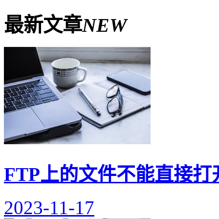
最新文章
NEW
FTP上的文件不能直接打
2023-11-17