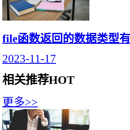
file函数返回的数据类型
2023-11-17
相关推荐
HOT
更多>>