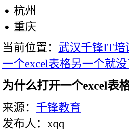
杭州
重庆
当前位置：
武汉千锋IT培
一个excel表格另一个就
为什么打开一个excel
来源：
千锋教育
发布人：xqq