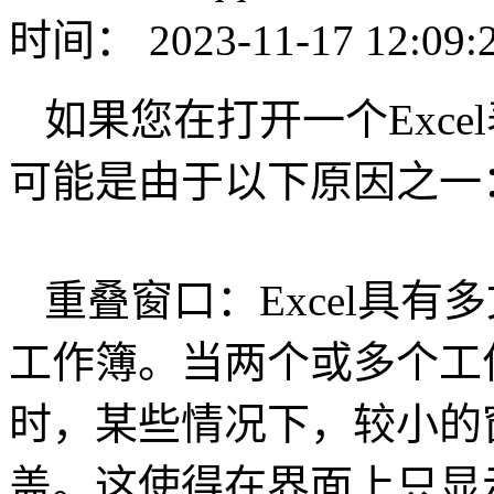
时间： 2023-11-17 12:09:
如果您在打开一个Exc
可能是由于以下原因之一
重叠窗口：Excel具
工作簿。当两个或多个工
时，某些情况下，较小的
盖。这使得在界面上只显