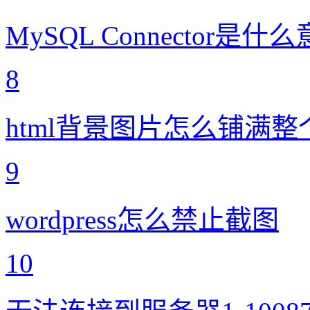
MySQL Connector是什
8
html背景图片怎么铺满
9
wordpress怎么禁止截图
10