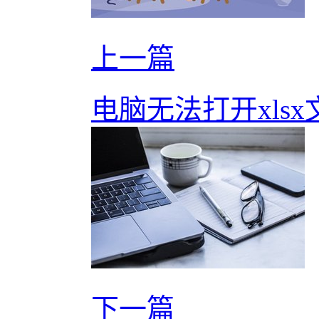
上一篇
电脑无法打开xls
下一篇