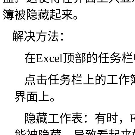
簿被隐藏起来。
解决方法：
在Excel顶部的任
点击任务栏上的工作
界面上。
隐藏工作表：有时，E