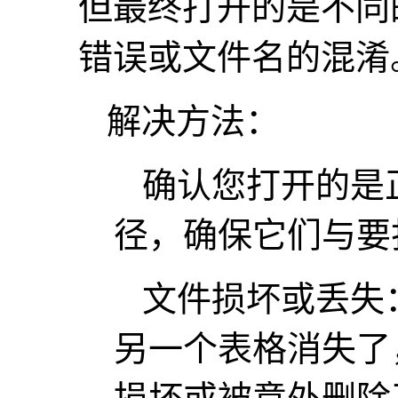
但最终打开的是不同
错误或文件名的混淆
解决方法：
确认您打开的是
径，确保它们与要
文件损坏或丢失：
另一个表格消失了