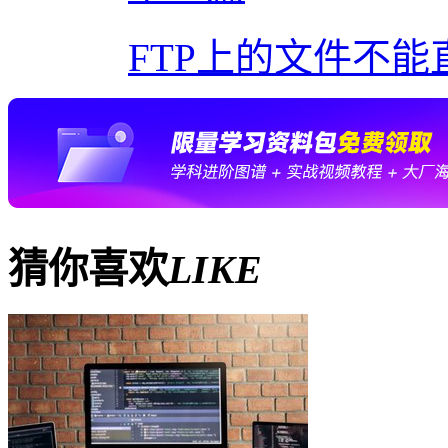
FTP上的文件不
猜你喜欢
LIKE