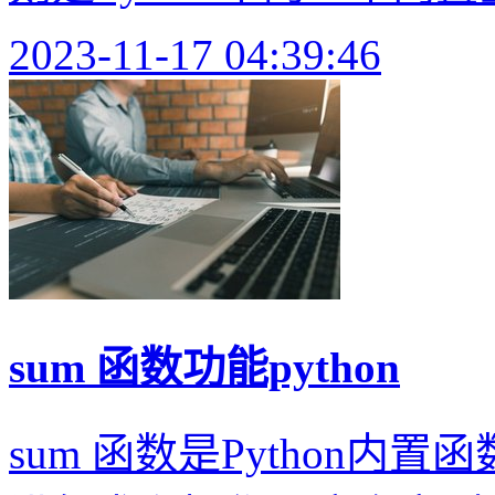
2023-11-17 04:39:46
sum 函数功能python
sum 函数是Python