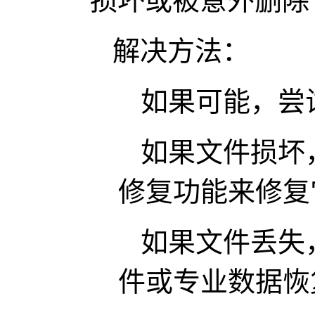
损坏或被意外删除
解决方法：
如果可能，尝
如果文件损坏，
修复功能来修复
如果文件丢失
件或专业数据恢