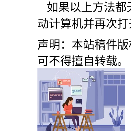
如果以上方法都
动计算机并再次打开
声明：本站稿件版
可不得擅自转载。