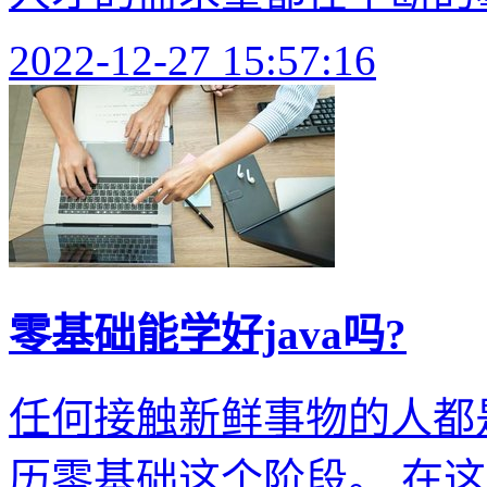
2022-12-27 15:57:16
零基础能学好java吗?
任何接触新鲜事物的人都
历零基础这个阶段。 在