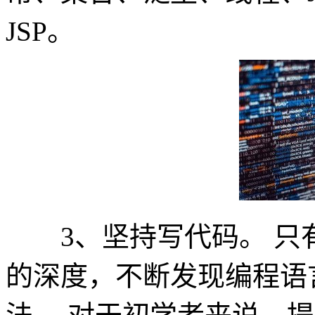
JSP。
3、坚持写代码。 只
的深度，不断发现编程语