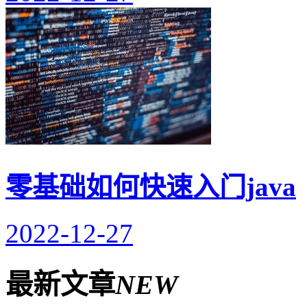
零基础如何快速入门java
2022-12-27
最新文章
NEW