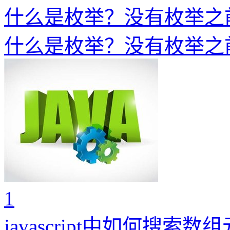
什么是枚举？没有枚举之
什么是枚举？没有枚举之
1
javascript中如何搜索数