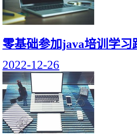
零基础参加java培训学
2022-12-26