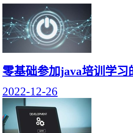
零基础参加java培训学
2022-12-26