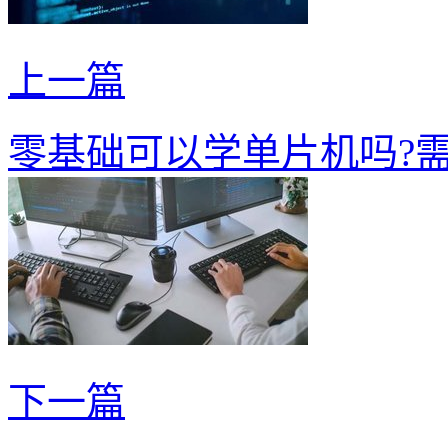
上一篇
零基础可以学单片机吗?
下一篇