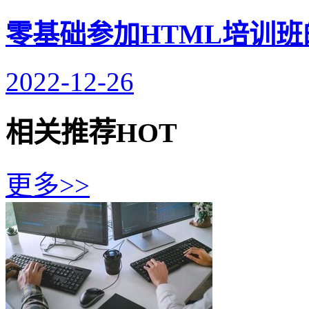
零基础参加HTML培训班
2022-12-26
相关推荐
HOT
更多>>