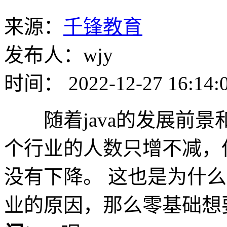
来源：
千锋教育
发布人：wjy
时间： 2022-12-27 16:14:
随着java的发展前景
个行业的人数只增不减，但
没有下降。 这也是为什
业的原因，那么零基础想要