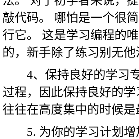
法。 对于初学者来说，
敲代码。 哪怕是一个很
行它。 这是学习编程的
的，新手除了练习别无他
4、保持良好的学习专注力
过程，因此保持良好的学
往往在高度集中的时候是
5. 为你的学习计划增