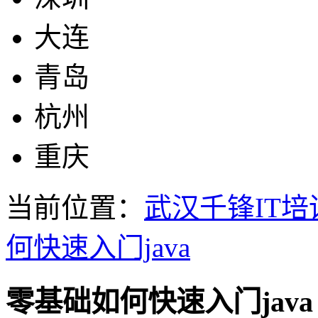
大连
青岛
杭州
重庆
当前位置：
武汉千锋IT培
何快速入门java
零基础如何快速入门java