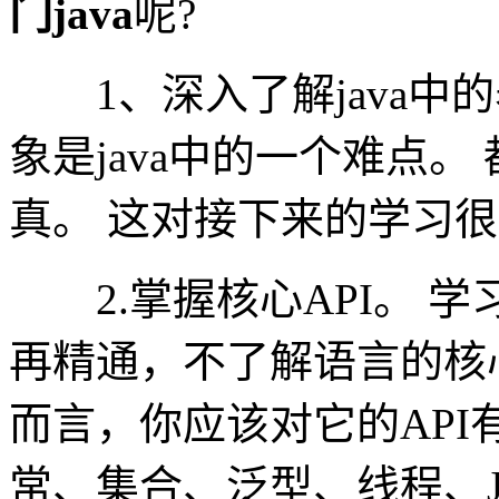
门java
呢?
1、深入了解java中的表
象是java中的一个难点
真。 这对接下来的学习
2.掌握核心API。 学习
再精通，不了解语言的核心A
而言，你应该对它的AP
常、集合、泛型、线程、JDB