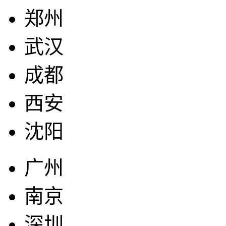
郑州
武汉
成都
西安
沈阳
广州
南京
深圳