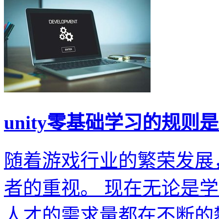
unity零基础学习的规则
随着游戏行业的繁荣发展，
者的重视。 现在无论是学习u
人才的需求量都在不断的攀