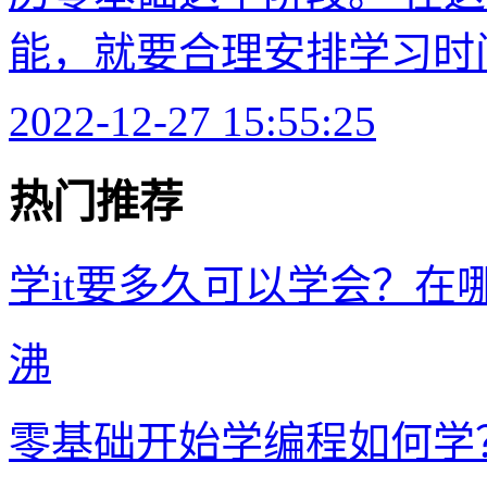
能，就要合理安排学习时间
2022-12-27 15:55:25
热门推荐
学it要多久可以学会？在
沸
零基础开始学编程如何学