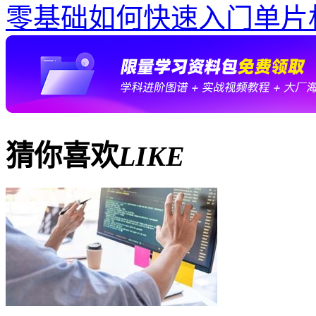
零基础如何快速入门单片
猜你喜欢
LIKE