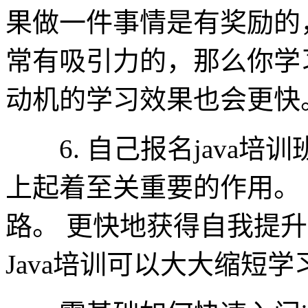
果做一件事情是有奖励的
常有吸引力的，那么你学
动机的学习效果也会更快
6. 自己报名java培训
上起着至关重要的作用。
路。 更快地获得自我提升。
Java培训可以大大缩短