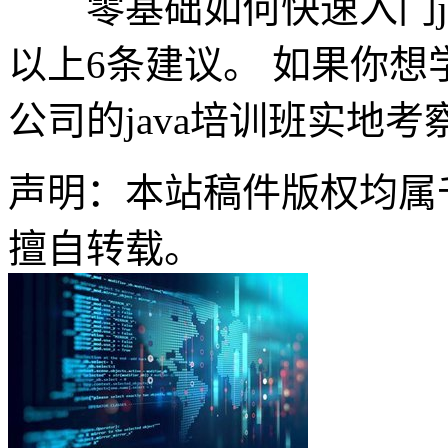
零基础如何快速入门jav
以上6条建议。 如果你想
公司的java培训班实地考
声明：本站稿件版权均属
擅自转载。