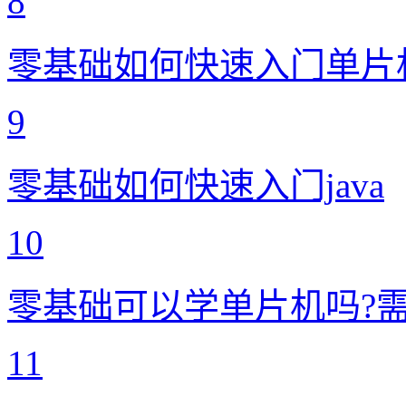
8
零基础如何快速入门单片
9
零基础如何快速入门java
10
零基础可以学单片机吗?
11