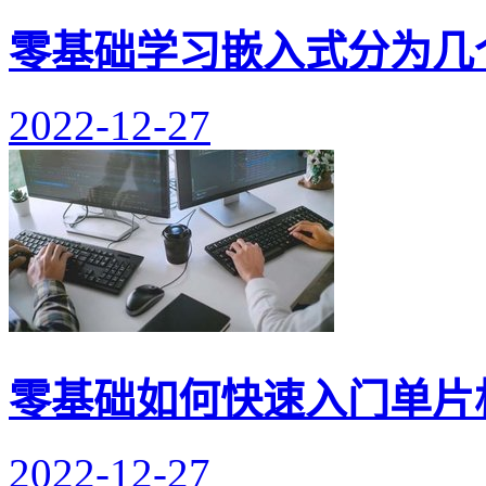
零基础学习嵌入式分为几
2022-12-27
零基础如何快速入门单片
2022-12-27