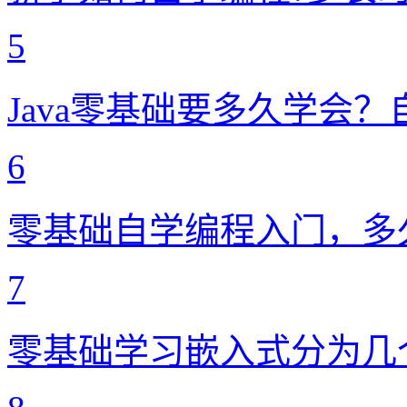
5
Java零基础要多久学会
6
零基础自学编程入门，多
7
零基础学习嵌入式分为几