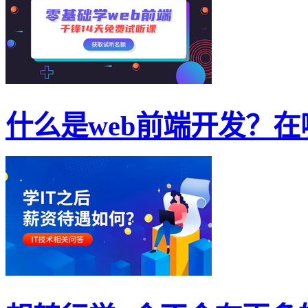
什么是web前端开发？在哪