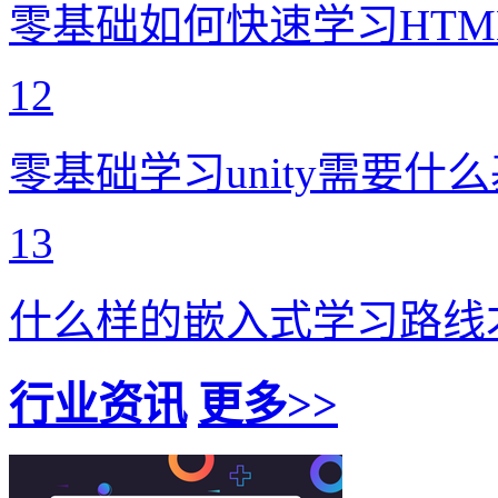
零基础如何快速学习HTM
12
零基础学习unity需要什
13
什么样的嵌入式学习路线
行业资讯
更多>>