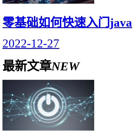
零基础如何快速入门java
2022-12-27
最新文章
NEW