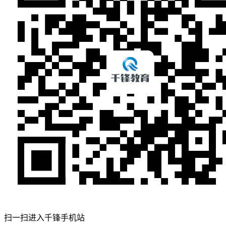
扫一扫进入千锋手机站