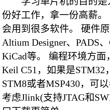
学习单片机的目的是为
份好工作，拿一份高薪。
会用到很多软件。 硬件原
Altium Designer、PADS、
KiCad等。 编程环境方
Keil C51，如果是STM
STM8或者MSP430，
考虑Jlink(支持JTAG和