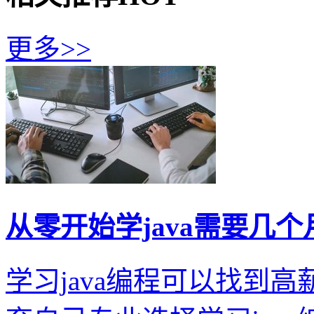
更多>>
从零开始学java需要几
学习java编程可以找到