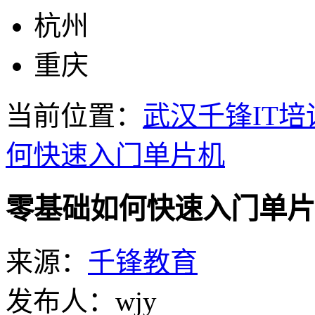
杭州
重庆
当前位置：
武汉千锋IT培
何快速入门单片机
零基础如何快速入门单片
来源：
千锋教育
发布人：wjy