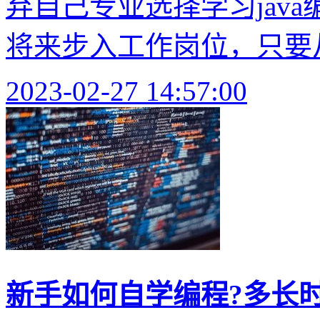
弃自己专业选择学习jav
将来步入工作岗位，只要从事和
2023-02-27 14:57:00
新手如何自学编程?多长