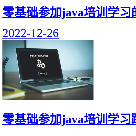
零基础参加java培训学
2022-12-26
零基础参加java培训学