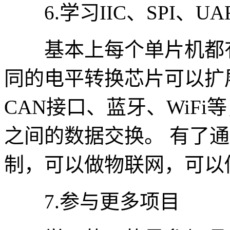
6.学习IIC、SPI、U
基本上每个单片机都有
同的电平转换芯片可以扩展R
CAN接口、蓝牙、WiF
之间的数据交换。 有了
制，可以做物联网，可以
7.参与更多项目