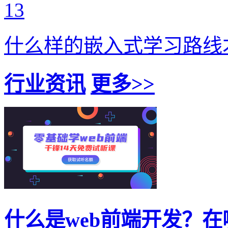
13
什么样的嵌入式学习路线
行业资讯
更多>>
什么是web前端开发？在哪