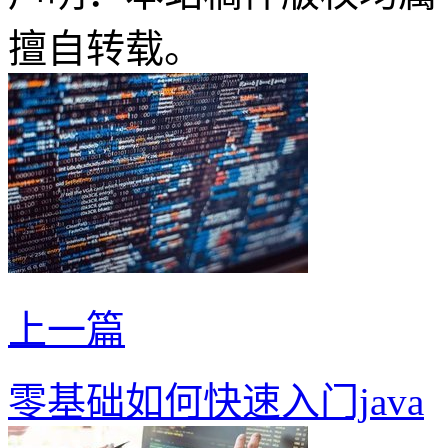
擅自转载。
上一篇
零基础如何快速入门java