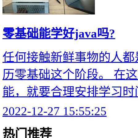
零基础能学好java吗?
任何接触新鲜事物的人都
历零基础这个阶段。 在
能，就要合理安排学习时间
2022-12-27 15:55:25
热门推荐