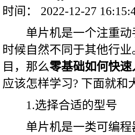
时间： 2022-12-27 16:15:
单片机是一个注重动手
时候自然不同于其他行业
目，那么
零基础如何快速
应该怎样学习? 下面就和
1.选择合适的型号
单片机是一类可编程器