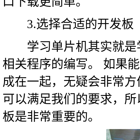
口下载更简单。
3.选择合适的开发板
学习单片机其实就是学
相关程序的编写。 如果
成在一起，无疑会非常方
可以满足我们的要求，所
板是非常重要的。