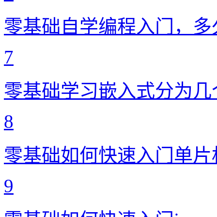
零基础自学编程入门，多
7
零基础学习嵌入式分为几
8
零基础如何快速入门单片
9