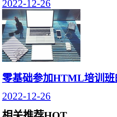
2022-12-26
零基础参加HTML培训班
2022-12-26
相关推荐
HOT