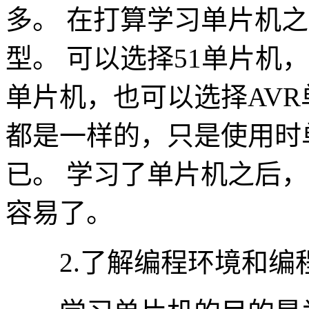
多。 在打算学习单片机
型。 可以选择51单片机，
单片机，也可以选择AVR
都是一样的，只是使用时
已。 学习了单片机之后
容易了。
2.了解编程环境和编