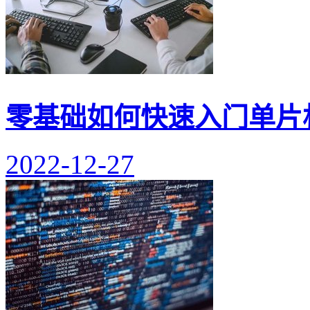
零基础如何快速入门单片
2022-12-27