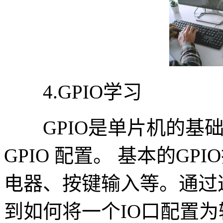
4.GPIO学习
GPIO是单片机的基础
GPIO 配置。 基本的G
电器、按键输入等。通过
到如何将一个IO口配置