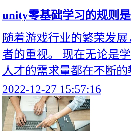
unity零基础学习的规则
随着游戏行业的繁荣发展，
者的重视。 现在无论是学习u
人才的需求量都在不断的攀
2022-12-27 15:57:16