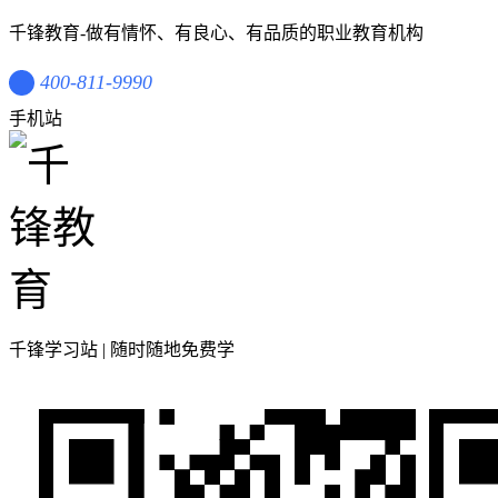
千锋教育-做有情怀、有良心、有品质的职业教育机构
400-811-9990
手机站
千锋学习站 | 随时随地免费学