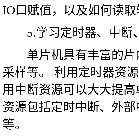
IO口赋值，以及如何读取
5.学习定时器、中断、
单片机具有丰富的片内
采样等。 利用定时器资源
用中断资源可以大大提高
资源包括定时中断、外部
等。