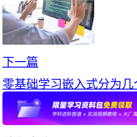
下一篇
零基础学习嵌入式分为几