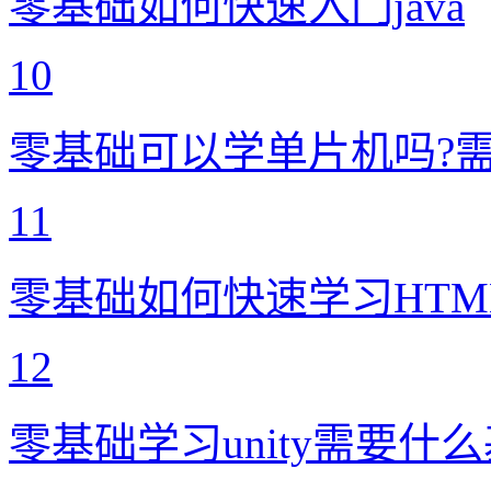
零基础如何快速入门java
10
零基础可以学单片机吗?
11
零基础如何快速学习HTM
12
零基础学习unity需要什