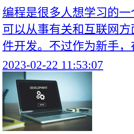
编程是很多人想学习的一
可以从事有关和互联网方
件开发。不过作为新手，在
2023-02-22 11:53:07