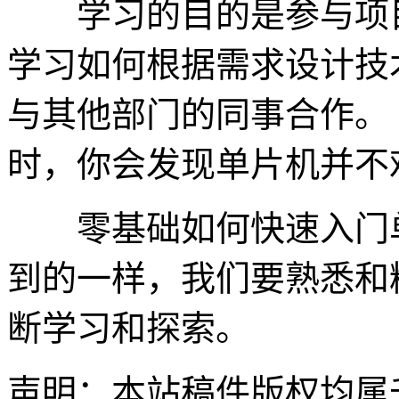
学习的目的是参与项目
学习如何根据需求设计技
与其他部门的同事合作。
时，你会发现单片机并不
零基础如何快速入门单
到的一样，我们要熟悉和
断学习和探索。
声明：本站稿件版权均属