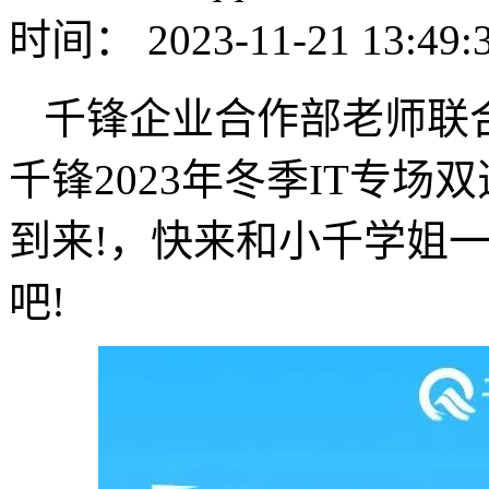
时间： 2023-11-21 13:49:
千锋企业合作部老师联
千锋2023年冬季IT专
到来!，快来和小千学姐
吧!