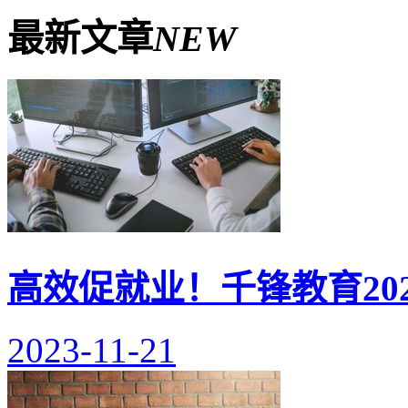
最新文章
NEW
高效促就业！千锋教育20
2023-11-21