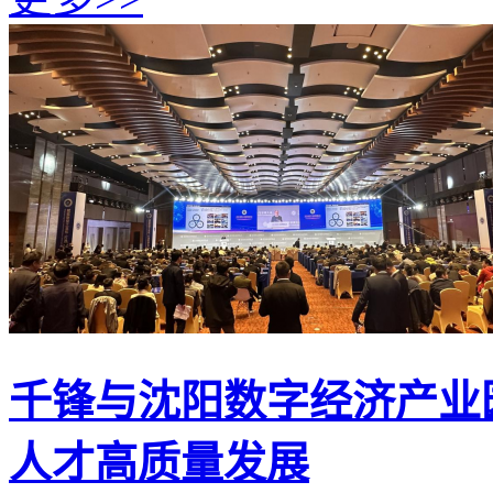
千锋与沈阳数字经济产业
人才高质量发展