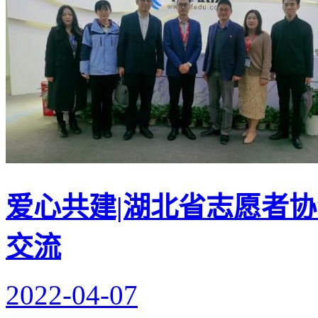
爱心共建|湖北省志愿者
交流
2022-04-07