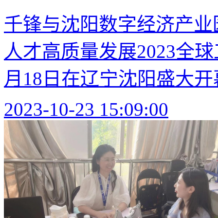
千锋与沈阳数字经济产业
人才高质量发展2023全球
月18日在辽宁沈阳盛大开幕
2023-10-23 15:09:00