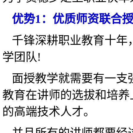
优势1：优质师资联合
千锋深耕职业教育十年，
学团队!
面授教学就需要有一支
教育在讲师的选拔和培养
的高端技术人才。
并且所有的讲师都要经