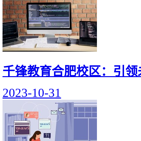
千锋教育合肥校区：引领
2023-10-31