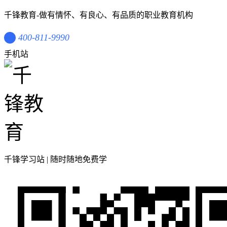
千锋教育-做有情怀、有良心、有品质的职业教育机构
400-811-9990
手机站
千锋学习站 | 随时随地免费学