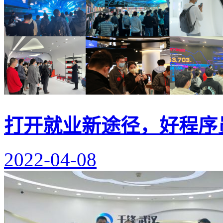
打开就业新途径，好程序
2022-04-08