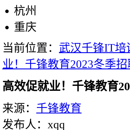
杭州
重庆
当前位置：
武汉千锋IT培
业！千锋教育2023冬季
高效促就业！千锋教育20
来源：
千锋教育
发布人：xqq