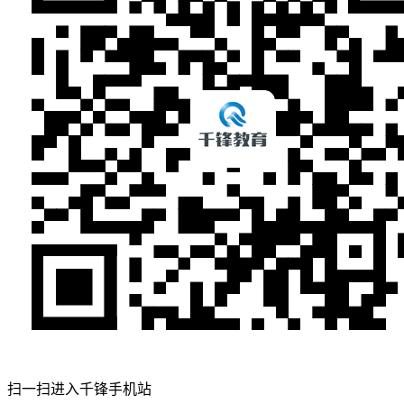
扫一扫进入千锋手机站