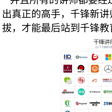
出真正的高手，千锋新讲
拔，才能最后站到千锋教