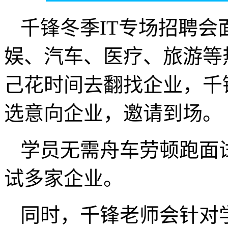
千锋冬季IT专场招聘会
娱、汽车、医疗、旅游等
己花时间去翻找企业，千
选意向企业，邀请到场。
学员无需舟车劳顿跑面
试多家企业。
同时，千锋老师会针对