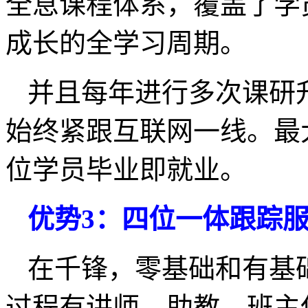
全息课程体系，覆盖了学
成长的全学习周期。
并且每年进行多次课研
始终紧跟互联网一线。最
位学员毕业即就业。
优势3：四位一体跟踪
在千锋，零基础和有基
过程有讲师、助教、班主