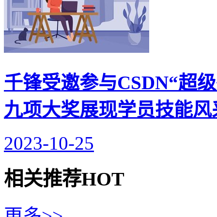
千锋受邀参与CSDN“超级
九项大奖展现学员技能风
2023-10-25
相关推荐
HOT
更多>>