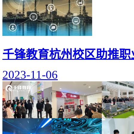
千锋教育杭州校区助推职
2023-11-06