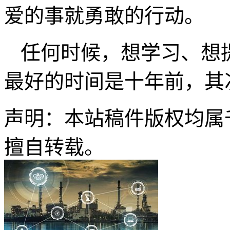
爱的事就勇敢的行动。
任何时候，想学习、想
最好的时间是十年前，其
声明：本站稿件版权均属
擅自转载。