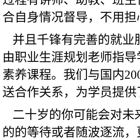
合自身情况督导，不用担
并且千锋有完善的就业
由职业生涯规划老师指导
素养课程。我们与国内20
送合作关系，为学员提供
二十岁的你可能会对未
的的等待或者随波逐流，