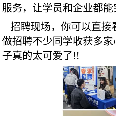
服务，让学员和企业都能
招聘现场，你可以直接
做招聘不少同学收获多家心
子真的太可爱了!!