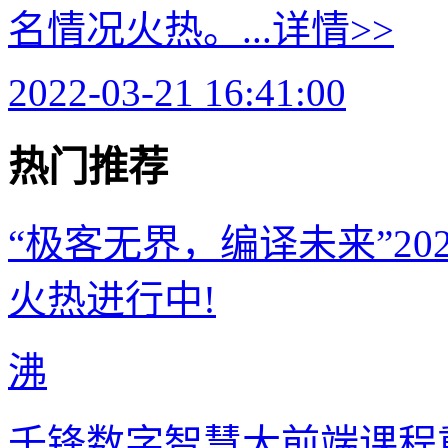
名情况火热。...
详情>>
2022-03-21 16:41:00
热门推荐
“极客无界，编译未来”2
火热进行中!
沸
千锋数字智慧大前端课程重