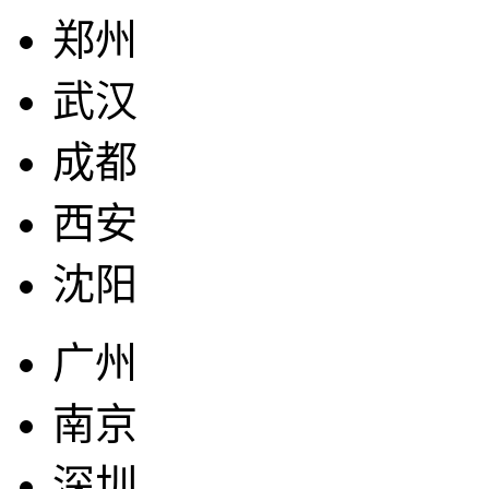
郑州
武汉
成都
西安
沈阳
广州
南京
深圳