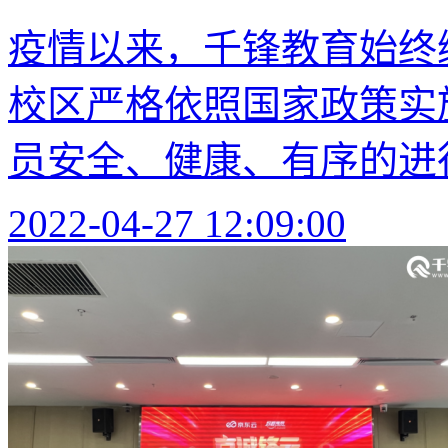
疫情以来，千锋教育始终
校区严格依照国家政策实
员安全、健康、有序的进
2022-04-27 12:09:00