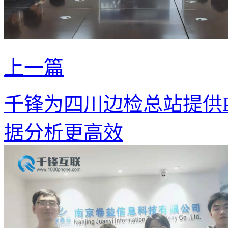
上一篇
千锋为四川边检总站提供P
据分析更高效