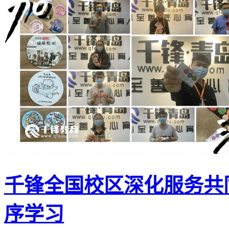
千锋全国校区深化服务共
序学习