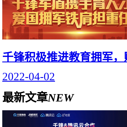
千锋积极推进教育拥军，
2022-04-02
最新文章
NEW