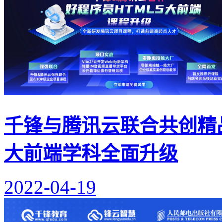
千锋与腾讯云联合共创精
大前端学科全面升级
2022-04-19