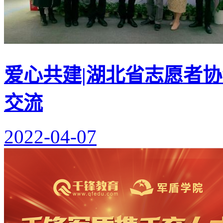
爱心共建|湖北省志愿者
交流
2022-04-07