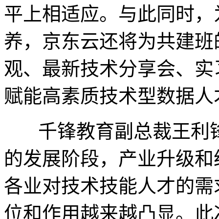
平上相适应。与此同时，
养，京东云还将为共建班
观、最新技术分享会、实
赋能高素质技术型数据人
千锋教育副总裁王利
的发展阶段，产业升级和
各业对技术技能人才的需
位和作用越来越凸显。
此