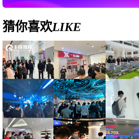
猜你喜欢
LIKE