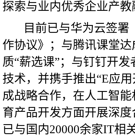
探索与业内优秀企业产教
目前已与华为云签署
作协议》；与腾讯课堂达
质
“薪选课”；与钉钉开
技术，并携手推出“E应
成战略合作，在人工智能
育产品开发方面开展深度
已
与国内
20000余家I