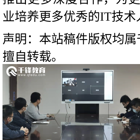
业培养更多优秀的IT技术
声明：本站稿件版权均属
擅自转载。