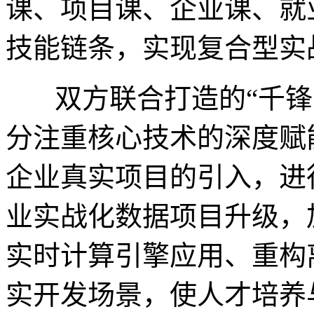
课、项目课、企业课、就
技能链条，实现复合型实
双方联合打造的“千
分注重核心技术的深度赋
企业真实项目的引入，进
业实战化数据项目升级，
实时计算引擎应用、重构
实开发场景，使人才培养