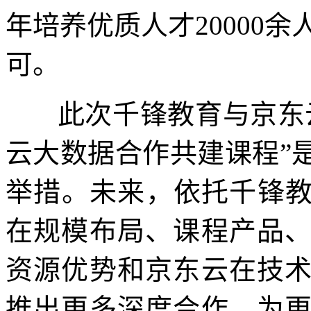
年培养优质人才20000
可。
此次千锋教育与京东
云大数据合作共建课程”
举措。未来，依托千锋教
在规模布局、课程产品
资源优势和京东云在技
推出更多深度合作，为