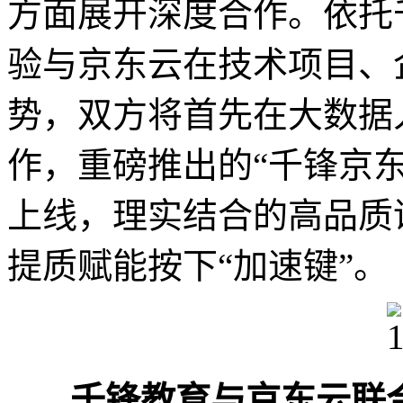
方面展开深度合作。依托
验与京东云在技术项目、
势，双方将首先在大数据
作，重磅推出的“千锋京
上线，理实结合的高品质
提质赋能按下“加速键”。
千锋教育与京东云联