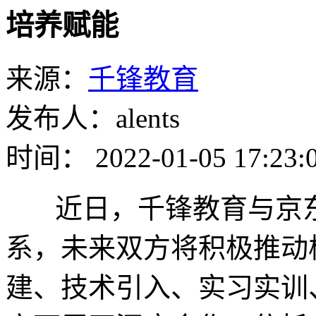
培养赋能
来源：
千锋教育
发布人：alents
时间： 2022-01-05 17:23:
近日，千锋教育与京东
系，未来双方将积极推动
建、技术引入、实习实训