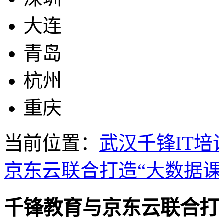
大连
青岛
杭州
重庆
当前位置：
武汉千锋IT培
京东云联合打造“大数据课
千锋教育与京东云联合打