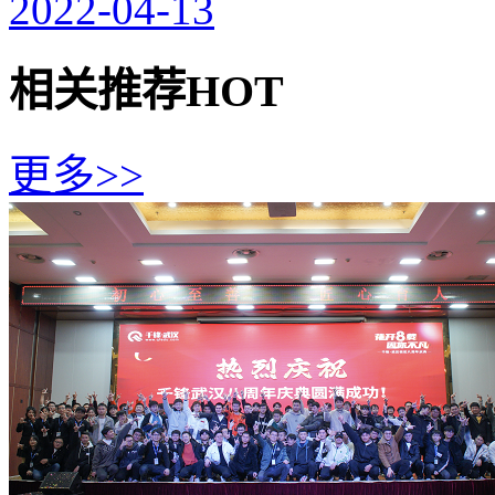
2022-04-13
相关推荐
HOT
更多>>