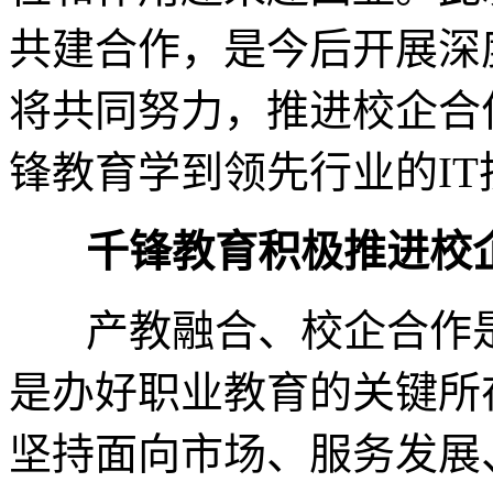
共建合作，是今后开展深
将共同努力，推进校企合
锋教育学到领先行业的
I
千锋教育积极推进校
产教融合、校企合作
是办好职业教育的关键所
坚持面向市场、服务发展