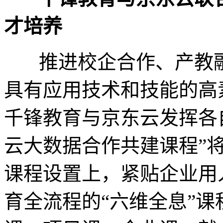
才培养
推进校企合作、产教
具有应用技术和技能的高
千锋教育与京东云发挥各
云大数据合作共建课程”
课程设置上，紧贴企业用
育全流程的
“六维全息”