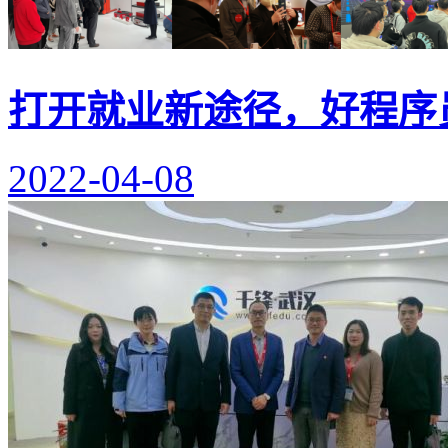
打开就业新途径，好程序
2022-04-08