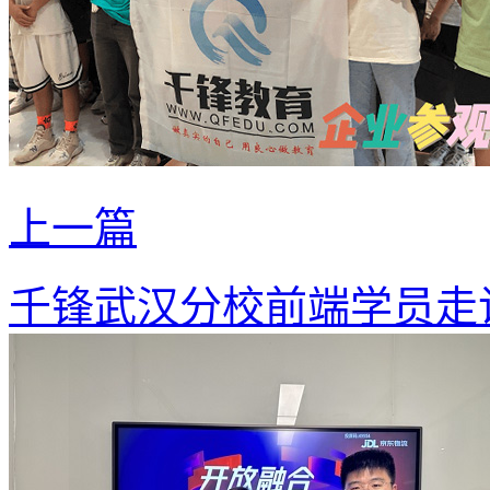
上一篇
千锋武汉分校前端学员走