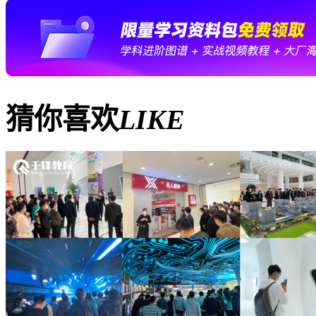
猜你喜欢
LIKE