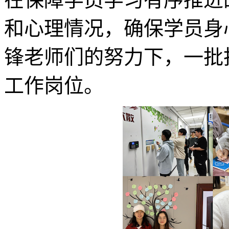
和心理情况，确保学员身
锋老师们的努力下，一批
工作岗位。