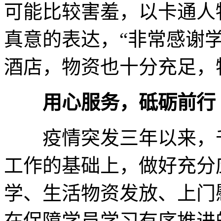
可能比较害羞，以卡通人
真意的表达，“非常感谢
酒店，物资也十分充足，
用心服务，砥砺前行
疫情突发三年以来，千
工作的基础上，做好充分
学、生活物资发放、上门
在保障学员学习有序推进