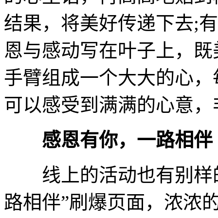
结果，将美好传递下去;
恩与感动写在叶子上，既
手臂组成一个大大的心，
可以感受到满满的心意，
感恩有你，一路相伴
线上的活动也有别样的
路相伴”刷爆页面，浓浓