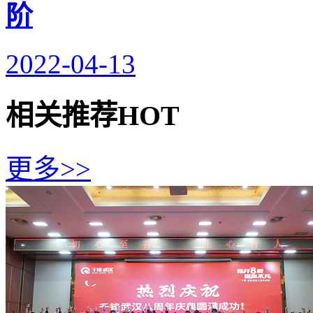
阶
2022-04-13
相关推荐
HOT
更多>>