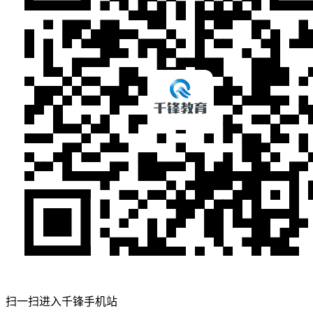
扫一扫进入千锋手机站