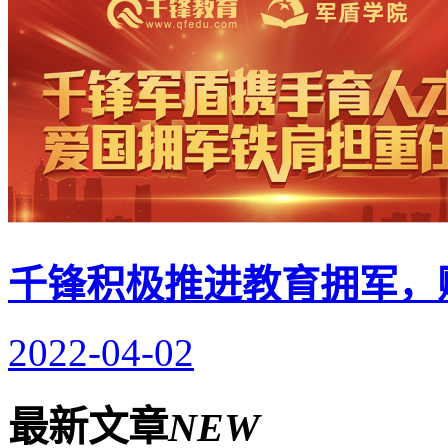
千锋积极推进教育拥军，
2022-04-02
最新文章
NEW