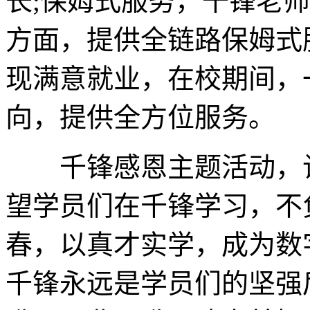
长;保姆式服务，千锋老
方面，提供全链路保姆式
现满意就业，在校期间，
向，提供全方位服务。
千锋感恩主题活动，让
望学员们在千锋学习，不
春，以真才实学，成为数
千锋永远是学员们的坚强