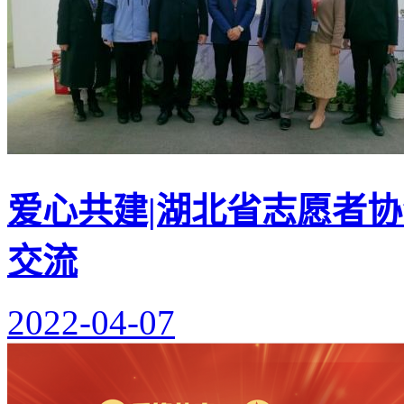
爱心共建|湖北省志愿者
交流
2022-04-07