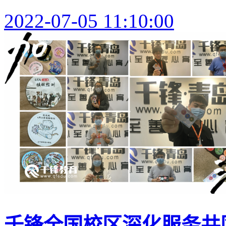
2022-07-05 11:10:00
千锋全国校区深化服务共