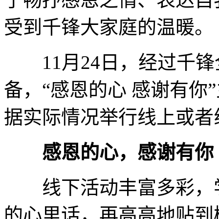
受到千锋大家庭的温暖。
11月24日，经过千锋
备，“感恩的心 感谢有你
据实际情况举行线上或者
感恩的心，感谢有你
线下活动丰富多彩，学
的心里话，再高高地贴到