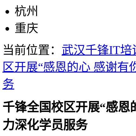
杭州
重庆
当前位置：
武汉千锋IT培
区开展“感恩的心 感谢有
务
千锋全国校区开展“感恩
力深化学员服务