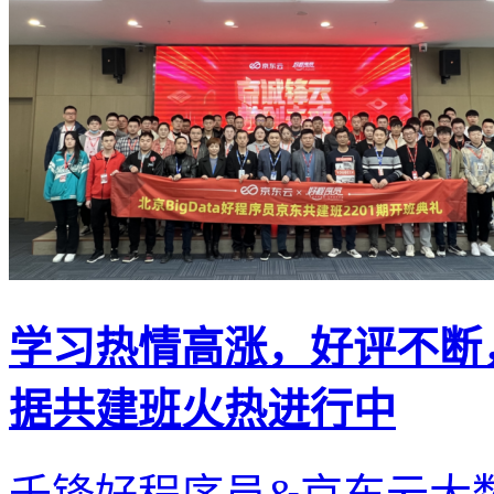
学习热情高涨，好评不断
据共建班火热进行中