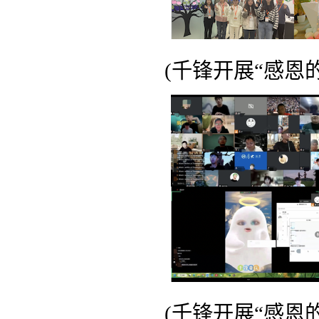
(千锋开展“感恩的
(千锋开展“感恩的