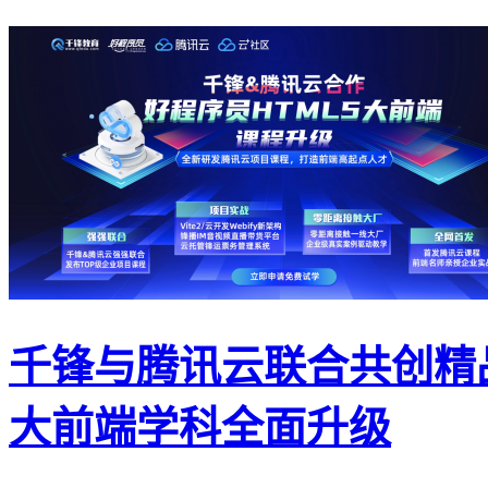
千锋与腾讯云联合共创精
大前端学科全面升级