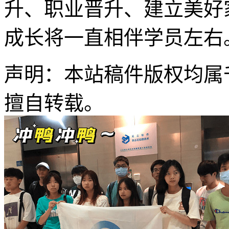
升、职业晋升、建立美好
成长将一直相伴学员左右
声明：本站稿件版权均属
擅自转载。