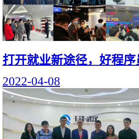
打开就业新途径，好程序
2022-04-08