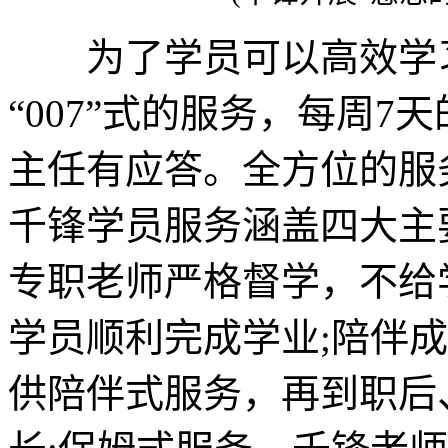
为了学员可以高效学习
“007”式的服务，每周7
主任有应答。全方位的服
千锋学员服务涵盖四大主
专职老师严格督学，不给
学员顺利完成学业;陪伴
供陪伴式服务，再到职后