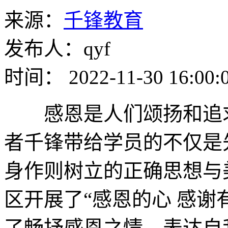
来源：
千锋教育
发布人：qyf
时间： 2022-11-30 16:00:
感恩是人们颂扬和追求
者千锋带给学员的不仅是
身作则树立的正确思想与
区开展了“感恩的心 感谢
了畅抒感恩之情、表达自