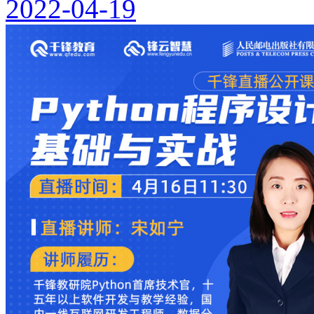
2022-04-19