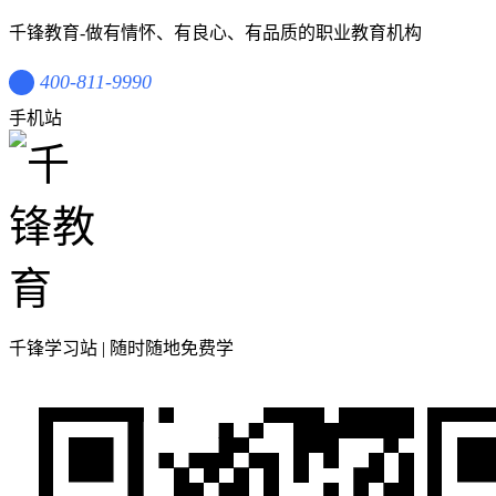
千锋教育-做有情怀、有良心、有品质的职业教育机构
400-811-9990
手机站
千锋学习站 | 随时随地免费学