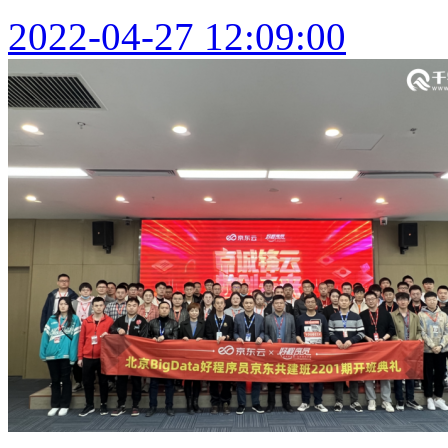
2022-04-27 12:09:00