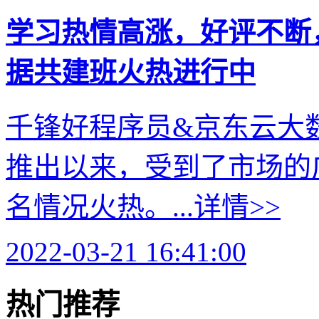
学习热情高涨，好评不断
据共建班火热进行中
千锋好程序员&京东云大
推出以来，受到了市场的
名情况火热。...
详情>>
2022-03-21 16:41:00
热门推荐