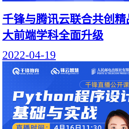
千锋与腾讯云联合共创精
大前端学科全面升级
2022-04-19