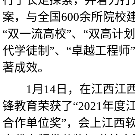
案，与全国600余所院
“双
一流
高校”、“双高计划
代学徒制”、“卓越工程师
著成效。
1月14日，在江西江西
锋教育荣获了“2021年
合作单位奖”，会上江西