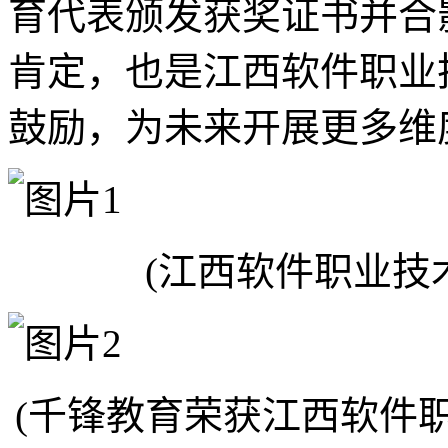
育代表颁发获奖证书并合
肯定，也是江西软件职业
鼓励，为未来开展更多维
(江西软件职业技
(千锋教育荣获江西软件