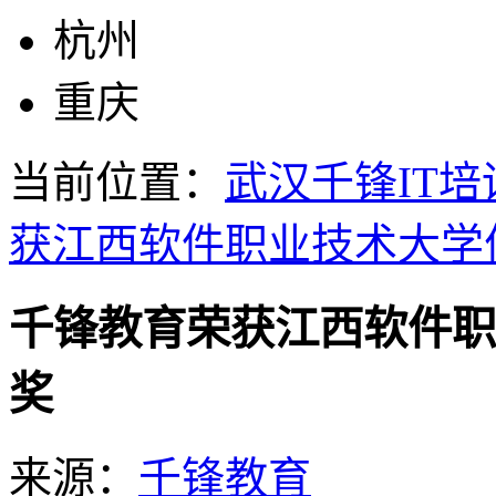
杭州
重庆
当前位置：
武汉千锋IT培
获江西软件职业技术大学
千锋教育荣获江西软件职
奖
来源：
千锋教育