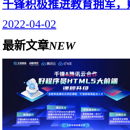
千锋积极推进教育拥军，
2022-04-02
最新文章
NEW