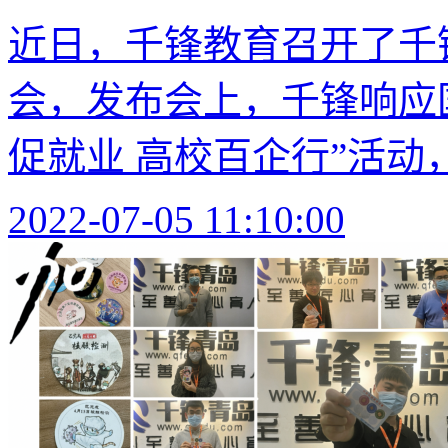
近日，千锋教育召开了千锋
会，发布会上，千锋响应
促就业 高校百企行”活动，
2022-07-05 11:10:00