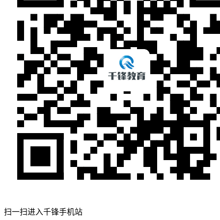
扫一扫进入千锋手机站