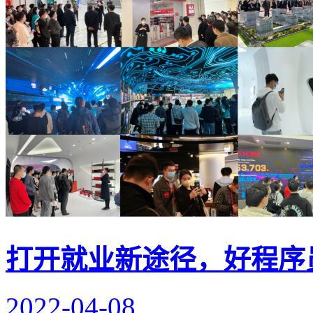
打开就业新途径，好程序
2022-04-08