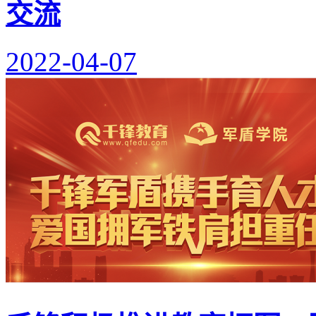
交流
2022-04-07