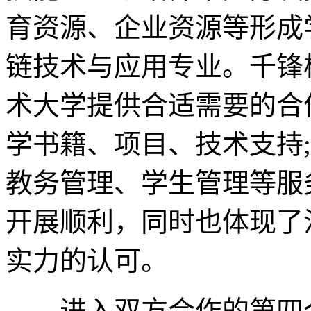
育资源、企业资源等形成
链技术与应用专业。千锋
术大学提供合适需要的合
学书籍、项目、技术支持
教务管理、学生管理等服
开展顺利，同时也体现了
实力的认可。
进入双方合作的第四个