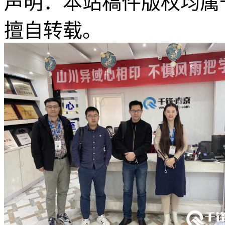
声明：本站稿件版权均属
擅自转载。