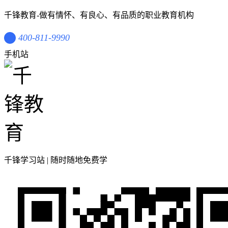
千锋教育-做有情怀、有良心、有品质的职业教育机构
400-811-9990
手机站
千锋学习站 | 随时随地免费学