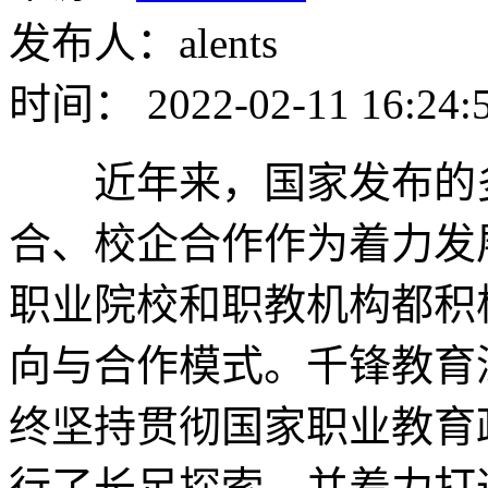
发布人：alents
时间： 2022-02-11 16:24:
近年来，国家发布的多
合、校企合作作为着力发
职业院校和职教机构都积
向与合作模式。千锋教育
终坚持贯彻国家职业教育
行了长足探索，并着力打