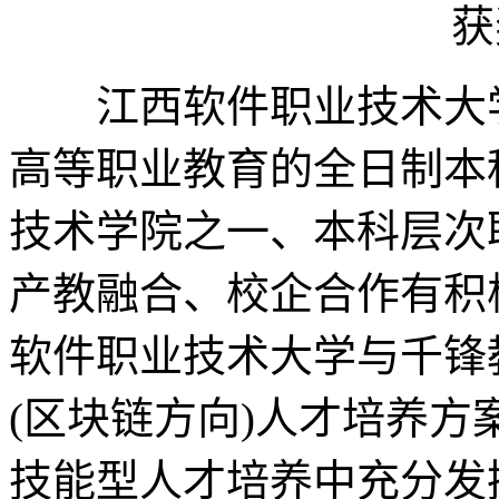
获
江西软件职业技术大学
高等职业教育的全日制本
技术学院之一、本科层次
产教融合、校企合作有积极
软件职业技术大学与千锋
(区块链方向)人才培养
技能型人才培养中充分发