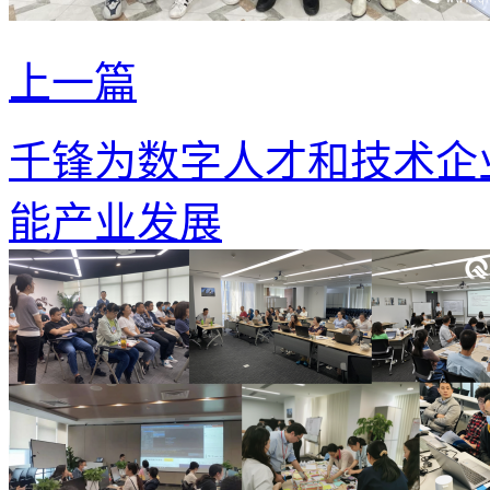
上一篇
千锋为数字人才和技术企
能产业发展