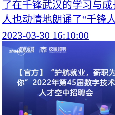
了在千锋武汉的学习与成
人也动情地朗诵了“千锋人独
2023-03-30 16:10:00