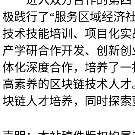
极践行了“服务区域经济
技术技能培训、项目化实
产学研合作开发、创新创
体化深度合作，培养了一
高素养的区块链技术人才
块链人才培养，同时探索